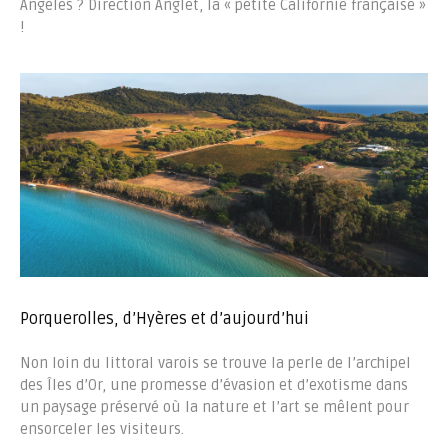
Angeles ? Direction Anglet, la « petite Californie française »
!
Porquerolles, d’Hyères et d’aujourd’hui
Non loin du littoral varois se trouve la perle de l’archipel
des Îles d’Or, une promesse d’évasion et d’exotisme dans
un paysage préservé où la nature et l’art se mêlent pour
ensorceler les visiteurs.