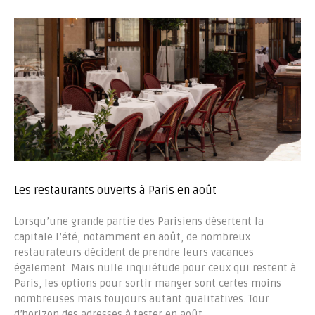
Les restaurants ouverts à Paris en août
Lorsqu’une grande partie des Parisiens désertent la
capitale l’été, notamment en août, de nombreux
restaurateurs décident de prendre leurs vacances
également. Mais nulle inquiétude pour ceux qui restent à
Paris, les options pour sortir manger sont certes moins
nombreuses mais toujours autant qualitatives. Tour
d’horizon des adresses à tester en août.