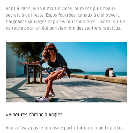
Août à Paris, ville à moitié vidée, offre ses plus beaux
secrets à qui reste. Expos feutrées, canaux à ciel ouvert,
baignades sauvages et puces buissonnières : notre feuille
de route pour un été parisien loin des sentiers rebattus.
48 heures chrono à Anglet
Vous n’avez pas le temps de partir faire un road-trip à Los