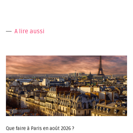
A lire aussi
Que faire à Paris en août 2026 ?