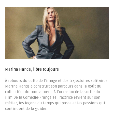
Marina Hands, libre toujours
À rebours du culte de l’image et des trajectoires solitaires,
Marina Hands a construit son parcours dans le goût du
collectif et du mouvement. À l’occasion de la sortie du
film De la Comédie-Française, l’actrice revient sur son
métier, les leçons du temps qui passe et les passions qui
continuent de la guider.