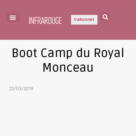
S'abonner
Boot Camp du Royal
Monceau
22/03/2019