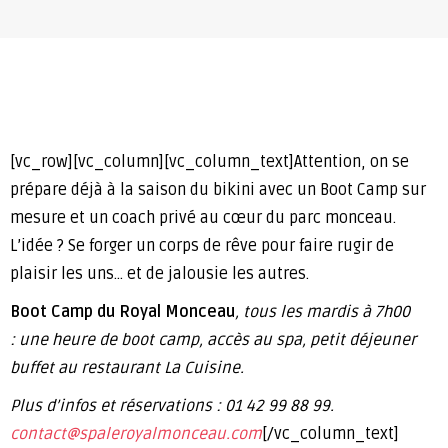
[vc_row][vc_column][vc_column_text]Attention, on se
prépare déjà à la saison du bikini avec un Boot Camp sur
mesure et un coach privé au cœur du parc monceau.
L’idée ? Se forger un corps de rêve pour faire rugir de
plaisir les uns… et de jalousie les autres.
Boot Camp du Royal Monceau
, tous les mardis à 7h00
: une heure de boot camp, accès au spa, petit déjeuner
buffet au restaurant La Cuisine.
Plus d’infos et réservations : 01 42 99 88 99.
contact@spaleroyalmonceau.com
[/vc_column_text]