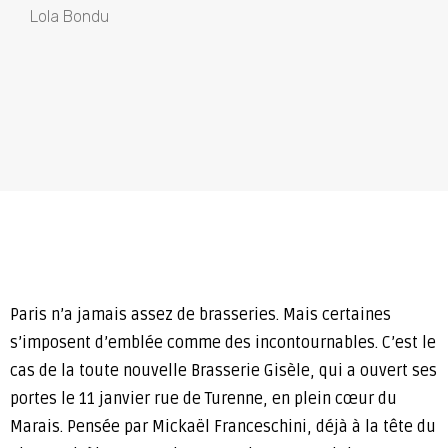
Lola Bondu
Paris n’a jamais assez de brasseries. Mais certaines
s’imposent d’emblée comme des incontournables. C’est le
cas de la toute nouvelle Brasserie Gisèle, qui a ouvert ses
portes le 11 janvier rue de Turenne, en plein cœur du
Marais. Pensée par Mickaël Franceschini, déjà à la tête du