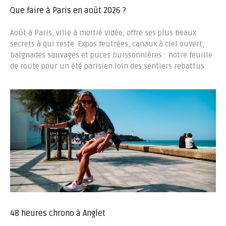
Que faire à Paris en août 2026 ?
Août à Paris, ville à moitié vidée, offre ses plus beaux
secrets à qui reste. Expos feutrées, canaux à ciel ouvert,
baignades sauvages et puces buissonnières : notre feuille
de route pour un été parisien loin des sentiers rebattus.
48 heures chrono à Anglet