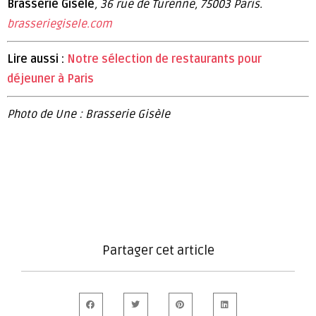
Brasserie Gisèle
, 36 rue de Turenne, 75003 Paris.
brasseriegisele.com
Lire aussi :
Notre sélection de restaurants pour
déjeuner à Paris
Photo de Une : Brasserie Gisèle
Partager cet article