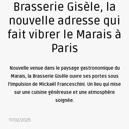
Brasserie Gisèle, la
nouvelle adresse qui
fait vibrer le Marais à
Paris
Nouvelle venue dans le paysage gastronomique du
Marais, la Brasserie Gisèle ouvre ses portes sous
l’impulsion de Mickaël Franceschini. Un lieu qui mise
sur une cuisine généreuse et une atmosphère
soignée.
17/02/2025