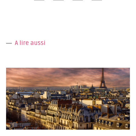
A lire aussi