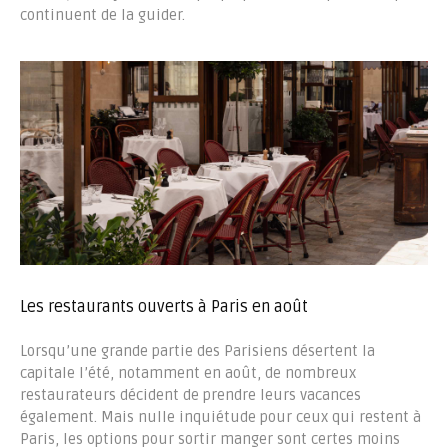
continuent de la guider.
Les restaurants ouverts à Paris en août
Lorsqu’une grande partie des Parisiens désertent la
capitale l’été, notamment en août, de nombreux
restaurateurs décident de prendre leurs vacances
également. Mais nulle inquiétude pour ceux qui restent à
Paris, les options pour sortir manger sont certes moins