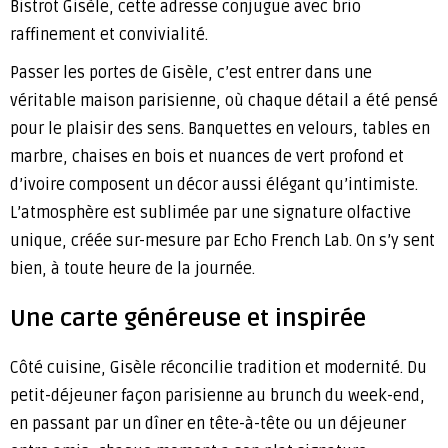
Bistrot Gisèle, cette adresse conjugue avec brio
raffinement et convivialité.
Passer les portes de Gisèle, c’est entrer dans une
véritable maison parisienne, où chaque détail a été pensé
pour le plaisir des sens. Banquettes en velours, tables en
marbre, chaises en bois et nuances de vert profond et
d’ivoire composent un décor aussi élégant qu’intimiste.
L’atmosphère est sublimée par une signature olfactive
unique, créée sur-mesure par Echo French Lab. On s’y sent
bien, à toute heure de la journée.
Une carte généreuse et inspirée
Côté cuisine, Gisèle réconcilie tradition et modernité. Du
petit-déjeuner façon parisienne au brunch du week-end,
en passant par un dîner en tête-à-tête ou un déjeuner