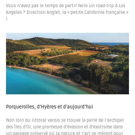
Vous n’avez pas le temps de partir faire un road-trip à Los
Angeles ? Direction Anglet, la « petite Californie française »
!
Porquerolles, d’Hyères et d’aujourd’hui
Non loin du littoral varois se trouve la perle de l’archipel
des Îles d’Or, une promesse d’évasion et d’exotisme dans
un paysage préservé où la nature et l’art se mêlent pour