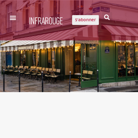
S'abonner