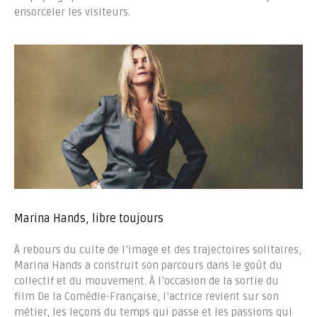
ensorceler les visiteurs.
Marina Hands, libre toujours
À rebours du culte de l’image et des trajectoires solitaires,
Marina Hands a construit son parcours dans le goût du
collectif et du mouvement. À l’occasion de la sortie du
film De la Comédie-Française, l’actrice revient sur son
métier, les leçons du temps qui passe et les passions qui