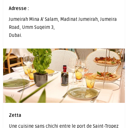
Adresse :
Jumeirah Mina A' Salam, Madinat Jumeirah, Jumeira
Road, Umm Suqeim 3,
Dubai.
Zetta
Une cuisine sans chichi entre le port de Saint-Tropez