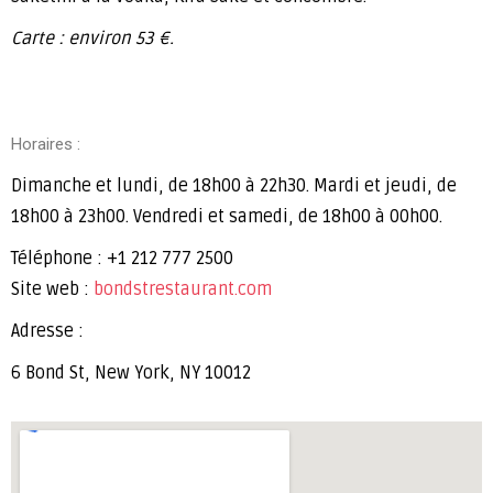
Carte : environ 53 €.
Horaires :
Dimanche et lundi, de 18h00 à 22h30. Mardi et jeudi, de
18h00 à 23h00. Vendredi et samedi, de 18h00 à 00h00.
Téléphone : +1 212 777 2500
Site web :
bondstrestaurant.com
Adresse :
6 Bond St, New York, NY 10012