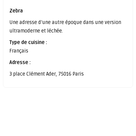
Zebra
Une adresse d’une autre époque dans une version
ultramoderne et léchée.
Type de cuisine :
Français
Adresse :
3 place Clément Ader, 75016 Paris