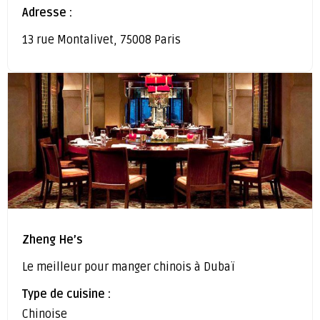
Adresse :
13 rue Montalivet, 75008 Paris
Zheng He’s
Le meilleur pour manger chinois à Dubaï
Type de cuisine :
Chinoise