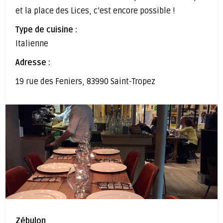
et la place des Lices, c’est encore possible !
Type de cuisine :
Italienne
Adresse :
19 rue des Feniers, 83990 Saint-Tropez
Zébulon