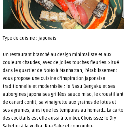
Type de cuisine : japonais
Un restaurant branché au design minimaliste et aux
couleurs chaudes, avec de jolies touches fleuries. Situé
dans le quartier de NoHo à Manhattan, l’établissement
vous propose une cuisine d’inspiration japonaise
traditionnelle et modernisée : le Nasu Dengaku et ses
aubergines japonaises grillées sauce miso, le croustillant
de canard confit, sa vinaigrette aux graines de lotus et
ses agrumes, ainsi que les tempuras au homard… La carte
des cocktails est elle aussi à tomber. Choisissez le Dry
Saketini à la vodka, Kira Sake et concombre.