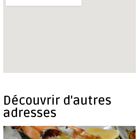
Découvrir d'autres
adresses