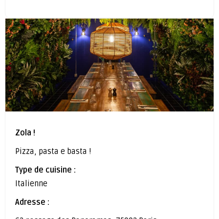
Zola !
Pizza, pasta e basta !
Type de cuisine :
Italienne
Adresse :