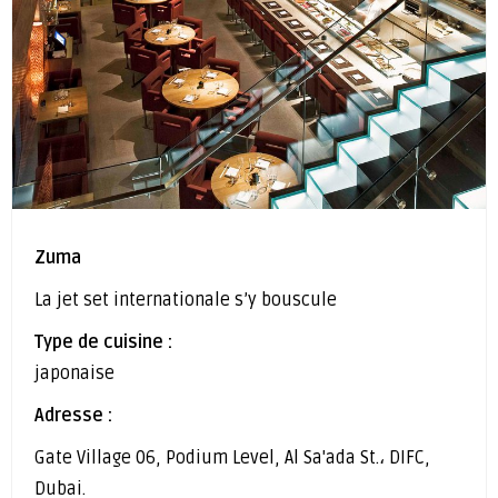
Zuma
La jet set internationale s’y bouscule
Type de cuisine :
japonaise
Adresse :
Gate Village 06, Podium Level, Al Sa'ada St.، DIFC,
Dubai.