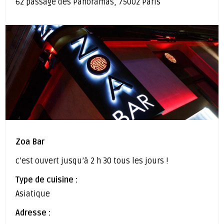
62 passage des Panoramas, 75002 Paris
Zoa Bar
c’est ouvert jusqu’à 2 h 30 tous les jours !
Type de cuisine :
Asiatique
Adresse :