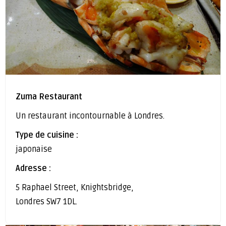
Zuma Restaurant
Un restaurant incontournable à Londres.
Type de cuisine :
japonaise
Adresse :
5 Raphael Street, Knightsbridge,
Londres SW7 1DL.