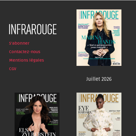
S'abonner
Contactez-nous
Mentions légales
CGV
Juillet 2026