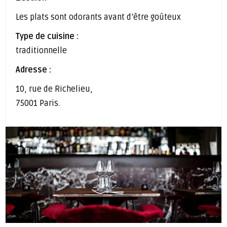
Les plats sont odorants avant d’être goûteux
Type de cuisine :
traditionnelle
Adresse :
10, rue de Richelieu,
75001 Paris.