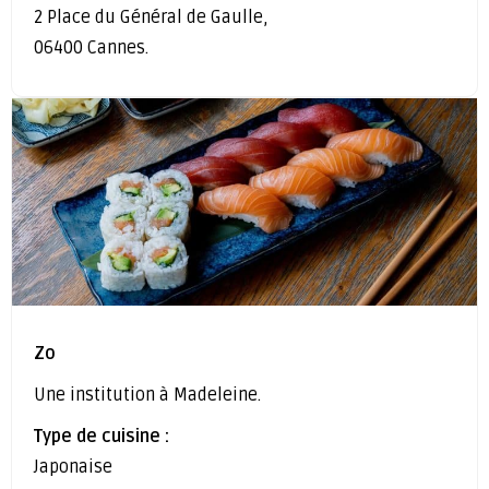
2 Place du Général de Gaulle,
06400 Cannes.
Zo
Une institution à Madeleine.
Type de cuisine :
Japonaise