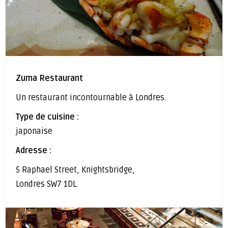
Zuma Restaurant
Un restaurant incontournable à Londres.
Type de cuisine :
japonaise
Adresse :
5 Raphael Street, Knightsbridge,
Londres SW7 1DL.