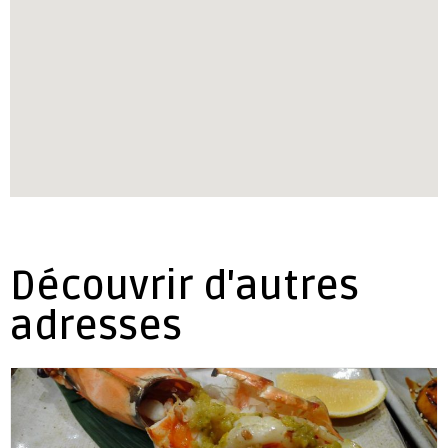
Découvrir d'autres
adresses