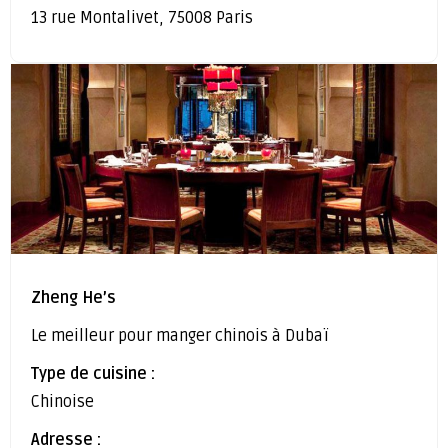
13 rue Montalivet, 75008 Paris
Zheng He’s
Le meilleur pour manger chinois à Dubaï
Type de cuisine :
Chinoise
Adresse :