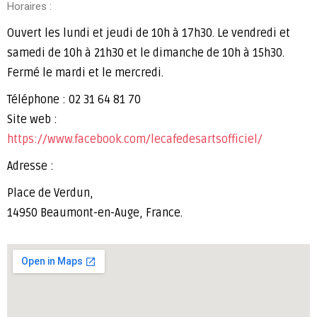
Horaires :
Ouvert les lundi et jeudi de 10h à 17h30. Le vendredi et
samedi de 10h à 21h30 et le dimanche de 10h à 15h30.
Fermé le mardi et le mercredi.
Téléphone : 02 31 64 81 70
Site web :
https://www.facebook.com/lecafedesartsofficiel/
Adresse :
Place de Verdun,
14950 Beaumont-en-Auge, France.