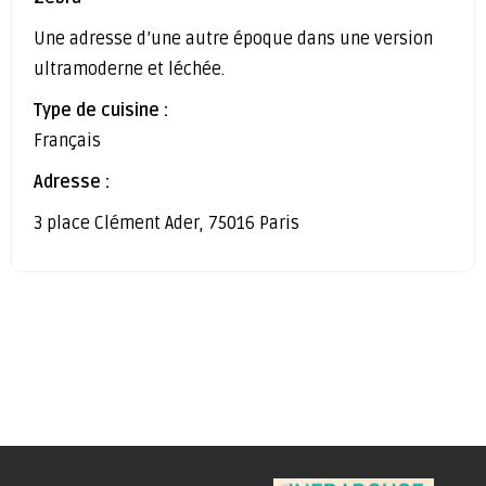
Une adresse d’une autre époque dans une version
ultramoderne et léchée.
Type de cuisine :
Français
Adresse :
3 place Clément Ader, 75016 Paris