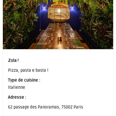
Zola !
Pizza, pasta e basta !
Type de cuisine :
Italienne
Adresse :
62 passage des Panoramas, 75002 Paris