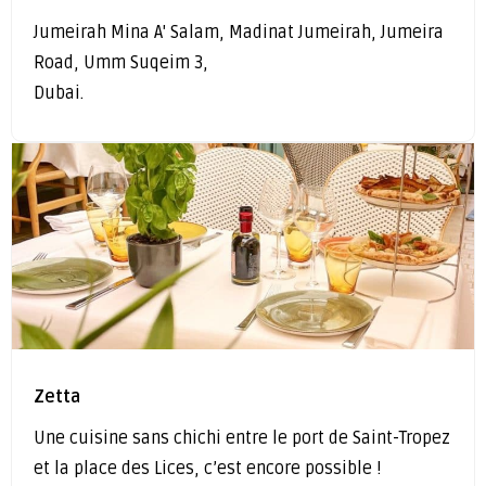
Jumeirah Mina A' Salam, Madinat Jumeirah, Jumeira
Road, Umm Suqeim 3,
Dubai.
Zetta
Une cuisine sans chichi entre le port de Saint-Tropez
et la place des Lices, c’est encore possible !