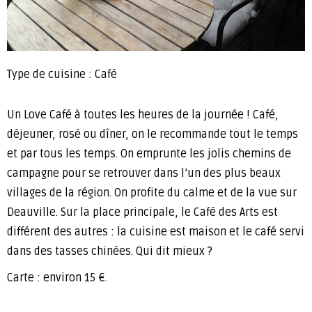
Type de cuisine : Café
Un Love Café à toutes les heures de la journée ! Café,
déjeuner, rosé ou dîner, on le recommande tout le temps
et par tous les temps. On emprunte les jolis chemins de
campagne pour se retrouver dans l’un des plus beaux
villages de la région. On profite du calme et de la vue sur
Deauville. Sur la place principale, le Café des Arts est
différent des autres : la cuisine est maison et le café servi
dans des tasses chinées. Qui dit mieux ?
Carte : environ 15 €.