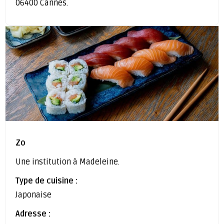
06400 Cannes.
Zo
Une institution à Madeleine.
Type de cuisine :
Japonaise
Adresse :