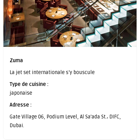
Zuma
La jet set internationale s’y bouscule
Type de cuisine :
japonaise
Adresse :
Gate Village 06, Podium Level, Al Sa'ada St.، DIFC,
Dubai.