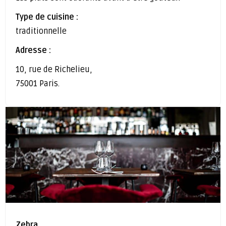
Type de cuisine :
traditionnelle
Adresse :
10, rue de Richelieu,
75001 Paris.
Zebra