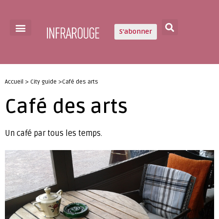
S'abonner
Accueil > City guide >Café des arts
Café des arts
Un café par tous les temps.