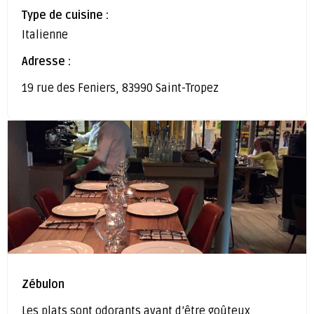
Type de cuisine :
Italienne
Adresse :
19 rue des Feniers, 83990 Saint-Tropez
Zébulon
Les plats sont odorants avant d’être goûteux