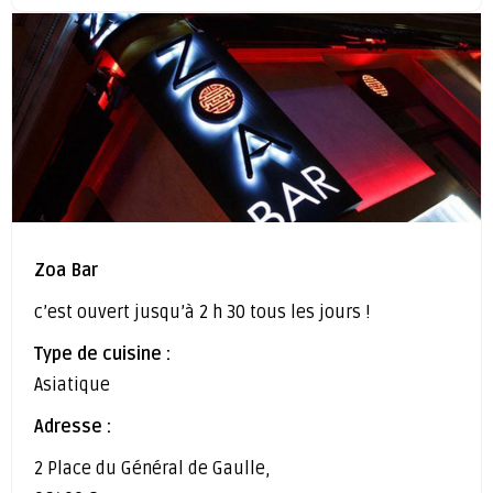
Zoa Bar
c’est ouvert jusqu’à 2 h 30 tous les jours !
Type de cuisine :
Asiatique
Adresse :
2 Place du Général de Gaulle,