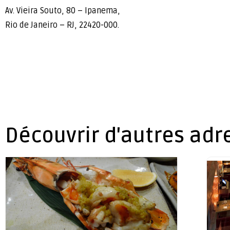
Av. Vieira Souto, 80 – Ipanema,
Rio de Janeiro – RJ, 22420-000.
Découvrir d'autres adr