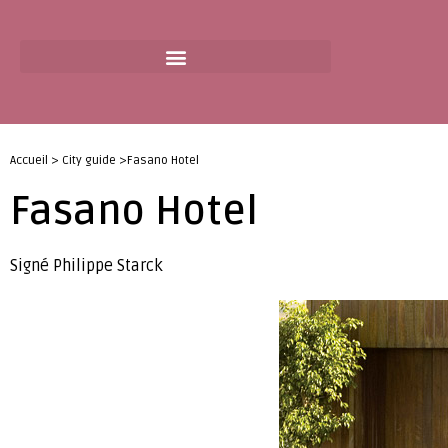
Accueil > City guide >Fasano Hotel
Fasano Hotel
Signé Philippe Starck