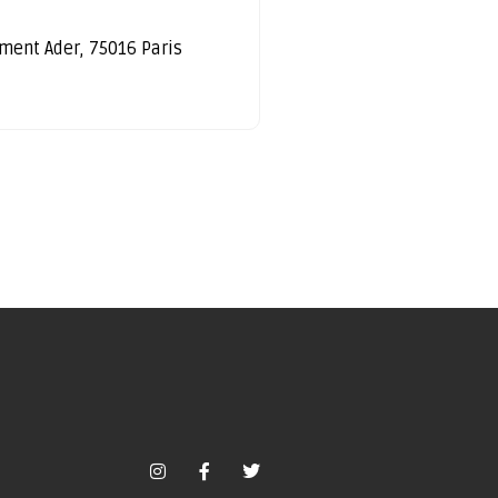
ément Ader, 75016 Paris