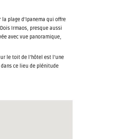
 la plage d’Ipanema qui offre
 Dois Irmaos, presque aussi
ivée avec vue panoramique,
 le toit de l’hôtel est l’une
r dans ce lieu de plénitude