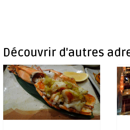
Découvrir d'autres adr