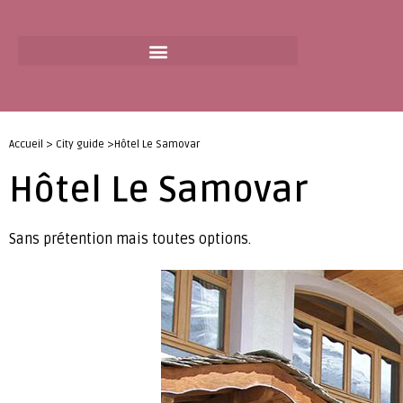
Accueil > City guide >Hôtel Le Samovar
Hôtel Le Samovar
Sans prétention mais toutes options.