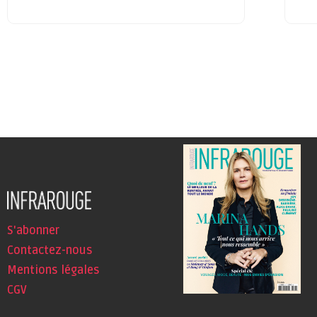
S'abonner
Contactez-nous
Mentions légales
CGV