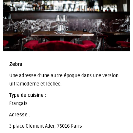
Zebra
Une adresse d’une autre époque dans une version
ultramoderne et léchée.
Type de cuisine :
Français
Adresse :
3 place Clément Ader, 75016 Paris