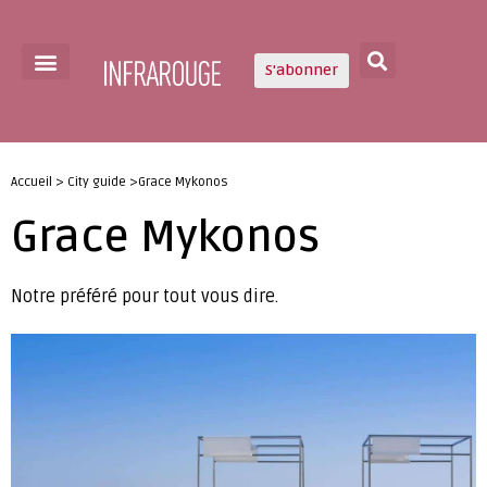
S'abonner
Accueil > City guide >Grace Mykonos
Grace Mykonos
Notre préféré pour tout vous dire.