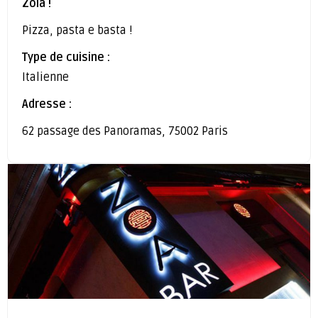
Zola !
Pizza, pasta e basta !
Type de cuisine :
Italienne
Adresse :
62 passage des Panoramas, 75002 Paris