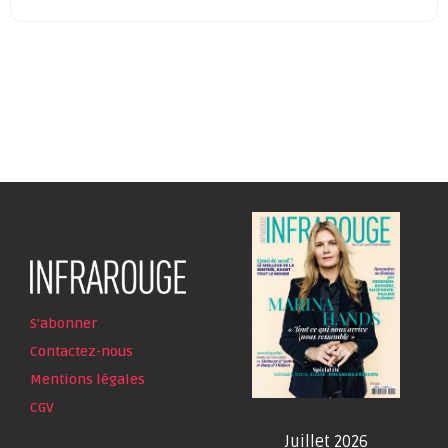
S'abonner
Contactez-nous
Mentions légales
CGV
Juillet 2026