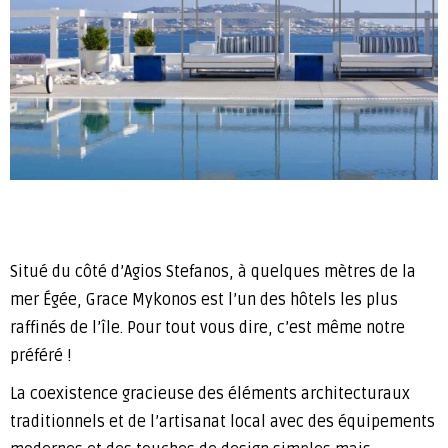
Situé du côté d’Agios Stefanos, à quelques mètres de la
mer Égée, Grace Mykonos est l’un des hôtels les plus
raffinés de l’île. Pour tout vous dire, c’est même notre
préféré !
La coexistence gracieuse des éléments architecturaux
traditionnels et de l’artisanat local avec des équipements