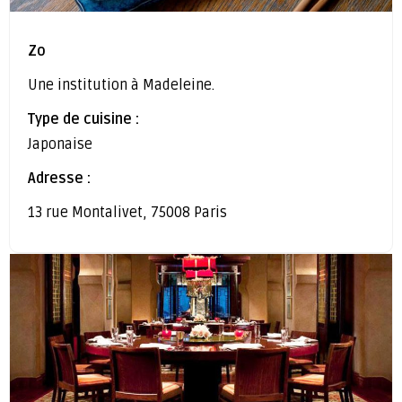
Zo
Une institution à Madeleine.
Type de cuisine :
Japonaise
Adresse :
13 rue Montalivet, 75008 Paris