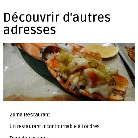
Découvrir d'autres
adresses
Zuma Restaurant
Un restaurant incontournable à Londres.