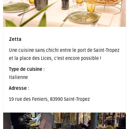
Zetta
Une cuisine sans chichi entre le port de Saint-Tropez
et la place des Lices, c’est encore possible !
Type de cuisine :
Italienne
Adresse :
19 rue des Feniers, 83990 Saint-Tropez