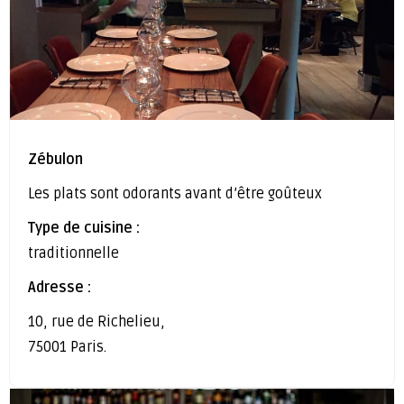
Zébulon
Les plats sont odorants avant d’être goûteux
Type de cuisine :
traditionnelle
Adresse :
10, rue de Richelieu,
75001 Paris.