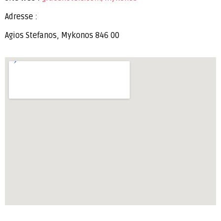
Adresse :
Agios Stefanos, Mykonos 846 00