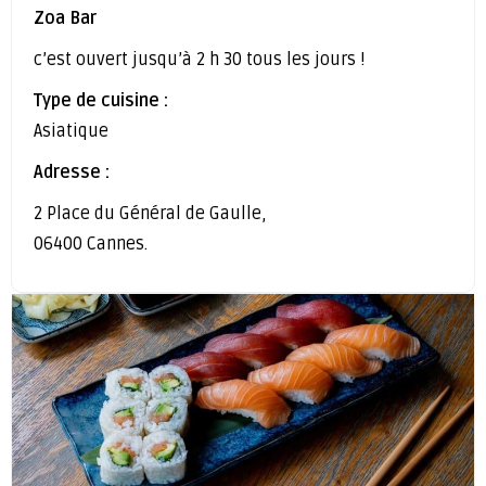
Zoa Bar
c’est ouvert jusqu’à 2 h 30 tous les jours !
Type de cuisine :
Asiatique
Adresse :
2 Place du Général de Gaulle,
06400 Cannes.