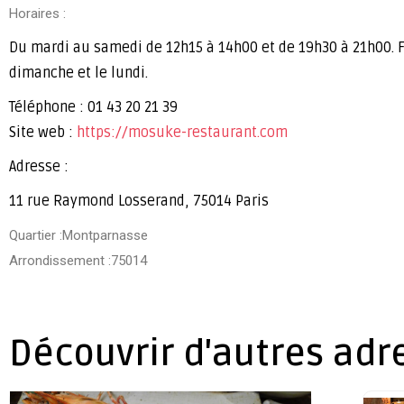
Horaires :
Du mardi au samedi de 12h15 à 14h00 et de 19h30 à 21h00. 
dimanche et le lundi.
Téléphone : 01 43 20 21 39
Site web :
https://mosuke-restaurant.com
Adresse :
11 rue Raymond Losserand, 75014 Paris
Quartier :Montparnasse
Arrondissement :75014
Découvrir d'autres adr