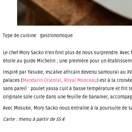
Type de cuisine : gastronomique
Le chef Mory Sacko n’en finit plus de nous surprendre. Avec
étoile au guide Michelin ; une première pour un établissem
Inspiré par Yasuke, escalve africain devenu samouraï au XV
palaces (
Mandarin Oriental
,
Royal Monceau
) est à la crois
sans pareil : poulet yassa cuit à basse température et frit 
originale sole cuite dans une feuille de bananier, accompag
Avec Mosuke, Mory Sacko nous entraîne à la poursuite de 
Carte : menu à partir de 55 €