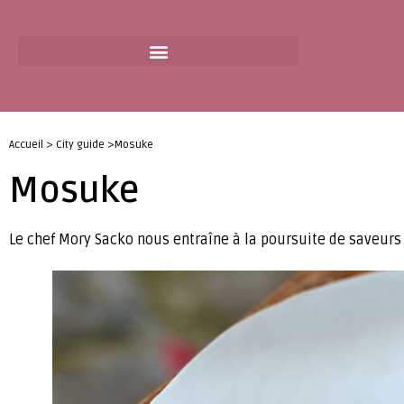
Accueil > City guide >Mosuke
Mosuke
Le chef Mory Sacko nous entraîne à la poursuite de saveurs