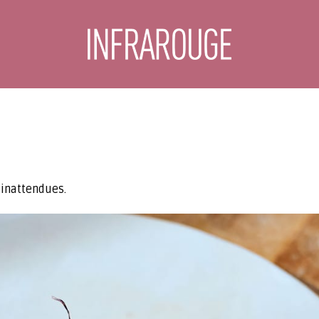
 inattendues.