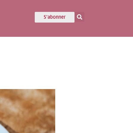
S'abonner