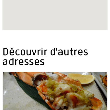
Découvrir d'autres
adresses