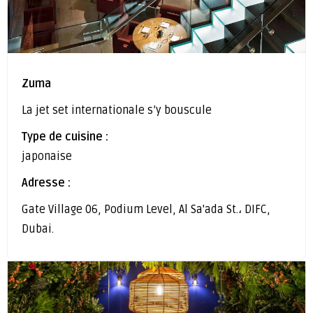
Zuma
La jet set internationale s’y bouscule
Type de cuisine :
japonaise
Adresse :
Gate Village 06, Podium Level, Al Sa'ada St.، DIFC,
Dubai.