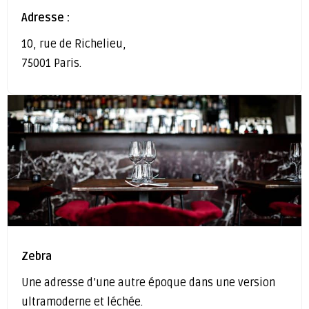
Adresse :
10, rue de Richelieu,
75001 Paris.
Zebra
Une adresse d’une autre époque dans une version
ultramoderne et léchée.