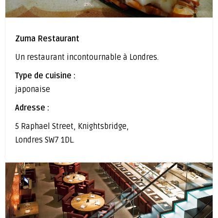
Zuma Restaurant
Un restaurant incontournable à Londres.
Type de cuisine :
japonaise
Adresse :
5 Raphael Street, Knightsbridge,
Londres SW7 1DL.