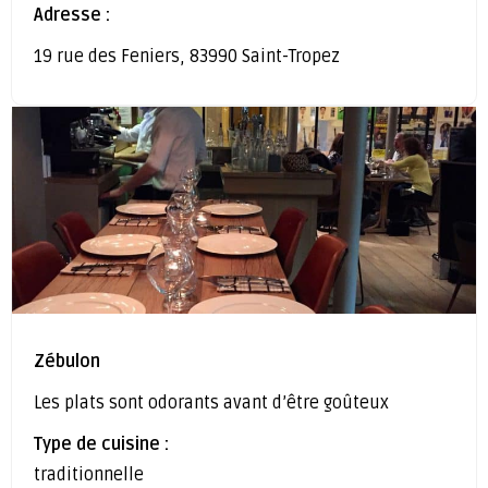
Adresse :
19 rue des Feniers, 83990 Saint-Tropez
Zébulon
Les plats sont odorants avant d’être goûteux
Type de cuisine :
traditionnelle