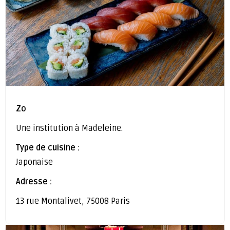
Zo
Une institution à Madeleine.
Type de cuisine :
Japonaise
Adresse :
13 rue Montalivet, 75008 Paris