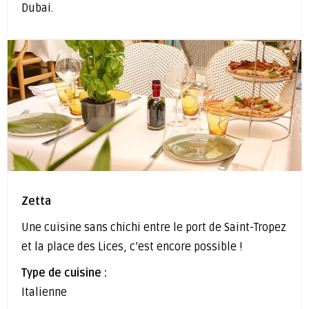
Dubai.
Zetta
Une cuisine sans chichi entre le port de Saint-Tropez
et la place des Lices, c’est encore possible !
Type de cuisine :
Italienne