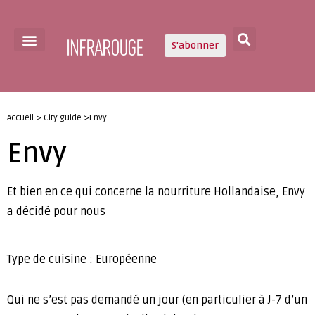
S'abonner
Accueil > City guide >Envy
Envy
Et bien en ce qui concerne la nourriture Hollandaise, Envy
a décidé pour nous
Type de cuisine : Européenne
Qui ne s’est pas demandé un jour (en particulier à J-7 d’un