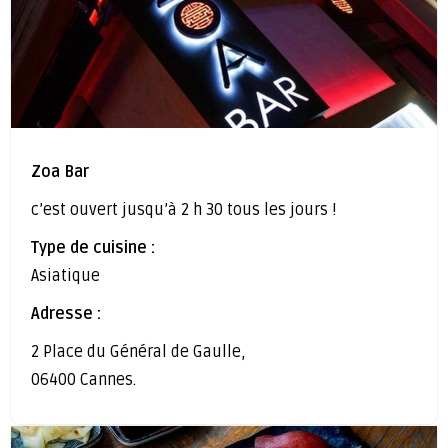
Zoa Bar
c’est ouvert jusqu’à 2 h 30 tous les jours !
Type de cuisine :
Asiatique
Adresse :
2 Place du Général de Gaulle,
06400 Cannes.