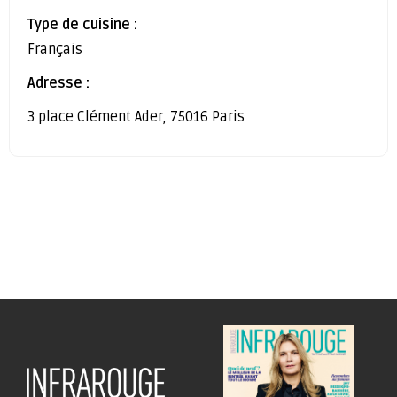
Type de cuisine :
Français
Adresse :
3 place Clément Ader, 75016 Paris