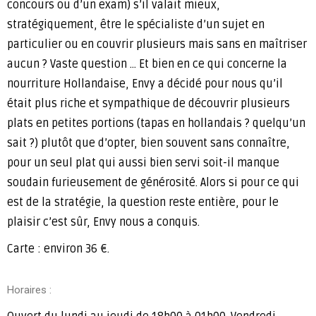
concours ou d’un exam) s’il valait mieux,
stratégiquement, être le spécialiste d’un sujet en
particulier ou en couvrir plusieurs mais sans en maîtriser
aucun ? Vaste question … Et bien en ce qui concerne la
nourriture Hollandaise, Envy a décidé pour nous qu’il
était plus riche et sympathique de découvrir plusieurs
plats en petites portions (tapas en hollandais ? quelqu’un
sait ?) plutôt que d’opter, bien souvent sans connaître,
pour un seul plat qui aussi bien servi soit-il manque
soudain furieusement de générosité. Alors si pour ce qui
est de la stratégie, la question reste entière, pour le
plaisir c’est sûr, Envy nous a conquis.
Carte : environ 36 €.
Horaires :