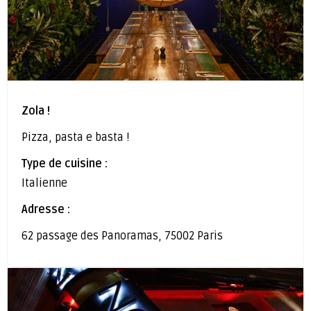
Zola !
Pizza, pasta e basta !
Type de cuisine :
Italienne
Adresse :
62 passage des Panoramas, 75002 Paris