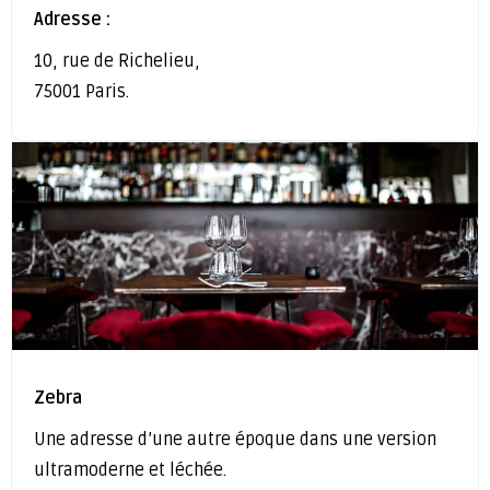
Adresse :
10, rue de Richelieu,
75001 Paris.
Zebra
Une adresse d’une autre époque dans une version
ultramoderne et léchée.