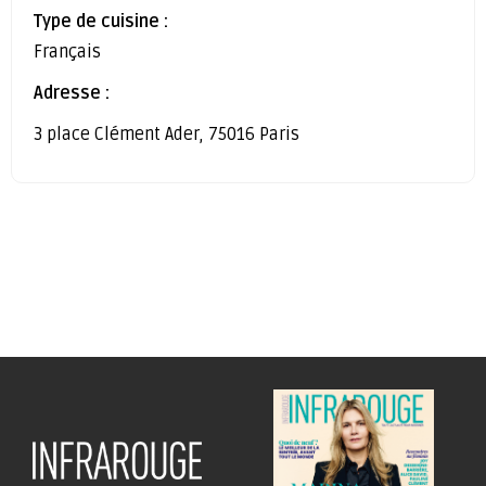
Type de cuisine :
Français
Adresse :
3 place Clément Ader, 75016 Paris