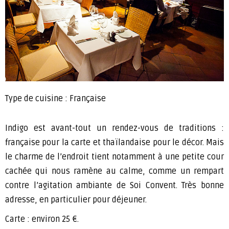
Type de cuisine : Française
Indigo est avant-tout un rendez-vous de traditions :
française pour la carte et thaïlandaise pour le décor. Mais
le charme de l’endroit tient notamment à une petite cour
cachée qui nous ramène au calme, comme un rempart
contre l’agitation ambiante de Soi Convent. Très bonne
adresse, en particulier pour déjeuner.
Carte : environ 25 €.