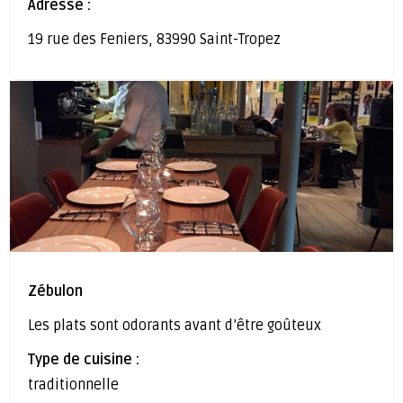
Adresse :
19 rue des Feniers, 83990 Saint-Tropez
Zébulon
Les plats sont odorants avant d’être goûteux
Type de cuisine :
traditionnelle