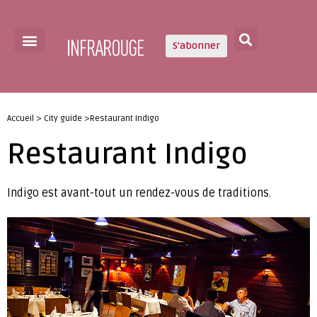
S'abonner
Accueil > City guide >Restaurant Indigo
Restaurant Indigo
Indigo est avant-tout un rendez-vous de traditions.