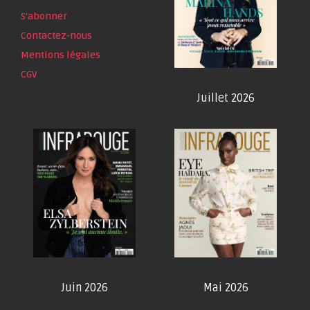
S'abonner
Contactez-nous
Mentions légales
CGV
Juillet 2026
Juin 2026
Mai 2026