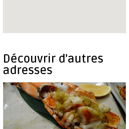
Découvrir d'autres
adresses