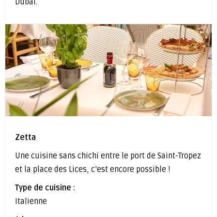
Dubai.
Zetta
Une cuisine sans chichi entre le port de Saint-Tropez
et la place des Lices, c’est encore possible !
Type de cuisine :
Italienne