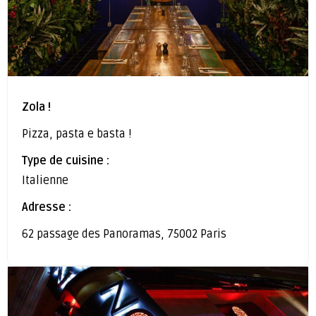
Zola !
Pizza, pasta e basta !
Type de cuisine :
Italienne
Adresse :
62 passage des Panoramas, 75002 Paris