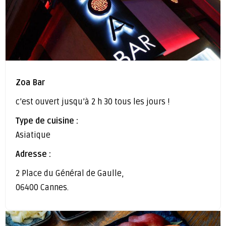
Zoa Bar
c’est ouvert jusqu’à 2 h 30 tous les jours !
Type de cuisine :
Asiatique
Adresse :
2 Place du Général de Gaulle,
06400 Cannes.