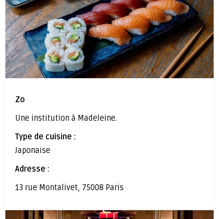
Zo
Une institution à Madeleine.
Type de cuisine :
Japonaise
Adresse :
13 rue Montalivet, 75008 Paris