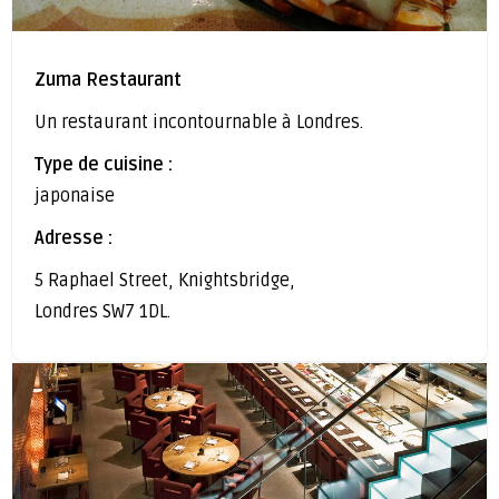
Zuma Restaurant
Un restaurant incontournable à Londres.
Type de cuisine :
japonaise
Adresse :
5 Raphael Street, Knightsbridge,
Londres SW7 1DL.