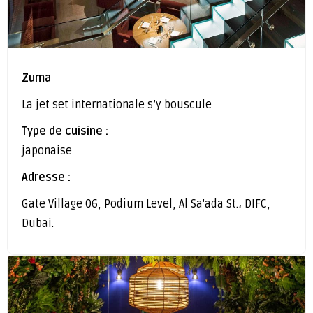
Zuma
La jet set internationale s’y bouscule
Type de cuisine :
japonaise
Adresse :
Gate Village 06, Podium Level, Al Sa'ada St.، DIFC,
Dubai.