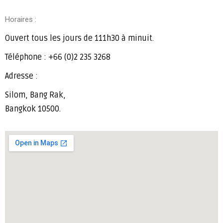
Horaires :
Ouvert tous les jours de 111h30 à minuit.
Téléphone : +66 (0)2 235 3268
Adresse :
Silom, Bang Rak,
Bangkok 10500.