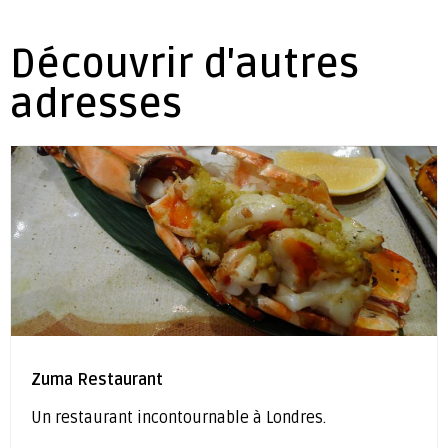
Découvrir d'autres
adresses
Zuma Restaurant
Un restaurant incontournable à Londres.