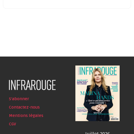
S'abonner
Contactez-nous
Mentions légales
CGV