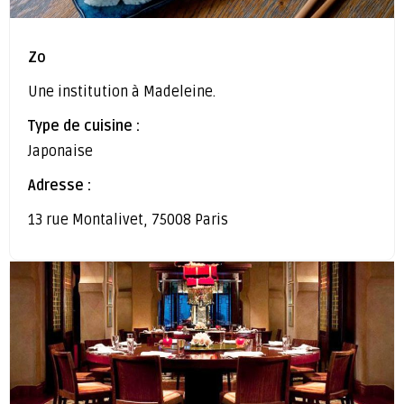
Zo
Une institution à Madeleine.
Type de cuisine :
Japonaise
Adresse :
13 rue Montalivet, 75008 Paris