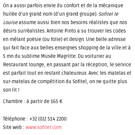
On a aussi parfois envie du confort et de la mécanique
huilée d’un grand nom (d’un grand groupe).
Sofitel le
Louise
assume aussi bien nos besoins réalistes que nos
désirs surréalistes. Antoine Pinto a su trouver les codes
en mêlant poésie (ou folie) et design. Une belle adresse
qui fait face aux belles enseignes shopping de la ville et à
5 mn du sublime Musée Magritte. Du voiturier au
Restaurant lounge, en passant par la réception, le service
est parfait tout en restant chaleureux. Avec les matelas et
sur-matelas de compétition du Sofitel, on ne quitte plus
son lit !
Chambre : à partir de 165 €.
Téléphone : +32 (0)2 514 2200
Site web :
www.sofitel.com