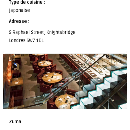
Type de cuisine :
japonaise
Adresse :
5 Raphael Street, Knightsbridge,
Londres SW7 1DL.
Zuma