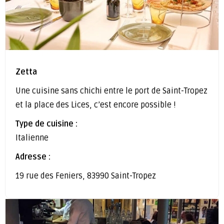
Zetta
Une cuisine sans chichi entre le port de Saint-Tropez
et la place des Lices, c’est encore possible !
Type de cuisine :
Italienne
Adresse :
19 rue des Feniers, 83990 Saint-Tropez