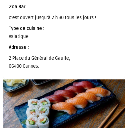
Zoa Bar
c’est ouvert jusqu’à 2 h 30 tous les jours !
Type de cuisine :
Asiatique
Adresse :
2 Place du Général de Gaulle,
06400 Cannes.