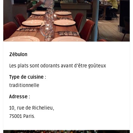
Zébulon
Les plats sont odorants avant d’être goûteux
Type de cuisine :
traditionnelle
Adresse :
10, rue de Richelieu,
75001 Paris.