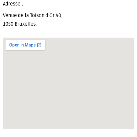
Adresse :
Venue de la Toison d’Or 40,
1050 Bruxelles.