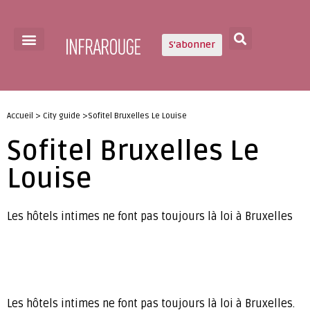
S'abonner
Accueil > City guide >Sofitel Bruxelles Le Louise
Sofitel Bruxelles Le
Louise
Les hôtels intimes ne font pas toujours là loi à Bruxelles
Les hôtels intimes ne font pas toujours là loi à Bruxelles.