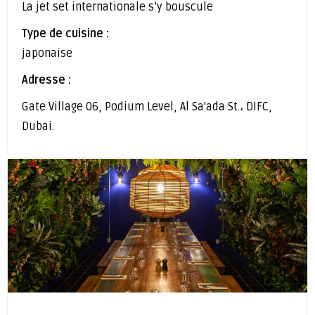
La jet set internationale s’y bouscule
Type de cuisine :
japonaise
Adresse :
Gate Village 06, Podium Level, Al Sa'ada St.، DIFC,
Dubai.