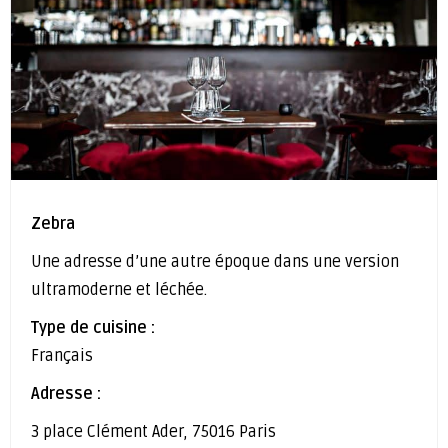
Zebra
Une adresse d’une autre époque dans une version
ultramoderne et léchée.
Type de cuisine :
Français
Adresse :
3 place Clément Ader, 75016 Paris