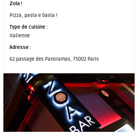
Zola !
Pizza, pasta e basta !
Type de cuisine :
Italienne
Adresse :
62 passage des Panoramas, 75002 Paris