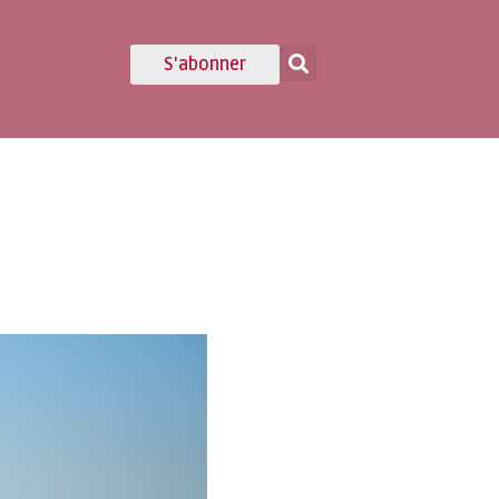
S'abonner