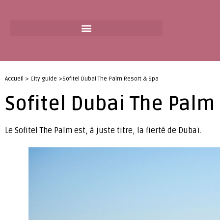
Accueil > City guide >Sofitel Dubai The Palm Resort & Spa
Sofitel Dubai The Palm
Le Sofitel The Palm est, à juste titre, la fierté de Dubaï.