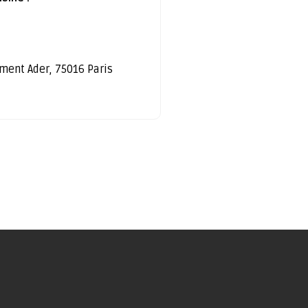
ément Ader, 75016 Paris