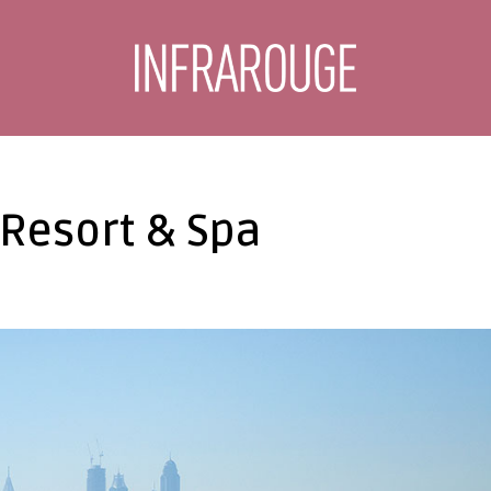
 Resort & Spa