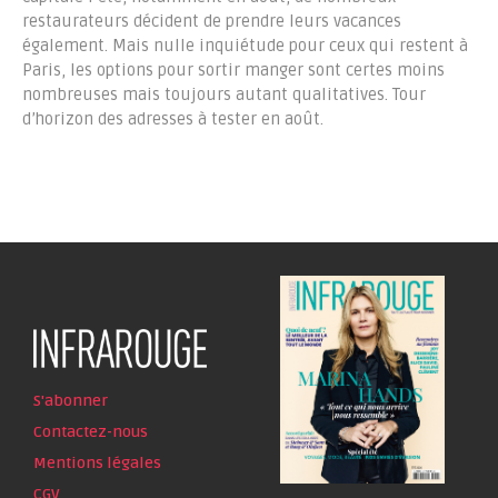
restaurateurs décident de prendre leurs vacances
également. Mais nulle inquiétude pour ceux qui restent à
Paris, les options pour sortir manger sont certes moins
nombreuses mais toujours autant qualitatives. Tour
d’horizon des adresses à tester en août.
S'abonner
Contactez-nous
Mentions légales
CGV