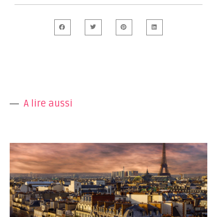
A lire aussi