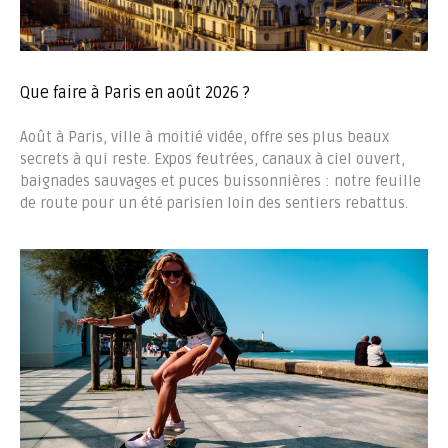
Que faire à Paris en août 2026 ?
Août à Paris, ville à moitié vidée, offre ses plus beaux
secrets à qui reste. Expos feutrées, canaux à ciel ouvert,
baignades sauvages et puces buissonnières : notre feuille
de route pour un été parisien loin des sentiers rebattus.