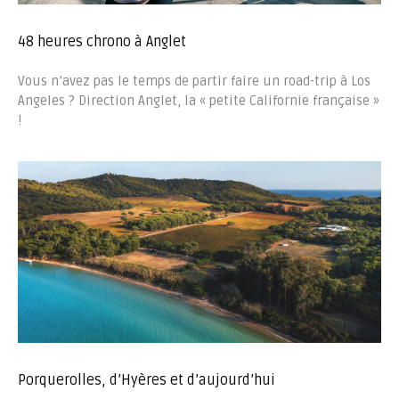
48 heures chrono à Anglet
Vous n’avez pas le temps de partir faire un road-trip à Los
Angeles ? Direction Anglet, la « petite Californie française »
!
Porquerolles, d’Hyères et d’aujourd’hui