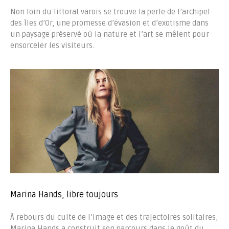
Non loin du littoral varois se trouve la perle de l’archipel
des Îles d’Or, une promesse d’évasion et d’exotisme dans
un paysage préservé où la nature et l’art se mêlent pour
ensorceler les visiteurs.
Marina Hands, libre toujours
À rebours du culte de l’image et des trajectoires solitaires,
Marina Hands a construit son parcours dans le goût du