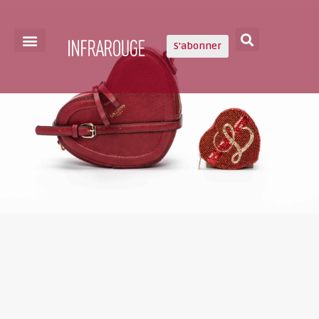
S'abonner