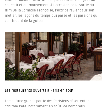
collectif et du mouvement. À l’occasion de la sortie du
film De la Comédie-Française, l’actrice revient sur son
métier, les leçons du temps qui passe et les passions qui
continuent de la guider.
Les restaurants ouverts à Paris en août
Lorsqu’une grande partie des Parisiens désertent la
capitale l’été, notamment en août, de nombreux