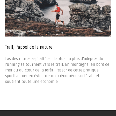
Trail, l’appel de la nature
Las des routes asphaltées, de plus en plus d’adeptes du
running se tournent vers le trail. En montagne, en bord de
mer ou au cœur de la forêt, l’essor de cette pratique
sportive met en évidence un phénomène sociétal… et
soutient toute une économie.