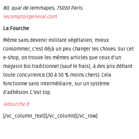
80, quai de Jemmapes, 75010 Paris.
lecomptoirgeneral.com
La Fourche
Même sans devenir militant végétalien, mieux
consommer, c’est déjà un peu changer les choses. Sur cet
e-shop, on trouve les mêmes articles que ceux d’un
magasin bio traditionnel (sauf le frais), à des prix défiant
toute concurrence (30 à 50 % moins chers). Cela
fonctionne sans intermédiaire, sur un système
d’adhésion. C’est top.
lafourche.fr
[/vc_column_text][/vc_column][/vc_row]