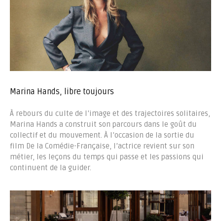
Marina Hands, libre toujours
À rebours du culte de l’image et des trajectoires solitaires,
Marina Hands a construit son parcours dans le goût du
collectif et du mouvement. À l’occasion de la sortie du
film De la Comédie-Française, l’actrice revient sur son
métier, les leçons du temps qui passe et les passions qui
continuent de la guider.