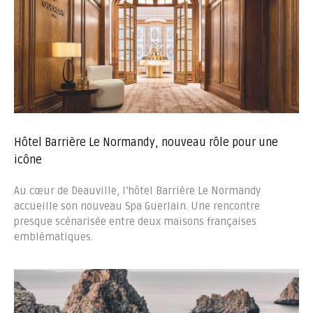
Hôtel Barrière Le Normandy, nouveau rôle pour une
icône
Au cœur de Deauville, l’hôtel Barrière Le Normandy
accueille son nouveau Spa Guerlain. Une rencontre
presque scénarisée entre deux maisons françaises
emblématiques.