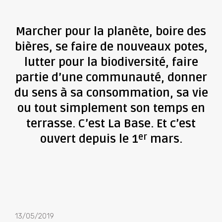
Marcher pour la planète, boire des
bières, se faire de nouveaux potes,
lutter pour la biodiversité, faire
partie d’une communauté, donner
du sens à sa consommation, sa vie
ou tout simplement son temps en
terrasse. C’est La Base. Et c’est
er
ouvert depuis le 1
mars.
13/05/2019