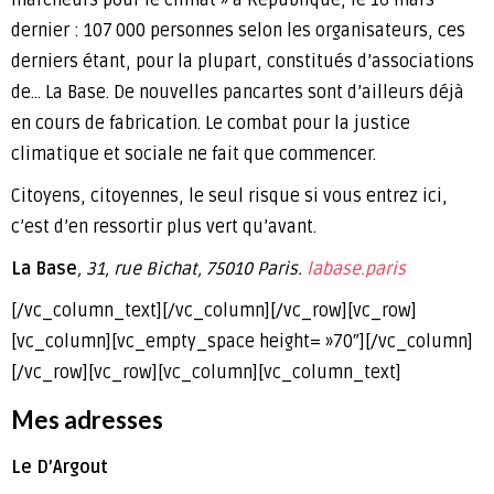
dernier : 107 000 personnes selon les organisateurs, ces
derniers étant, pour la plupart, constitués d’associations
de… La Base. De nouvelles pancartes sont d’ailleurs déjà
en cours de fabrication. Le combat pour la justice
climatique et sociale ne fait que commencer.
Citoyens, citoyennes, le seul risque si vous entrez ici,
c’est d’en ressortir plus vert qu’avant.
La Base
, 31, rue Bichat, 75010 Paris.
labase.paris
[/vc_column_text][/vc_column][/vc_row][vc_row]
[vc_column][vc_empty_space height= »70″][/vc_column]
[/vc_row][vc_row][vc_column][vc_column_text]
Mes adresses
Le D’Argout