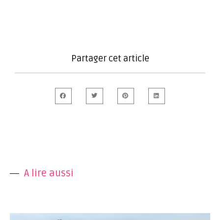
Partager cet article
A lire aussi