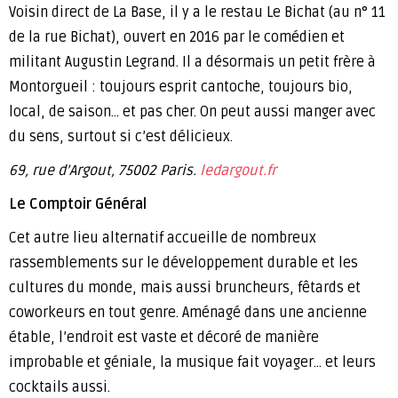
Voisin direct de La Base, il y a le restau Le Bichat (au n° 11
de la rue Bichat), ouvert en 2016 par le comédien et
militant Augustin Legrand. Il a désormais un petit frère à
Montorgueil : toujours esprit cantoche, toujours bio,
local, de saison… et pas cher. On peut aussi manger avec
du sens, surtout si c’est délicieux.
69, rue d’Argout, 75002 Paris.
ledargout.fr
Le Comptoir Général
Cet autre lieu alternatif accueille de nombreux
rassemblements sur le développement durable et les
cultures du monde, mais aussi bruncheurs, fêtards et
coworkeurs en tout genre. Aménagé dans une ancienne
étable, l’endroit est vaste et décoré de manière
improbable et géniale, la musique fait voyager… et leurs
cocktails aussi.