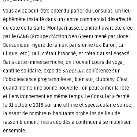
Vous aviez peut-être entendu parler du Consulat, un lieu
éphémère installé dans un centre commercial désaffecté
du côté de la Gaîté-Montparnasse. L’endroit avait été créé
par le GANG (Groupe d’Action Neo Green) mené par Lionel
Bensemoun, figure de la nuit parisienne (ex-Baron, La
Clique, etc.). Oui, c’était branché, et c’était aussi engagé.
Dans cette immense friche, on trouvait cours de yoga,
cantine solidaire, expo de
street art
, conférence sur
l’obsolescence programmée et, bien sûr, clubbing. C’est
quand même une bonne nouvelle : on peut aimer la fête
et l’environnement en même temps. Le Consulat a fermé
le 31 octobre 2018 sur une ultime et spectaculaire soirée,
laissant de nombreux habitants orphelins de lieu de
rassemblement, mais décidés à continuer à se mobiliser
ensemble.