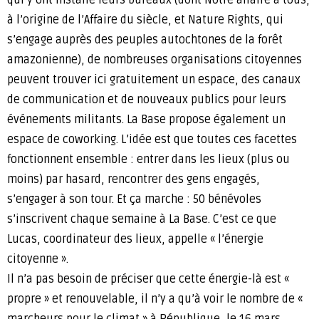
à l’origine de l’Affaire du siècle, et Nature Rights, qui
s’engage auprès des peuples autochtones de la forêt
amazonienne), de nombreuses organisations citoyennes
peuvent trouver ici gratuitement un espace, des canaux
de communication et de nouveaux publics pour leurs
événements militants. La Base propose également un
espace de coworking. L’idée est que toutes ces facettes
fonctionnent ensemble : entrer dans les lieux (plus ou
moins) par hasard, rencontrer des gens engagés,
s’engager à son tour. Et ça marche : 50 bénévoles
s’inscrivent chaque semaine à La Base. C’est ce que
Lucas, coordinateur des lieux, appelle « l’énergie
citoyenne ».
Il n’a pas besoin de préciser que cette énergie-là est «
propre » et renouvelable, il n’y a qu’à voir le nombre de «
marcheurs pour le climat » à République, le 16 mars