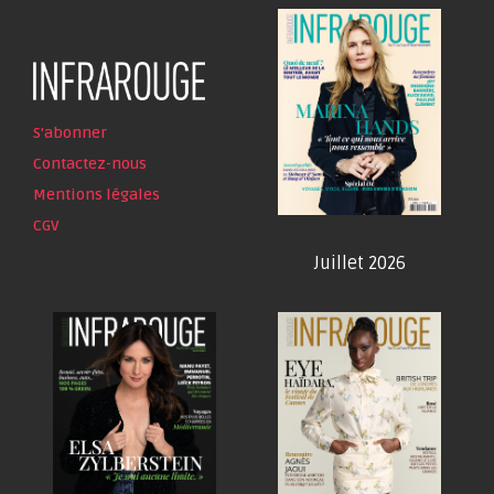
S'abonner
Contactez-nous
Mentions légales
CGV
Juillet 2026