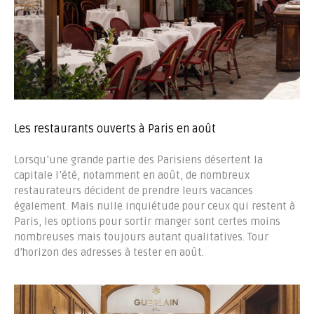
Les restaurants ouverts à Paris en août
Lorsqu’une grande partie des Parisiens désertent la
capitale l’été, notamment en août, de nombreux
restaurateurs décident de prendre leurs vacances
également. Mais nulle inquiétude pour ceux qui restent à
Paris, les options pour sortir manger sont certes moins
nombreuses mais toujours autant qualitatives. Tour
d’horizon des adresses à tester en août.