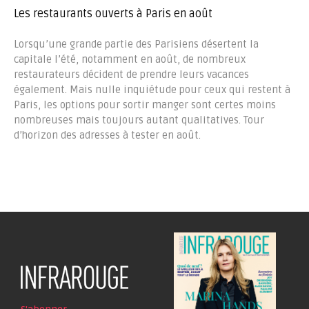
Les restaurants ouverts à Paris en août
Lorsqu’une grande partie des Parisiens désertent la
capitale l’été, notamment en août, de nombreux
restaurateurs décident de prendre leurs vacances
également. Mais nulle inquiétude pour ceux qui restent à
Paris, les options pour sortir manger sont certes moins
nombreuses mais toujours autant qualitatives. Tour
d’horizon des adresses à tester en août.