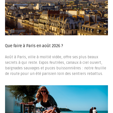
Que faire à Paris en août 2026 ?
Août à Paris, ville à moitié vidée, offre ses plus beaux
secrets à qui reste. Expos feutrées, canaux à ciel ouvert,
baignades sauvages et puces buissonnières : notre feuille
de route pour un été parisien loin des sentiers rebattus.