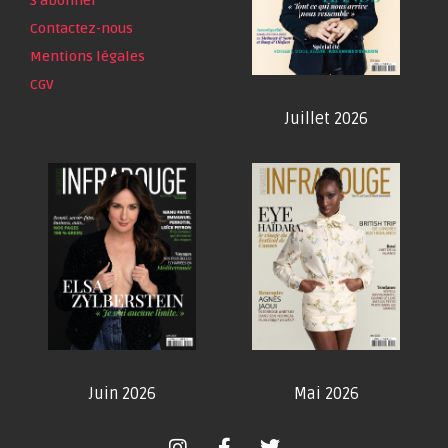
S'abonner
Contactez-nous
Mentions légales
CGV
Juillet 2026
Juin 2026
Mai 2026