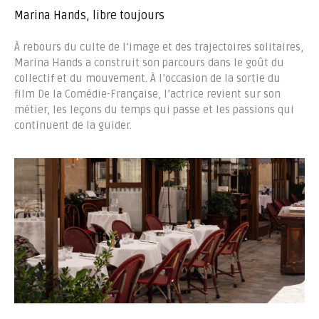
Marina Hands, libre toujours
À rebours du culte de l’image et des trajectoires solitaires,
Marina Hands a construit son parcours dans le goût du
collectif et du mouvement. À l’occasion de la sortie du
film De la Comédie-Française, l’actrice revient sur son
métier, les leçons du temps qui passe et les passions qui
continuent de la guider.