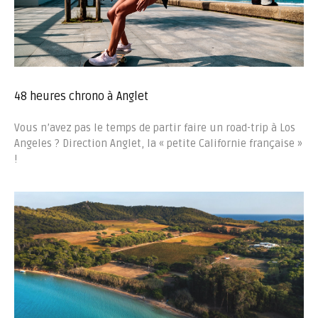
48 heures chrono à Anglet
Vous n’avez pas le temps de partir faire un road-trip à Los
Angeles ? Direction Anglet, la « petite Californie française »
!