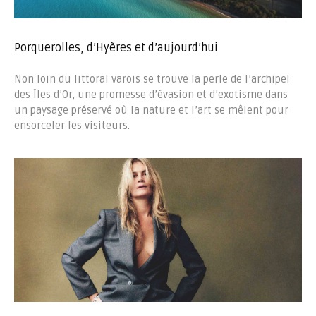
Porquerolles, d’Hyères et d’aujourd’hui
Non loin du littoral varois se trouve la perle de l’archipel
des Îles d’Or, une promesse d’évasion et d’exotisme dans
un paysage préservé où la nature et l’art se mêlent pour
ensorceler les visiteurs.