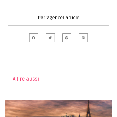
Partager cet article
A lire aussi