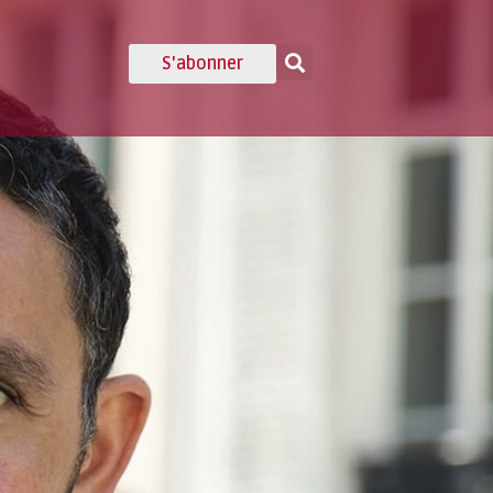
S'abonner