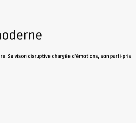
moderne
e. Sa vison disruptive chargée d’émotions, son parti-pris