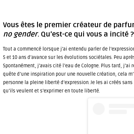
Vous êtes le premier créateur de parfu
no gender
. Qu’est-ce qui vous a incité ?
Tout a commencé lorsque j’ai entendu parler de l’expression
5 et 10 ans d’avance sur les évolutions sociétales. Peu ap
Spontanément, j’avais cité l’eau de Cologne. Plus tard, j’
quête d’une inspiration pour une nouvelle création, cela 
personne la pleine liberté d’expression. Je les ai créés san
qu’ils veulent et s’exprimer en toute liberté.