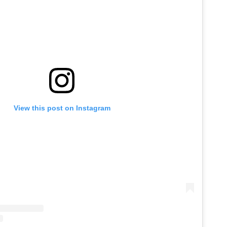
View this post on Instagram