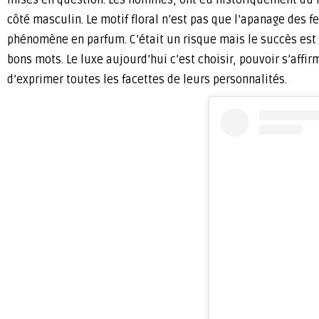
côté masculin. Le motif floral n’est pas que l’apanage des f
phénomène en parfum. C’était un risque mais le succès est a
bons mots. Le luxe aujourd’hui c’est choisir, pouvoir s’af
d’exprimer toutes les facettes de leurs personnalités.