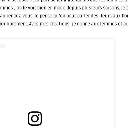
emmes ; on le voit bien en mode depuis plusieurs saisons. Je 
u rendez-vous. Je pense qu’on peut parler des fleurs aux hom
firmer librement. Avec mes créations, je donne aux femmes et 