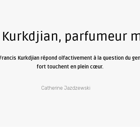
s Kurkdjian, parfumeur 
Francis Kurkdjian répond olfactivement à la question du genr
fort touchent en plein cœur.
Catherine Jazdzewski