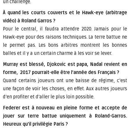
un challenge.
À
quand les courts couverts et le Hawk-eye (arbitrage
vidéo) à Roland Garros ?
Pour le central, il faudra attendre 2020. Jamais pour le
Hawk-eye pour des raisons techniques. La terre battue ne
le permet pas. Les bons arbitres montrent les bonnes
balles et il y a un certain charme à les voir se lever.
Murray est blessé, Djokovic est papa, Nadal revient en
forme, 2017 pourrait-elle être l’année des Français ?
Quand certains joueurs ont une baisse de régime, c’est
une façon de voir les choses, en effet. Aux autres joueurs
d’en profiter et d’aller le plus loin possible.
Federer est à nouveau en pleine forme et accepte de
jouer sur terre battue uniquement à Roland-Garros.
Heureux qu’il privilégie Paris ?