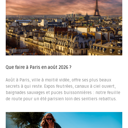
Que faire à Paris en août 2026 ?
Août à Paris, ville à moitié vidée, offre ses plus beaux
secrets à qui reste. Expos feutrées, canaux à ciel ouvert,
baignades sauvages et puces buissonnières : notre feuille
de route pour un été parisien loin des sentiers rebattus.