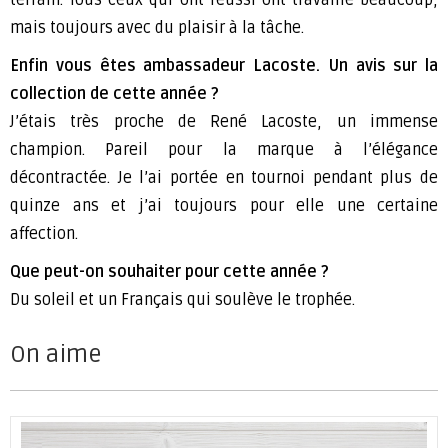
mais toujours avec du plaisir à la tâche.
Enfin vous êtes ambassadeur Lacoste. Un avis sur la
collection de cette année ?
J’étais très proche de René Lacoste, un immense
champion. Pareil pour la marque à l’élégance
décontractée. Je l’ai portée en tournoi pendant plus de
quinze ans et j’ai toujours pour elle une certaine
affection.
Que peut-on souhaiter pour cette année ?
Du soleil et un Français qui soulève le trophée.
On aime