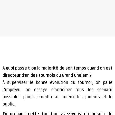
À quoi passe t-on la majorité de son temps quand on est
directeur d’un des tournois du Grand Chelem ?
À superviser le bonne évolution du tournoi, on palie
l’imprévu, on essaye d’anticiper tous les scénarii
possibles pour accueillir au mieux les joueurs et le
public.
En prenant cette fonction avez-vous eu besoin de