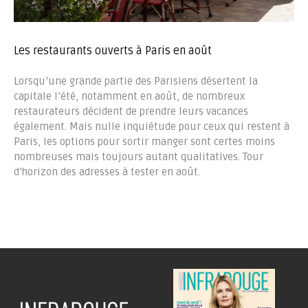
Les restaurants ouverts à Paris en août
Lorsqu’une grande partie des Parisiens désertent la
capitale l’été, notamment en août, de nombreux
restaurateurs décident de prendre leurs vacances
également. Mais nulle inquiétude pour ceux qui restent à
Paris, les options pour sortir manger sont certes moins
nombreuses mais toujours autant qualitatives. Tour
d’horizon des adresses à tester en août.