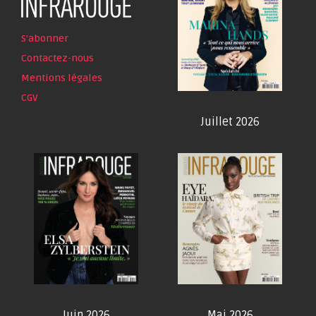
S'abonner
Contactez-nous
Mentions légales
CGV
Juillet 2026
Juin 2026
Mai 2026