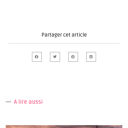
Partager cet article
A lire aussi