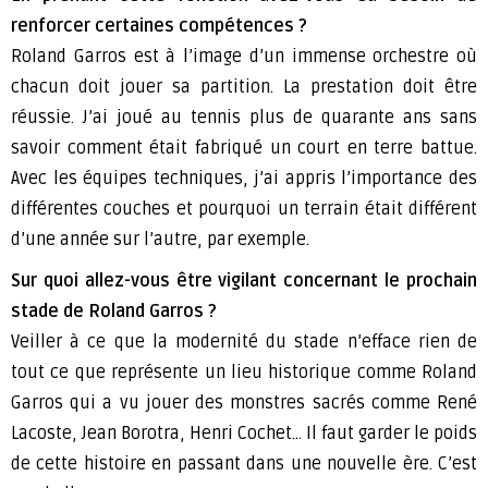
renforcer certaines compétences ?
Roland Garros est à l’image d’un immense orchestre où
chacun doit jouer sa partition. La prestation doit être
réussie. J’ai joué au tennis plus de quarante ans sans
savoir comment était fabriqué un court en terre battue.
Avec les équipes techniques, j’ai appris l’importance des
différentes couches et pourquoi un terrain était différent
d’une année sur l’autre, par exemple.
Sur quoi allez-vous être vigilant concernant le prochain
stade de Roland Garros ?
Veiller à ce que la modernité du stade n’efface rien de
tout ce que représente un lieu historique comme Roland
Garros qui a vu jouer des monstres sacrés comme René
Lacoste, Jean Borotra, Henri Cochet… Il faut garder le poids
de cette histoire en passant dans une nouvelle ère. C’est