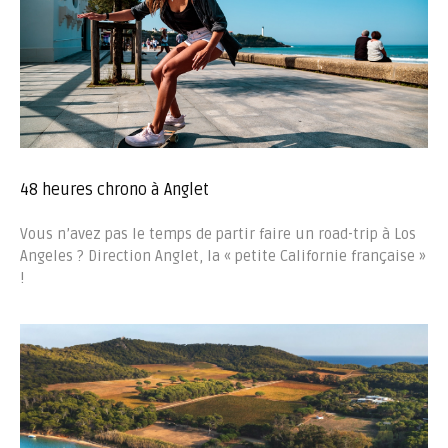
48 heures chrono à Anglet
Vous n’avez pas le temps de partir faire un road-trip à Los
Angeles ? Direction Anglet, la « petite Californie française »
!