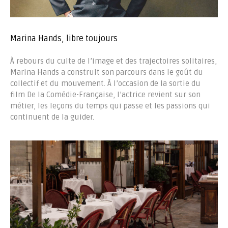
Marina Hands, libre toujours
À rebours du culte de l’image et des trajectoires solitaires,
Marina Hands a construit son parcours dans le goût du
collectif et du mouvement. À l’occasion de la sortie du
film De la Comédie-Française, l’actrice revient sur son
métier, les leçons du temps qui passe et les passions qui
continuent de la guider.