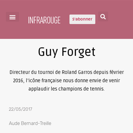
S'abonner
Guy Forget
Directeur du tournoi de Roland Garros depuis février
2016, l’icône française nous donne envie de venir
applaudir les champions de tennis.
22/05/2017
Aude Bernard-Treille