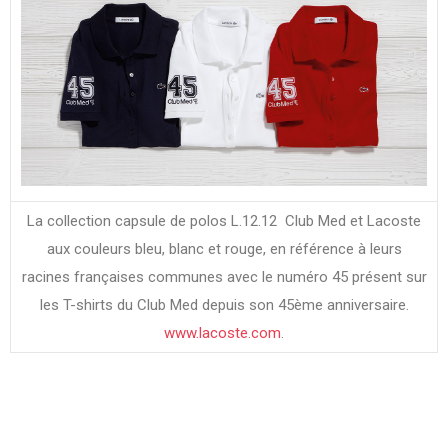
La collection capsule de polos L.12.12
Club Med et Lacoste
aux couleurs bleu, blanc et rouge, en référence à leurs
racines françaises communes avec le numéro 45 présent sur
les T-shirts du Club Med depuis son 45ème anniversaire.
www.lacoste.com
.