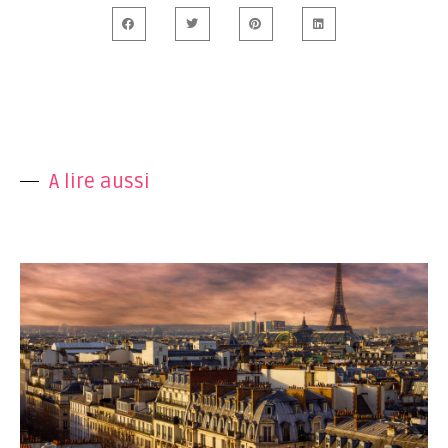
A lire aussi