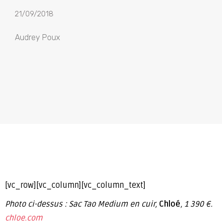
21/09/2018
Audrey Poux
[vc_row][vc_column][vc_column_text]
Photo ci-dessus : Sac Tao Medium en cuir,
Chloé
, 1 390 €.
chloe.com