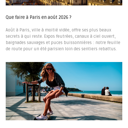
Que faire à Paris en août 2026 ?
Août à Paris, ville à moitié vidée, offre ses plus beaux
secrets à qui reste. Expos feutrées, canaux à ciel ouvert,
baignades sauvages et puces buissonnières : notre feuille
de route pour un été parisien loin des sentiers rebattus.