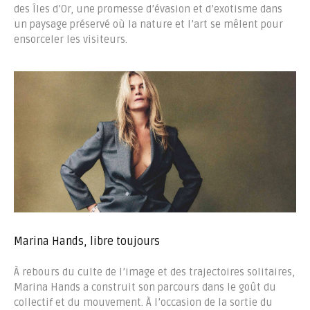
des Îles d’Or, une promesse d’évasion et d’exotisme dans
un paysage préservé où la nature et l’art se mêlent pour
ensorceler les visiteurs.
Marina Hands, libre toujours
À rebours du culte de l’image et des trajectoires solitaires,
Marina Hands a construit son parcours dans le goût du
collectif et du mouvement. À l’occasion de la sortie du