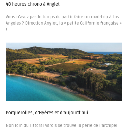
48 heures chrono à Anglet
Vous n’avez pas le temps de partir faire un road-trip à Los
Angeles ? Direction Anglet, la « petite Californie française »
!
Porquerolles, d’Hyères et d’aujourd’hui
Non loin du littoral varois se trouve la perle de l’archipel