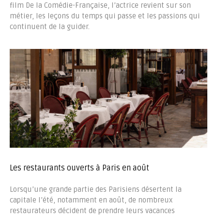
film De la Comédie-Française, l’actrice revient sur son
métier, les leçons du temps qui passe et les passions qui
continuent de la guider.
Les restaurants ouverts à Paris en août
Lorsqu’une grande partie des Parisiens désertent la
capitale l’été, notamment en août, de nombreux
restaurateurs décident de prendre leurs vacances