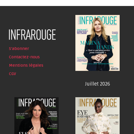
S'abonner
Contactez-nous
Mentions légales
CGV
Juillet 2026