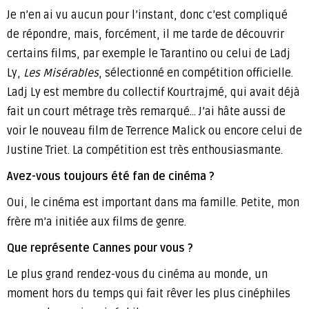
Je n’en ai vu aucun pour l’instant, donc c’est compliqué
de répondre, mais, forcément, il me tarde de découvrir
certains films, par exemple le Tarantino ou celui de Ladj
Ly,
Les Misérables
, sélectionné en compétition officielle.
Ladj Ly est membre du collectif Kourtrajmé, qui avait déjà
fait un court métrage très remarqué… J’ai hâte aussi de
voir le nouveau film de Terrence Malick ou encore celui de
Justine Triet. La compétition est très enthousiasmante.
Avez-vous toujours été fan de cinéma ?
Oui, le cinéma est important dans ma famille. Petite, mon
frère m’a initiée aux films de genre.
Que représente Cannes pour vous ?
Le plus grand rendez-vous du cinéma au monde, un
moment hors du temps qui fait rêver les plus cinéphiles