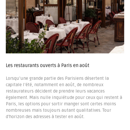
Les restaurants ouverts à Paris en août
Lorsqu’une grande partie des Parisiens désertent la
capitale l’été, notamment en août, de nombreux
restaurateurs décident de prendre leurs vacances
également. Mais nulle inquiétude pour ceux qui restent à
Paris, les options pour sortir manger sont certes moins
nombreuses mais toujours autant qualitatives. Tour
d’horizon des adresses à tester en août.