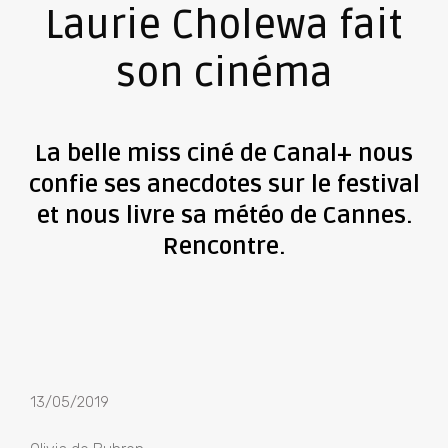
Laurie Cholewa fait
son cinéma
La belle miss ciné de Canal+ nous
confie ses anecdotes sur le festival
et nous livre sa météo de Cannes.
Rencontre.
13/05/2019