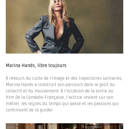
Marina Hands, libre toujours
À rebours du culte de l’image et des trajectoires solitaires,
Marina Hands a construit son parcours dans le goût du
collectif et du mouvement. À l’occasion de la sortie du
film De la Comédie-Française, l’actrice revient sur son
métier, les leçons du temps qui passe et les passions qui
continuent de la guider.