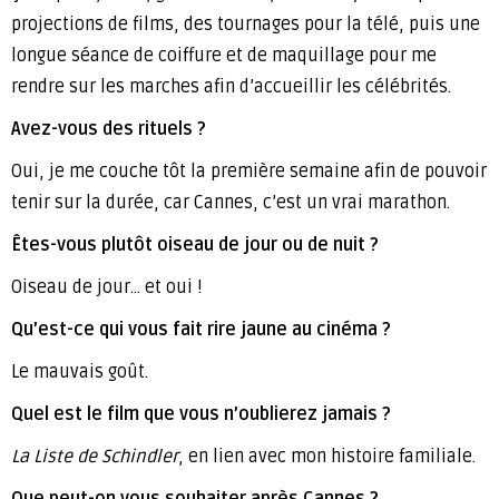
projections de films, des tournages pour la télé, puis une
longue séance de coiffure et de maquillage pour me
rendre sur les marches afin d’accueillir les célébrités.
Avez-vous des rituels ?
Oui, je me couche tôt la première semaine afin de pouvoir
tenir sur la durée, car Cannes, c’est un vrai marathon.
Êtes-vous plutôt oiseau de jour ou de nuit ?
Oiseau de jour… et oui !
Qu’est-ce qui vous fait rire jaune au cinéma ?
Le mauvais goût.
Quel est le film que vous n’oublierez jamais ?
La Liste de Schindler
, en lien avec mon histoire familiale.
Que peut-on vous souhaiter après Cannes ?