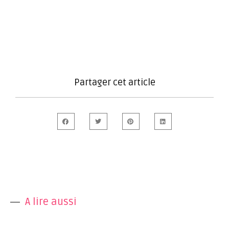
Partager cet article
A lire aussi