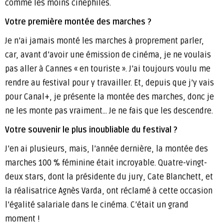
comme les moins cinéphiles.
Votre première montée des marches ?
Je n’ai jamais monté les marches à proprement parler,
car, avant d’avoir une émission de cinéma, je ne voulais
pas aller à Cannes « en touriste ». J’ai toujours voulu me
rendre au festival pour y travailler. Et, depuis que j’y vais
pour Canal+, je présente la montée des marches, donc je
ne les monte pas vraiment… Je ne fais que les descendre.
Votre souvenir le plus inoubliable du festival ?
J’en ai plusieurs, mais, l’année dernière, la montée des
marches 100 % féminine était incroyable. Quatre-vingt-
deux stars, dont la présidente du jury, Cate Blanchett, et
la réalisatrice Agnès Varda, ont réclamé à cette occasion
l’égalité salariale dans le cinéma. C’était un grand
moment !