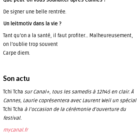
De signer une belle rentrée.
Un leitmotiv dans la vie ?
Tant qu’on a la santé, il faut profiter… Malheureusement,
on l’oublie trop souvent
Carpe diem.
Son actu
Tchi Tcha
sur Canal+, tous les samedis à 12h45 en clair. À
Cannes, Laurie coprésentera avec Laurent Weil un spécial
Tchi Tcha
à l’occasion de la cérémonie d’ouverture du
festival.
mycanal.fr