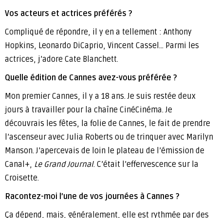
Vos acteurs et actrices préférés ?
Compliqué de répondre, il y en a tellement : Anthony
Hopkins, Leonardo DiCaprio, Vincent Cassel… Parmi les
actrices, j’adore Cate Blanchett.
Quelle édition de Cannes avez-vous préférée ?
Mon premier Cannes, il y a 18 ans. Je suis restée deux
jours à travailler pour la chaîne CinéCinéma. Je
découvrais les fêtes, la folie de Cannes, le fait de prendre
l’ascenseur avec Julia Roberts ou de trinquer avec Marilyn
Manson. J’apercevais de loin le plateau de l’émission de
Canal+,
Le Grand Journal
. C’était l’effervescence sur la
Croisette.
Racontez-moi l’une de vos journées à Cannes ?
Ça dépend, mais, généralement, elle est rythmée par des