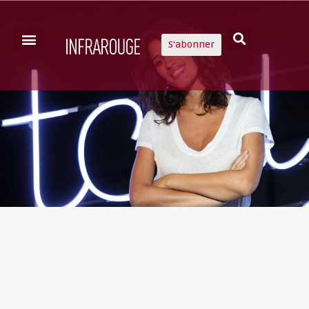
S'abonner