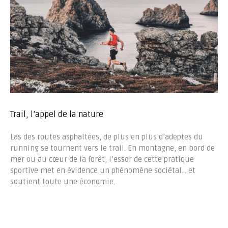
Trail, l’appel de la nature
Las des routes asphaltées, de plus en plus d’adeptes du
running se tournent vers le trail. En montagne, en bord de
mer ou au cœur de la forêt, l’essor de cette pratique
sportive met en évidence un phénomène sociétal… et
soutient toute une économie.