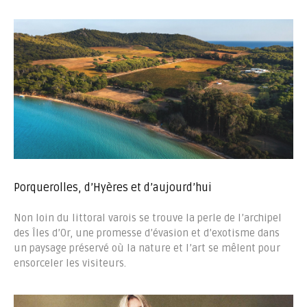
Porquerolles, d’Hyères et d’aujourd’hui
Non loin du littoral varois se trouve la perle de l’archipel
des Îles d’Or, une promesse d’évasion et d’exotisme dans
un paysage préservé où la nature et l’art se mêlent pour
ensorceler les visiteurs.