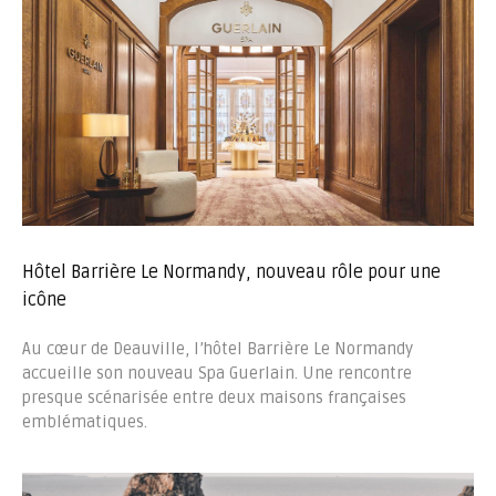
Hôtel Barrière Le Normandy, nouveau rôle pour une
icône
Au cœur de Deauville, l’hôtel Barrière Le Normandy
accueille son nouveau Spa Guerlain. Une rencontre
presque scénarisée entre deux maisons françaises
emblématiques.