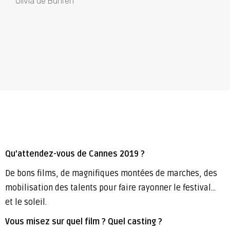
Olivia de Buhren
Q
u’attendez-vous de Cannes 2019 ?
De bons films, de magnifiques montées de marches, des
mobilisation des talents pour faire rayonner le festival…
et le soleil.
Vous misez sur quel film ? Quel casting ?