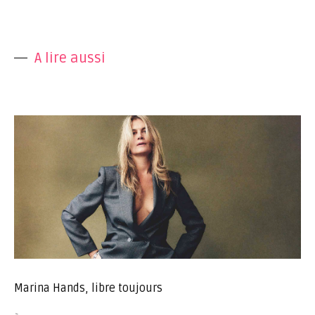
A lire aussi
Marina Hands, libre toujours