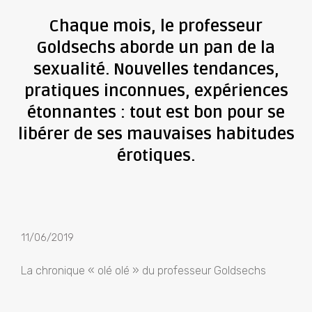
Chaque mois, le professeur
Goldsechs aborde un pan de la
sexualité. Nouvelles tendances,
pratiques inconnues, expériences
étonnantes : tout est bon pour se
libérer de ses mauvaises habitudes
érotiques.
11/06/2019
La chronique « olé olé » du professeur Goldsechs