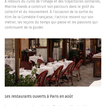
À rebours du culte de l’image et des trajectoires solitaires,
Marina Hands a construit son parcours dans le goût du
collectif et du mouvement. À l’occasion de la sortie du
film De la Comédie-Française, l’actrice revient sur son
métier, les leçons du temps qui passe et les passions qui
continuent de la guider.
Les restaurants ouverts à Paris en août