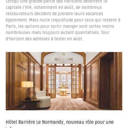
Lorsqu’une grande partie des Parisiens désertent la
capitale l’été, notamment en août, de nombreux
restaurateurs décident de prendre leurs vacances
également. Mais nulle inquiétude pour ceux qui restent à
Paris, les options pour sortir manger sont certes moins
nombreuses mais toujours autant qualitatives. Tour
d’horizon des adresses à tester en août.
Hôtel Barrière Le Normandy, nouveau rôle pour une