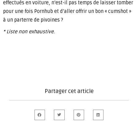
effectués en voiture, n’est-il pas temps de laisser tomber
pour une fois Pornhub et d’aller offrir un bon « cumshot »
à un parterre de pivoines ?
* Liste non exhaustive.
Partager cet article