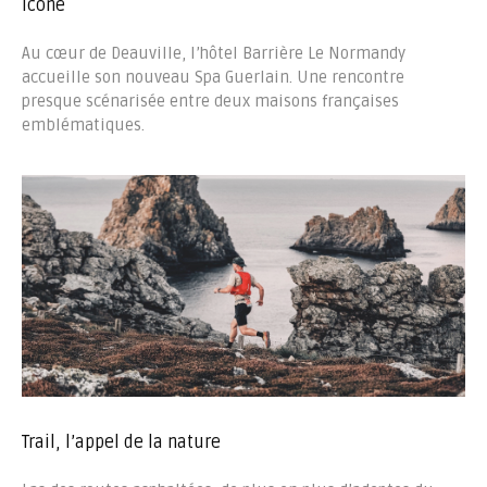
icône
Au cœur de Deauville, l’hôtel Barrière Le Normandy
accueille son nouveau Spa Guerlain. Une rencontre
presque scénarisée entre deux maisons françaises
emblématiques.
Trail, l’appel de la nature