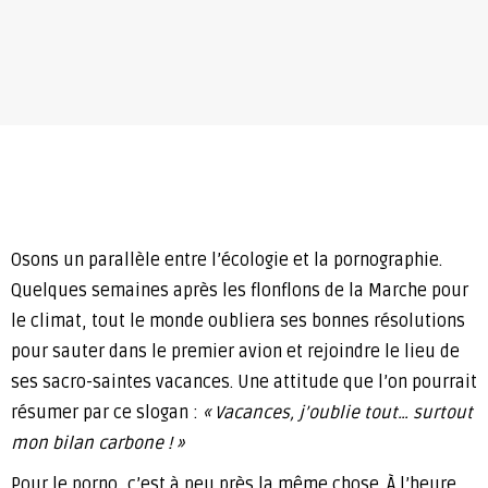
O
sons un parallèle entre l’écologie et la pornographie.
Quelques semaines après les flonflons de la Marche pour
le climat, tout le monde oubliera ses bonnes résolutions
pour sauter dans le premier avion et rejoindre le lieu de
ses sacro-saintes vacances. Une attitude que l’on pourrait
résumer par ce slogan :
« Vacances, j’oublie tout… surtout
mon bilan carbone ! »
Pour le porno, c’est à peu près la même chose. À l’heure