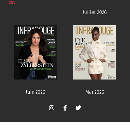
CGV
Juillet 2026
Juin 2026
Mai 2026