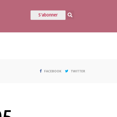
S'abonner
FACEBOOK
TWITTER