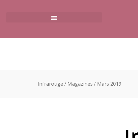
Infrarouge
/
Magazines
/
Mars 2019