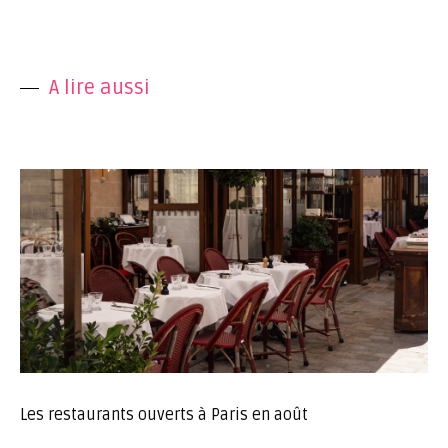
A lire aussi
Les restaurants ouverts à Paris en août