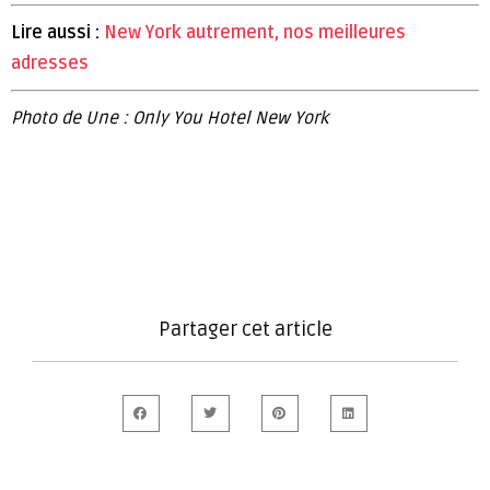
Lire aussi :
New York autrement, nos meilleures
adresses
Photo de Une : Only You Hotel New York
Partager cet article