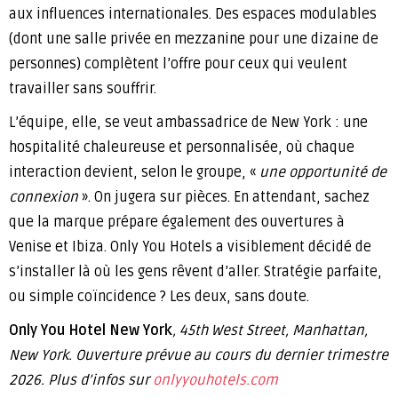
aux influences internationales. Des espaces modulables
(dont une salle privée en mezzanine pour une dizaine de
personnes) complètent l’offre pour ceux qui veulent
travailler sans souffrir.
L’équipe, elle, se veut ambassadrice de New York : une
hospitalité chaleureuse et personnalisée, où chaque
interaction devient, selon le groupe, «
une opportunité de
connexion
». On jugera sur pièces. En attendant, sachez
que la marque prépare également des ouvertures à
Venise et Ibiza. Only You Hotels a visiblement décidé de
s’installer là où les gens rêvent d’aller. Stratégie parfaite,
ou simple coïncidence ? Les deux, sans doute.
Only You Hotel New York
, 45th West Street, Manhattan,
New York. Ouverture prévue au cours du dernier trimestre
2026. Plus d’infos sur
onlyyouhotels.com