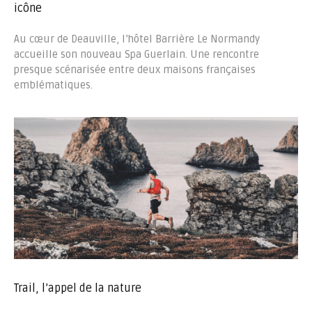
icône
Au cœur de Deauville, l’hôtel Barrière Le Normandy
accueille son nouveau Spa Guerlain. Une rencontre
presque scénarisée entre deux maisons françaises
emblématiques.
Trail, l’appel de la nature