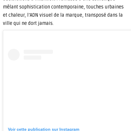
mêlant sophistication contemporaine, touches urbaines
et chaleur, l’ADN visuel de la marque, transposé dans la
ville qui ne dort jamais.
Voir cette publication sur Instagram