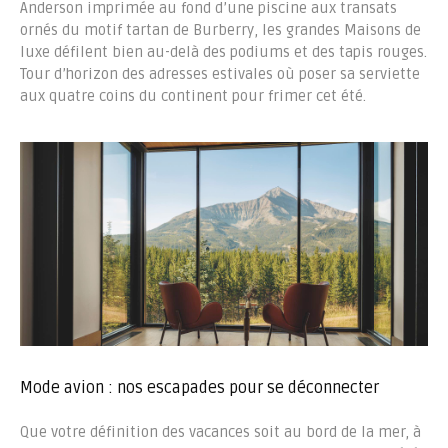
Anderson imprimée au fond d’une piscine aux transats
ornés du motif tartan de Burberry, les grandes Maisons de
luxe défilent bien au-delà des podiums et des tapis rouges.
Tour d’horizon des adresses estivales où poser sa serviette
aux quatre coins du continent pour frimer cet été.
Mode avion : nos escapades pour se déconnecter
Que votre définition des vacances soit au bord de la mer, à