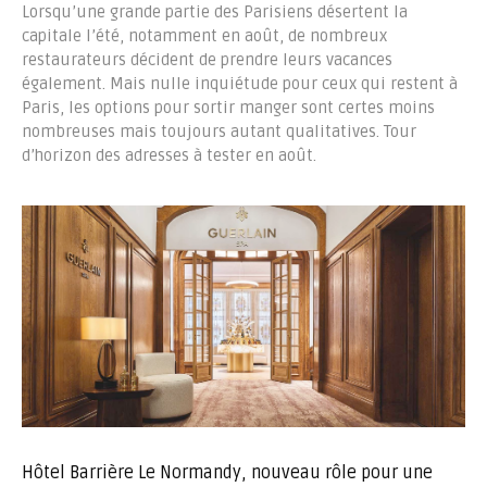
Lorsqu’une grande partie des Parisiens désertent la
capitale l’été, notamment en août, de nombreux
restaurateurs décident de prendre leurs vacances
également. Mais nulle inquiétude pour ceux qui restent à
Paris, les options pour sortir manger sont certes moins
nombreuses mais toujours autant qualitatives. Tour
d’horizon des adresses à tester en août.
Hôtel Barrière Le Normandy, nouveau rôle pour une