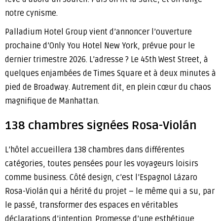
notre cynisme.
Palladium Hotel Group vient d’annoncer l’ouverture
prochaine d’Only You Hotel New York, prévue pour le
dernier trimestre 2026. L’adresse ? Le 45th West Street, à
quelques enjambées de Times Square et à deux minutes à
pied de Broadway. Autrement dit, en plein cœur du chaos
magnifique de Manhattan.
138 chambres signées Rosa-Violán
L’hôtel accueillera 138 chambres dans différentes
catégories, toutes pensées pour les voyageurs loisirs
comme business. Côté design, c’est l’Espagnol Lázaro
Rosa-Violán qui a hérité du projet – le même qui a su, par
le passé, transformer des espaces en véritables
déclarations d’intention. Promesse d’une esthétique