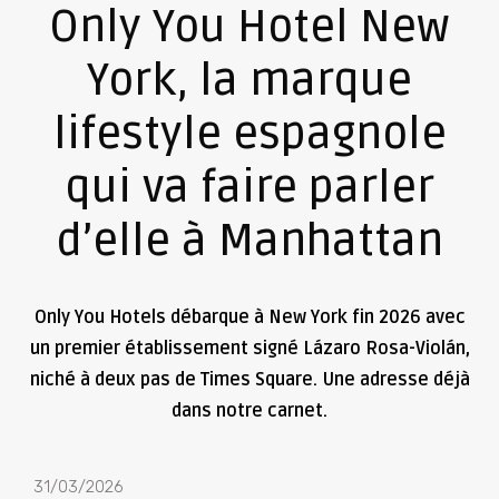
Only You Hotel New
York, la marque
lifestyle espagnole
qui va faire parler
d’elle à Manhattan
Only You Hotels débarque à New York fin 2026 avec
un premier établissement signé Lázaro Rosa-Violán,
niché à deux pas de Times Square. Une adresse déjà
dans notre carnet.
31/03/2026