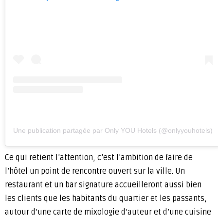
Une publication partagée par Only YOU Hotels (@onlyyouhotels)
Ce qui retient l’attention, c’est l’ambition de faire de
l’hôtel un point de rencontre ouvert sur la ville. Un
restaurant et un bar signature accueilleront aussi bien
les clients que les habitants du quartier et les passants,
autour d’une carte de mixologie d’auteur et d’une cuisine