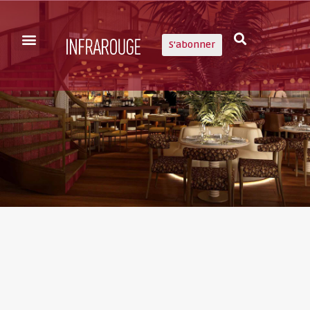
S'abonner