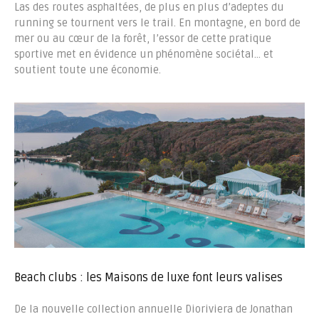
Las des routes asphaltées, de plus en plus d’adeptes du
running se tournent vers le trail. En montagne, en bord de
mer ou au cœur de la forêt, l’essor de cette pratique
sportive met en évidence un phénomène sociétal… et
soutient toute une économie.
Beach clubs : les Maisons de luxe font leurs valises
De la nouvelle collection annuelle Dioriviera de Jonathan