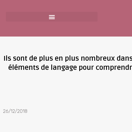
Ils sont de plus en plus nombreux dans le
éléments de langage pour comprendre l
26/12/2018