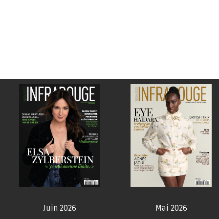
Juin 2026
Mai 2026