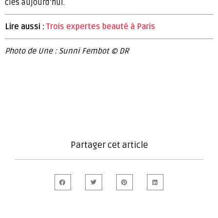
clés aujourd’hui.
Lire aussi :
Trois expertes beauté à Paris
Photo de Une : Sunni Fembot © DR
Partager cet article