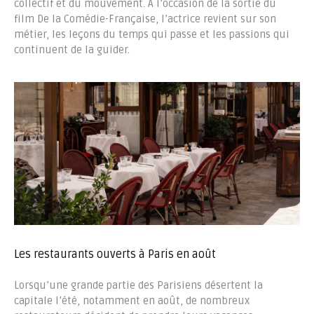
collectif et du mouvement. À l’occasion de la sortie du
film De la Comédie-Française, l’actrice revient sur son
métier, les leçons du temps qui passe et les passions qui
continuent de la guider.
Les restaurants ouverts à Paris en août
Lorsqu’une grande partie des Parisiens désertent la
capitale l’été, notamment en août, de nombreux