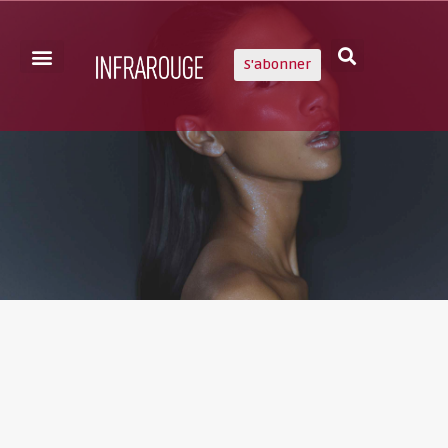
S'abonner