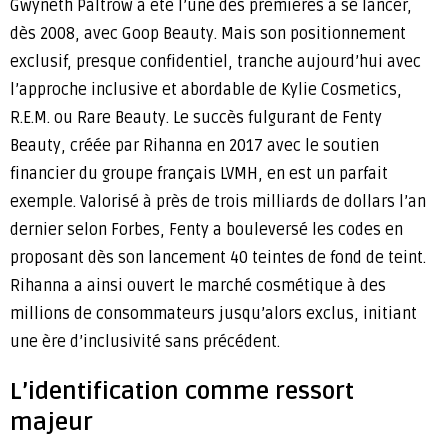
Gwyneth Paltrow a été l’une des premières à se lancer,
dès 2008, avec Goop Beauty. Mais son positionnement
exclusif, presque confidentiel, tranche aujourd’hui avec
l’approche inclusive et abordable de Kylie Cosmetics,
R.E.M. ou Rare Beauty. Le succès fulgurant de Fenty
Beauty, créée par Rihanna en 2017 avec le soutien
financier du groupe français LVMH, en est un parfait
exemple. Valorisé à près de trois milliards de dollars l’an
dernier selon Forbes, Fenty a bouleversé les codes en
proposant dès son lancement 40 teintes de fond de teint.
Rihanna a ainsi ouvert le marché cosmétique à des
millions de consommateurs jusqu’alors exclus, initiant
une ère d’inclusivité sans précédent.
L’identification comme ressort
majeur