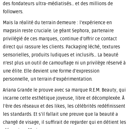
des fondateurs ultra-médiatisés… et des millions de
followers.
Mais la réalité du terrain demeure : l’expérience en
magasin reste cruciale. Le géant Sephora, partenaire
privilégié de ces marques, continue d’offrir ce contact
direct qui rassure les clients. Packaging léché, textures
sensorielles, produits ludiques et inclusifs… La beauté
n’est plus un outil de camouflage ni un privilège réservé à
une élite. Elle devient une forme d’expression
personnelle, un terrain d’expérimentation.
Ariana Grande le prouve avec sa marque R.E.M. Beauty, qui
incarne cette esthétique joyeuse, libre et décomplexée. À
l’ère des réseaux et des likes, les célébrités redéfinissent
les standards. Et s’il fallait une preuve que la beauté a
changé de visage, il suffirait de regarder qui en détient les