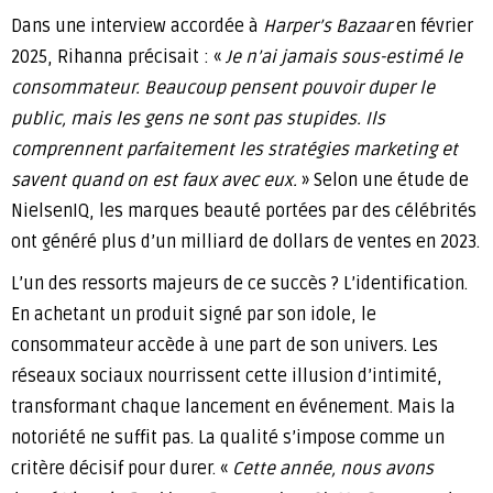
Dans une interview accordée à
Harper’s Bazaar
en février
2025, Rihanna précisait : «
Je n’ai jamais sous-estimé le
consommateur. Beaucoup pensent pouvoir duper le
public, mais les gens ne sont pas stupides. Ils
comprennent parfaitement les stratégies marketing et
savent quand on est faux avec eux.
» Selon une étude de
NielsenIQ, les marques beauté portées par des célébrités
ont généré plus d’un milliard de dollars de ventes en 2023.
L’un des ressorts majeurs de ce succès ? L’identification.
En achetant un produit signé par son idole, le
consommateur accède à une part de son univers. Les
réseaux sociaux nourrissent cette illusion d’intimité,
transformant chaque lancement en événement. Mais la
notoriété ne suffit pas. La qualité s’impose comme un
critère décisif pour durer. «
Cette année, nous avons