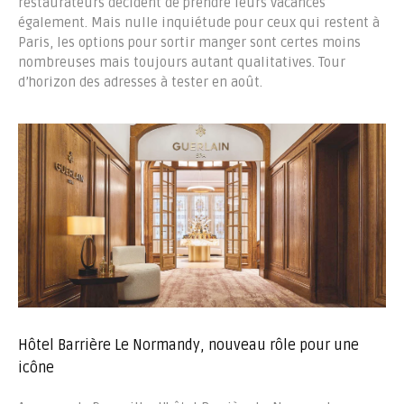
restaurateurs décident de prendre leurs vacances
également. Mais nulle inquiétude pour ceux qui restent à
Paris, les options pour sortir manger sont certes moins
nombreuses mais toujours autant qualitatives. Tour
d’horizon des adresses à tester en août.
Hôtel Barrière Le Normandy, nouveau rôle pour une
icône