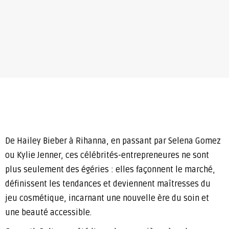
De Hailey Bieber à Rihanna, en passant par Selena Gomez
ou Kylie Jenner, ces célébrités-entrepreneures ne sont
plus seulement des égéries : elles façonnent le marché,
définissent les tendances et deviennent maîtresses du
jeu cosmétique, incarnant une nouvelle ère du soin et
une beauté accessible.