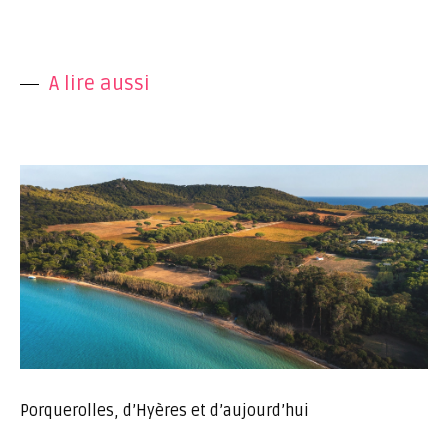
A lire aussi
Porquerolles, d’Hyères et d’aujourd’hui