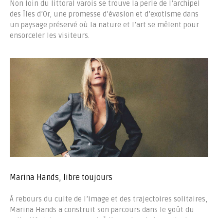
Non loin du littoral varois se trouve la perle de l’archipel
des Îles d’Or, une promesse d’évasion et d’exotisme dans
un paysage préservé où la nature et l’art se mêlent pour
ensorceler les visiteurs.
Marina Hands, libre toujours
À rebours du culte de l’image et des trajectoires solitaires,
Marina Hands a construit son parcours dans le goût du