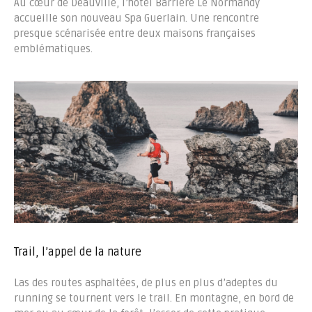
Au cœur de Deauville, l’hôtel Barrière Le Normandy
accueille son nouveau Spa Guerlain. Une rencontre
presque scénarisée entre deux maisons françaises
emblématiques.
Trail, l’appel de la nature
Las des routes asphaltées, de plus en plus d’adeptes du
running se tournent vers le trail. En montagne, en bord de