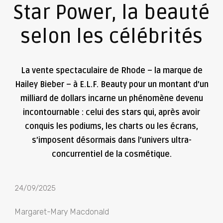
Star Power, la beauté
selon les célébrités
La vente spectaculaire de Rhode – la marque de
Hailey Bieber – à E.L.F. Beauty pour un montant d’un
milliard de dollars incarne un phénomène devenu
incontournable : celui des stars qui, après avoir
conquis les podiums, les charts ou les écrans,
s’imposent désormais dans l’univers ultra-
concurrentiel de la cosmétique.
24/09/2025
Margaret-Mary Macdonald