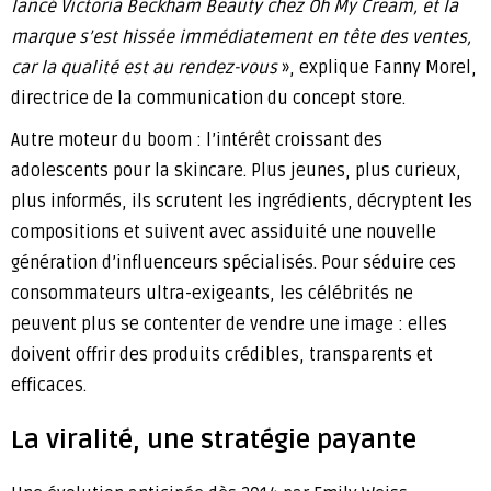
lancé Victoria Beckham Beauty chez Oh My Cream, et la
marque s’est hissée immédiatement en tête des ventes,
car la qualité est au rendez-vous
», explique Fanny Morel,
directrice de la communication du concept store.
Autre moteur du boom : l’intérêt croissant des
adolescents pour la skincare. Plus jeunes, plus curieux,
plus informés, ils scrutent les ingrédients, décryptent les
compositions et suivent avec assiduité une nouvelle
génération d’influenceurs spécialisés. Pour séduire ces
consommateurs ultra-exigeants, les célébrités ne
peuvent plus se contenter de vendre une image : elles
doivent offrir des produits crédibles, transparents et
efficaces.
La viralité, une stratégie payante