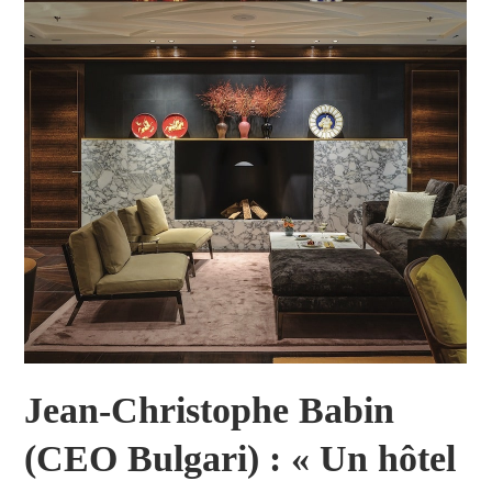
Jean-Christophe Babin
(CEO Bulgari) : « Un hôtel