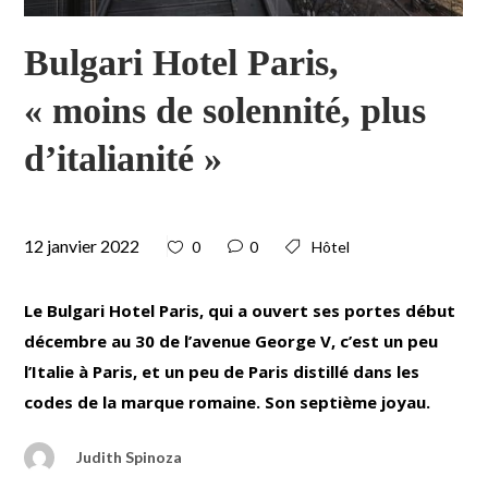
Bulgari Hotel Paris,
« moins de solennité, plus
d’italianité »
12 janvier 2022
0
0
Hôtel
Le Bulgari Hotel Paris, qui a ouvert ses portes début
décembre au 30 de l’avenue George V, c’est un peu
l’Italie à Paris, et un peu de Paris distillé dans les
codes de la marque romaine. Son septième joyau.
Judith Spinoza