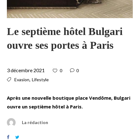
Le septième hôtel Bulgari
ouvre ses portes à Paris
3 décembre 2021
0
0
,
Evasion
Lifestyle
Après une nouvelle boutique place Vendôme, Bulgari
ouvre un septième hôtel à Paris.
La rédaction