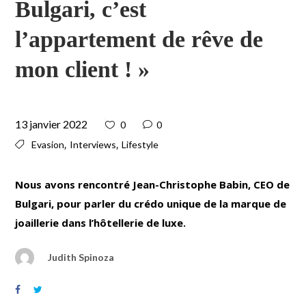
Bulgari, c’est
l’appartement de rêve de
mon client ! »
13 janvier 2022
0
0
,
,
Evasion
Interviews
Lifestyle
Nous avons rencontré Jean-Christophe Babin, CEO de
Bulgari, pour parler du crédo unique de la marque de
joaillerie dans l’hôtellerie de luxe.
Judith Spinoza