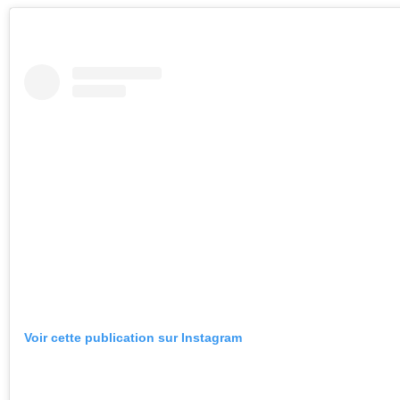
Voir cette publication sur Instagram