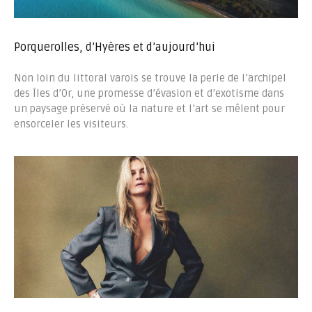
Porquerolles, d’Hyères et d’aujourd’hui
Non loin du littoral varois se trouve la perle de l’archipel
des Îles d’Or, une promesse d’évasion et d’exotisme dans
un paysage préservé où la nature et l’art se mêlent pour
ensorceler les visiteurs.