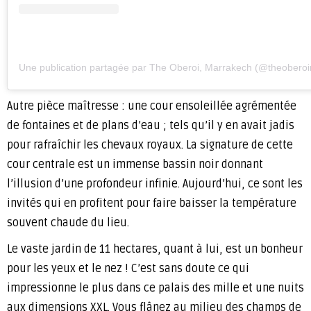
Une publication partagée par The Oberoi, Marrakech (@theobero
Autre pièce maîtresse : une cour ensoleillée agrémentée
de fontaines et de plans d’eau ; tels qu’il y en avait jadis
pour rafraîchir les chevaux royaux. La signature de cette
cour centrale est un immense bassin noir donnant
l’illusion d’une profondeur infinie. Aujourd’hui, ce sont les
invités qui en profitent pour faire baisser la température
souvent chaude du lieu.
Le vaste jardin de 11 hectares, quant à lui, est un bonheur
pour les yeux et le nez ! C’est sans doute ce qui
impressionne le plus dans ce palais des mille et une nuits
aux dimensions XXL. Vous flânez au milieu des champs de