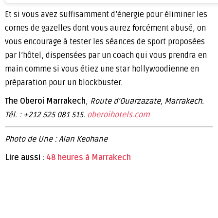
Et si vous avez suffisamment d’énergie pour éliminer les
cornes de gazelles dont vous aurez forcément abusé, on
vous encourage à tester les séances de sport proposées
par l’hôtel, dispensées par un coach qui vous prendra en
main comme si vous étiez une star hollywoodienne en
préparation pour un blockbuster.
The Oberoi Marrakech
,
Route d’Ouarzazate, Marrakech.
Tél. : +212 525 081 515.
oberoihotels.com
Photo de Une : Alan Keohane
Lire aussi :
48 heures à Marrakech