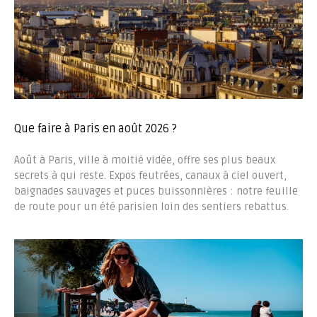
Que faire à Paris en août 2026 ?
Août à Paris, ville à moitié vidée, offre ses plus beaux
secrets à qui reste. Expos feutrées, canaux à ciel ouvert,
baignades sauvages et puces buissonnières : notre feuille
de route pour un été parisien loin des sentiers rebattus.