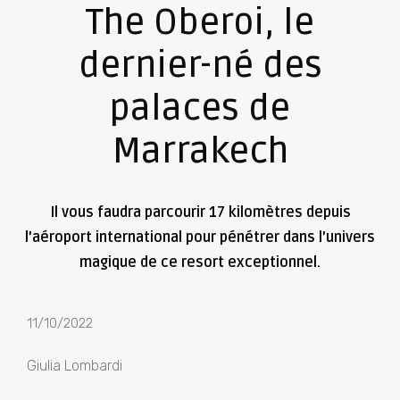
The Oberoi, le
dernier-né des
palaces de
Marrakech
Il vous faudra parcourir 17 kilomètres depuis
l’aéroport international pour pénétrer dans l’univers
magique de ce resort exceptionnel.
11/10/2022
Giulia Lombardi