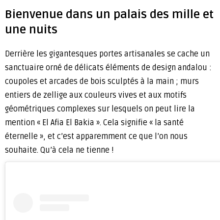
Bienvenue dans un palais des mille et
une nuits
Derrière les gigantesques portes artisanales se cache un
sanctuaire orné de délicats éléments de design andalou :
coupoles et arcades de bois sculptés à la main ; murs
entiers de zellige aux couleurs vives et aux motifs
géométriques complexes sur lesquels on peut lire la
mention « El Afia El Bakia ». Cela signifie « la santé
éternelle », et c’est apparemment ce que l’on nous
souhaite. Qu’à cela ne tienne !