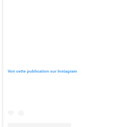
Voir cette publication sur Instagram