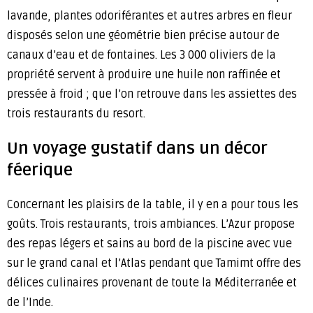
lavande, plantes odoriférantes et autres arbres en fleur
disposés selon une géométrie bien précise autour de
canaux d’eau et de fontaines. Les 3 000 oliviers de la
propriété servent à produire une huile non raffinée et
pressée à froid ; que l’on retrouve dans les assiettes des
trois restaurants du resort.
Un voyage gustatif dans un décor
féerique
Concernant les plaisirs de la table, il y en a pour tous les
goûts. Trois restaurants, trois ambiances. L’Azur propose
des repas légers et sains au bord de la piscine avec vue
sur le grand canal et l’Atlas pendant que Tamimt offre des
délices culinaires provenant de toute la Méditerranée et
de l’Inde.