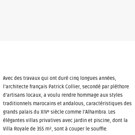
Avec des travaux qui ont duré cinq longues années,
l’architecte français Patrick Collier, secondé par pléthore
d’artisans locaux, a voulu rendre hommage aux styles
traditionnels marocains et andalous, caractéristiques des
grands palais du XIV
siècle comme l’Alhambra. Les
e
élégantes villas privatives avec jardin et piscine, dont la
Villa Royale de 355 m
, sont à couper le souffle.
2