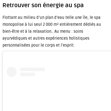
Retrouver son énergie au spa
Flottant au milieu d’un plan d’eau telle une île, le spa
monopolise à lui seul 2 000 m
entièrement dédiés au
2
bien-être et à la relaxation… Au menu : soins
ayurvédiques et autres expériences holistiques
personnalisées pour le corps et l’esprit.