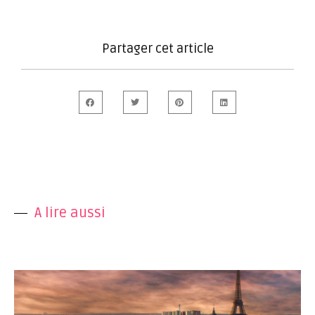
Partager cet article
A lire aussi