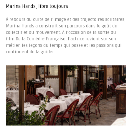
Marina Hands, libre toujours
À rebours du culte de l’image et des trajectoires solitaires,
Marina Hands a construit son parcours dans le goût du
collectif et du mouvement. À l’occasion de la sortie du
film De la Comédie-Française, l’actrice revient sur son
métier, les leçons du temps qui passe et les passions qui
continuent de la guider.