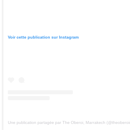
Voir cette publication sur Instagram
Une publication partagée par The Oberoi, Marrakech (@theobero