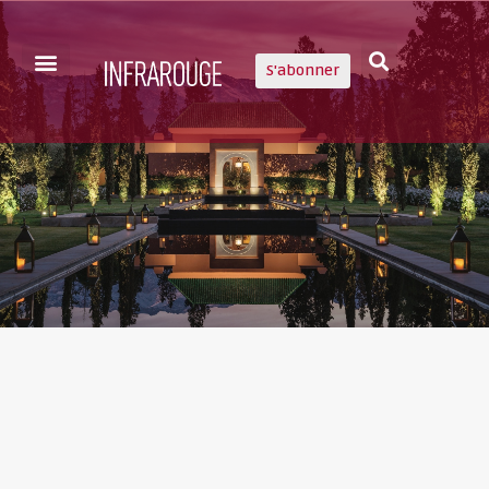
S'abonner