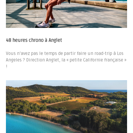
48 heures chrono à Anglet
Vous n’avez pas le temps de partir faire un road-trip à Los
Angeles ? Direction Anglet, la « petite Californie française »
!