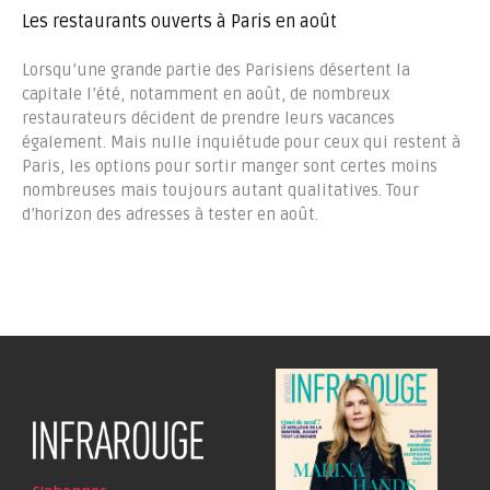
Les restaurants ouverts à Paris en août
Lorsqu’une grande partie des Parisiens désertent la
capitale l’été, notamment en août, de nombreux
restaurateurs décident de prendre leurs vacances
également. Mais nulle inquiétude pour ceux qui restent à
Paris, les options pour sortir manger sont certes moins
nombreuses mais toujours autant qualitatives. Tour
d’horizon des adresses à tester en août.