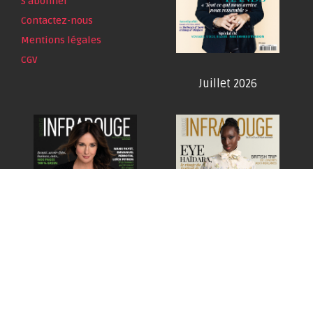
S'abonner
Contactez-nous
Mentions légales
CGV
Juillet 2026
Juin 2026
Mai 2026