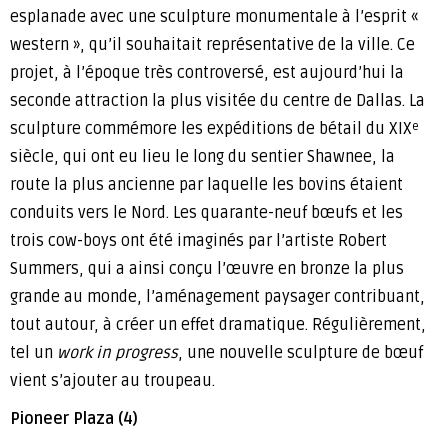
esplanade avec une sculpture monumentale à l’esprit «
western », qu’il souhaitait représentative de la ville. Ce
projet, à l’époque très controversé, est aujourd’hui la
seconde attraction la plus visitée du centre de Dallas. La
sculpture commémore les expéditions de bétail du XIX
e
siècle, qui ont eu lieu le long du sentier Shawnee, la
route la plus ancienne par laquelle les bovins étaient
conduits vers le Nord. Les quarante-neuf bœufs et les
trois cow-boys ont été imaginés par l’artiste Robert
Summers, qui a ainsi conçu l’œuvre en bronze la plus
grande au monde, l’aménagement paysager contribuant,
tout autour, à créer un effet dramatique. Régulièrement,
tel un
work in progress
, une nouvelle sculpture de bœuf
vient s’ajouter au troupeau.
Pioneer Plaza (4)