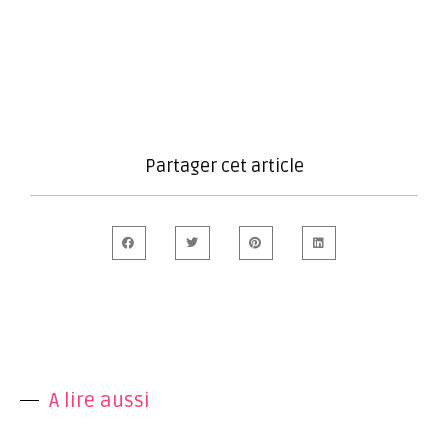
Partager cet article
A lire aussi