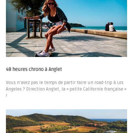
48 heures chrono à Anglet
Vous n’avez pas le temps de partir faire un road-trip à Los
Angeles ? Direction Anglet, la « petite Californie française »
!