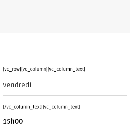
[vc_row][vc_column][vc_column_text]
Vendredi
[/vc_column_text][vc_column_text]
15h00