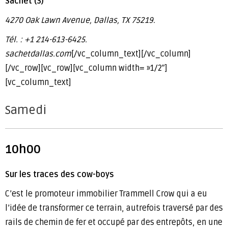
Sachet (3)
4270 Oak Lawn Avenue, Dallas, TX 75219.
Tél. : +1 214-613-6425.
sachetdallas.com
[/vc_column_text][/vc_column]
[/vc_row][vc_row][vc_column width= »1/2″]
[vc_column_text]
Samedi
10h00
Sur les traces des cow-boys
C’est le promoteur immobilier Trammell Crow qui a eu
l’idée de transformer ce terrain, autrefois traversé par des
rails de chemin de fer et occupé par des entrepôts, en une