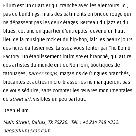
Ellum est un quartier qui tranche avec les alentours. Ici,
pas de buildings, mais des bâtiments en brique rouge qui
ne dépassent pas les deux étages. Berceau du jazz et du
blues, cet ancien quartier d’entrepôts, devenu un haut
lieu de la musique rock et du hip-hop, fait les beaux jours
des nuits dallasiennes. Laissez-vous tenter par The Bomb
Factory, un établissement intimiste et branché, qui attire
des artistes du monde entier. Non loin, boutiques de
tatouages,
barber shops
, magasins de fringues branchés,
brocantes et autres micro-brasseries ne manqueront pas
de vous séduire, sans compter les œuvres monumentales
de
street art,
visibles un peu partout.
Deep Ellum
Main Street, Dallas, TX 75226. Tél. : +1 214 748 4332.
deepellumtexas.com