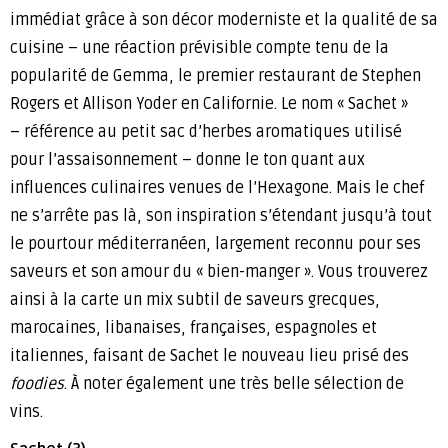
immédiat grâce à son décor moderniste et la qualité de sa
cuisine – une réaction prévisible compte tenu de la
popularité de Gemma, le premier restaurant de Stephen
Rogers et Allison Yoder en Californie. Le nom « Sachet »
– référence au petit sac d’herbes aromatiques utilisé
pour l’assaisonnement – donne le ton quant aux
influences culinaires venues de l’Hexagone. Mais le chef
ne s’arrête pas là, son inspiration s’étendant jusqu’à tout
le pourtour méditerranéen, largement reconnu pour ses
saveurs et son amour du « bien-manger ». Vous trouverez
ainsi à la carte un mix subtil de saveurs grecques,
marocaines, libanaises, françaises, espagnoles et
italiennes, faisant de Sachet le nouveau lieu prisé des
foodies
. À noter également une très belle sélection de
vins.