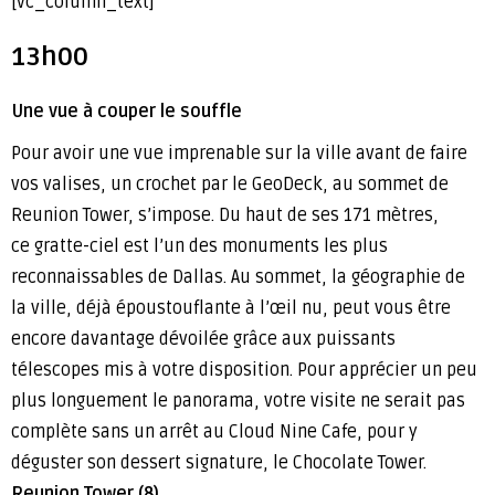
[vc_column_text]
13h00
Une vue à couper le souffle
Pour avoir une vue imprenable sur la ville avant de faire
vos valises, un crochet par le GeoDeck, au sommet de
Reunion Tower, s’impose. Du haut de ses 171 mètres,
ce gratte-ciel est l’un des monuments les plus
reconnaissables de Dallas. Au sommet, la géographie de
la ville, déjà époustouflante à l’œil nu, peut vous être
encore davantage dévoilée grâce aux puissants
télescopes mis à votre disposition. Pour apprécier un peu
plus longuement le panorama, votre visite ne serait pas
complète sans un arrêt au Cloud Nine Cafe, pour y
déguster son dessert signature, le Chocolate Tower.
Reunion Tower (8)