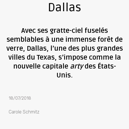
Dallas
Avec ses gratte-ciel fuselés
semblables à une immense forêt de
verre, Dallas, l’une des plus grandes
villes du Texas, s’impose comme la
nouvelle capitale
arty
des États-
Unis.
18/07/2018
Carole Schmitz