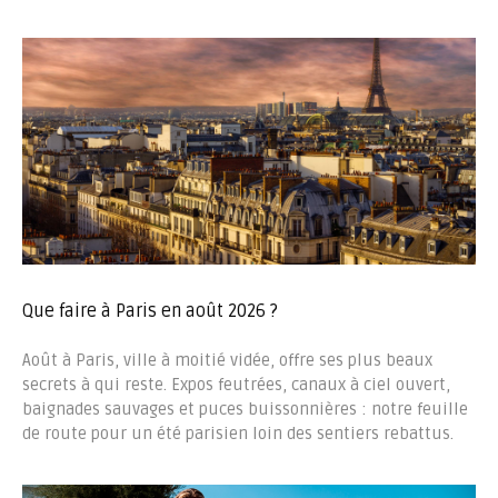
Que faire à Paris en août 2026 ?
Août à Paris, ville à moitié vidée, offre ses plus beaux
secrets à qui reste. Expos feutrées, canaux à ciel ouvert,
baignades sauvages et puces buissonnières : notre feuille
de route pour un été parisien loin des sentiers rebattus.