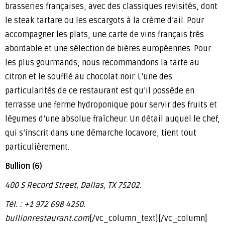
brasseries françaises, avec des classiques revisités, dont
le steak tartare ou les escargots à la crème d’ail. Pour
accompagner les plats, une carte de vins français très
abordable et une sélection de bières européennes. Pour
les plus gourmands, nous recommandons la tarte au
citron et le soufflé au chocolat noir. L’une des
particularités de ce restaurant est qu’il possède en
terrasse une ferme hydroponique pour servir des fruits et
légumes d’une absolue fraîcheur. Un détail auquel le chef,
qui s’inscrit dans une démarche locavore, tient tout
particulièrement.
Bullion (6)
400 S Record Street, Dallas, TX 75202.
Tél. : +1 972 698 4250.
bullionrestaurant.com
[/vc_column_text][/vc_column]