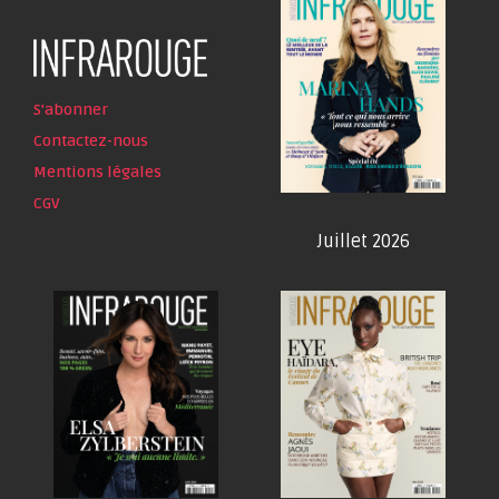
S'abonner
Contactez-nous
Mentions légales
CGV
Juillet 2026