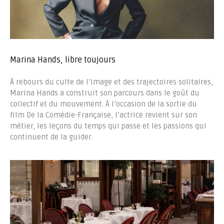
Marina Hands, libre toujours
À rebours du culte de l’image et des trajectoires solitaires,
Marina Hands a construit son parcours dans le goût du
collectif et du mouvement. À l’occasion de la sortie du
film De la Comédie-Française, l’actrice revient sur son
métier, les leçons du temps qui passe et les passions qui
continuent de la guider.