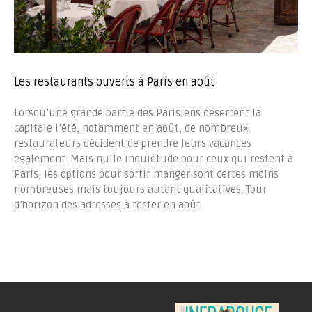
Les restaurants ouverts à Paris en août
Lorsqu’une grande partie des Parisiens désertent la
capitale l’été, notamment en août, de nombreux
restaurateurs décident de prendre leurs vacances
également. Mais nulle inquiétude pour ceux qui restent à
Paris, les options pour sortir manger sont certes moins
nombreuses mais toujours autant qualitatives. Tour
d’horizon des adresses à tester en août.