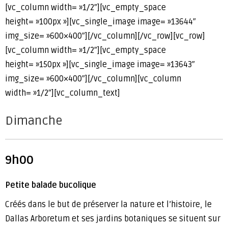
[vc_column width= »1/2″][vc_empty_space
height= »100px »][vc_single_image image= »13644″
img_size= »600×400″][/vc_column][/vc_row][vc_row]
[vc_column width= »1/2″][vc_empty_space
height= »150px »][vc_single_image image= »13643″
img_size= »600×400″][/vc_column][vc_column
width= »1/2″][vc_column_text]
Dimanche
9h00
Petite balade bucolique
Créés dans le but de préserver la nature et l’histoire, le
Dallas Arboretum et ses jardins botaniques se situent sur