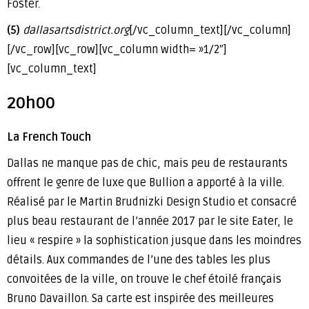
Foster.
(5)
dallasartsdistrict.org
[/vc_column_text][/vc_column]
[/vc_row][vc_row][vc_column width= »1/2″]
[vc_column_text]
20h00
La French Touch
Dallas ne manque pas de chic, mais peu de restaurants
offrent le genre de luxe que Bullion a apporté à la ville.
Réalisé par le Martin Brudnizki Design Studio et consacré
plus beau restaurant de l’année 2017 par le site Eater, le
lieu « respire » la sophistication jusque dans les moindres
détails. Aux commandes de l’une des tables les plus
convoitées de la ville, on trouve le chef étoilé français
Bruno Davaillon. Sa carte est inspirée des meilleures