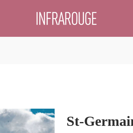
St-Germai