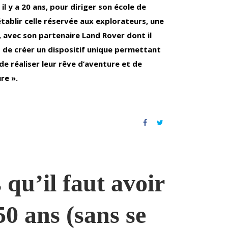
, il y a 20 ans, pour diriger son école de
́tablir celle réservée aux explorateurs, une
, avec son partenaire Land Rover dont il
 de créer un dispositif unique permettant
de réaliser leur rêve d’aventure et de
re ».
 qu’il faut avoir
50 ans (sans se