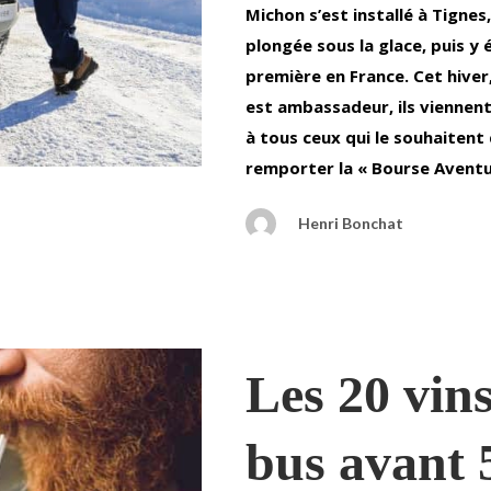
Michon s’est installé à Tignes
plongée sous la glace, puis y e
première en France. Cet hiver
est ambassadeur, ils viennent
à tous ceux qui le souhaitent 
remporter la « Bourse Aventu
Henri Bonchat
Les 20 vins
bus avant 