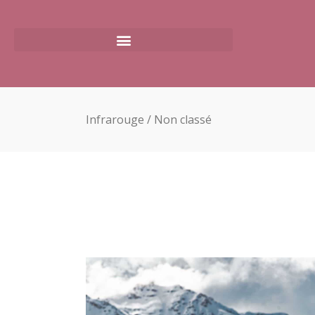
Infrarouge
/
Non classé