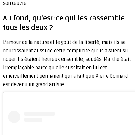
son œuvre.
Au fond, qu’est-ce qui les rassemble
tous les deux ?
L’amour de la nature et le goût de la liberté, mais ils se
nourrissaient aussi de cette complicité qu’ils avaient su
nouer. Ils étaient heureux ensemble, soudés. Marthe était
irremplaçable parce qu’elle suscitait en lui cet
émerveillement permanent qui a fait que Pierre Bonnard
est devenu un grand artiste.