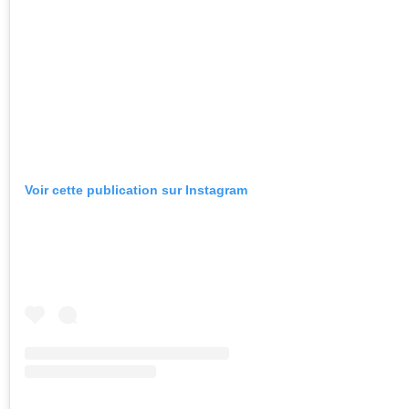
Voir cette publication sur Instagram