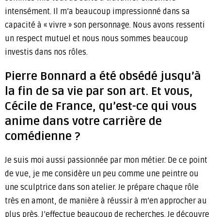
intensément. Il m’a beaucoup impressionné dans sa
capacité à « vivre » son personnage. Nous avons ressenti
un respect mutuel et nous nous sommes beaucoup
investis dans nos rôles.
Pierre Bonnard a été obsédé jusqu’à
la fin de sa vie par son art. Et vous,
Cécile de France, qu’est-ce qui vous
anime dans votre carrière de
comédienne ?
Je suis moi aussi passionnée par mon métier. De ce point
de vue, je me considère un peu comme une peintre ou
une sculptrice dans son atelier. Je prépare chaque rôle
très en amont, de manière à réussir à m’en approcher au
plus près. J’effectue beaucoup de recherches. Je découvre