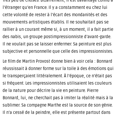
Très peu de choses. Bizarrement, il est davantage connu à
l’étranger qu’en France. Il y a constamment eu chez lui
cette volonté de rester à l’écart des mondanités et des
mouvements artistiques établis. Il ne souhaitait pas se
rallier à un courant même si, à un moment, il a fait partie
des nabis, un groupe postimpressionniste d’avant-garde.
Il ne voulait pas se laisser enfermer. Sa peinture est plus
subjective et personnelle que celle des impressionnistes.
Le film de Martin Provost donne bien à voir cela : Bonnard
réussissait à donner forme sur la toile à des émotions qui
le transperçaient littéralement. À l’époque, ce n’était pas
si fréquent. Les impressionnistes utilisaient les couleurs
de la nature pour décrire la vie en peinture. Pierre
Bonnard, lui, ne cherchait pas à imiter la réalité mais à la
sublimer. Sa compagne Marthe est la source de son génie.
Il n’a cessé de la peindre, elle est présente partout dans