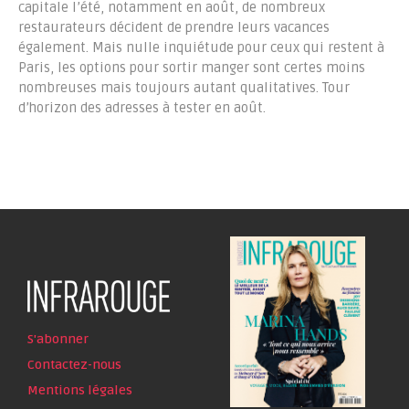
capitale l’été, notamment en août, de nombreux
restaurateurs décident de prendre leurs vacances
également. Mais nulle inquiétude pour ceux qui restent à
Paris, les options pour sortir manger sont certes moins
nombreuses mais toujours autant qualitatives. Tour
d’horizon des adresses à tester en août.
S'abonner
Contactez-nous
Mentions légales