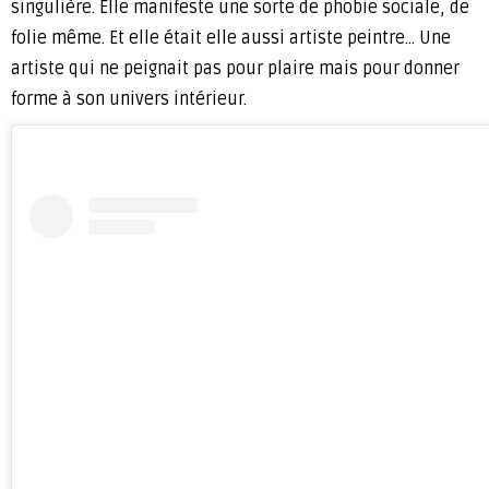
singulière. Elle manifeste une sorte de phobie sociale, de
folie même. Et elle était elle aussi artiste peintre… Une
artiste qui ne peignait pas pour plaire mais pour donner
forme à son univers intérieur.