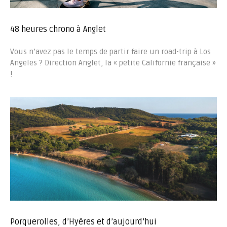
48 heures chrono à Anglet
Vous n’avez pas le temps de partir faire un road-trip à Los
Angeles ? Direction Anglet, la « petite Californie française »
!
Porquerolles, d’Hyères et d’aujourd’hui