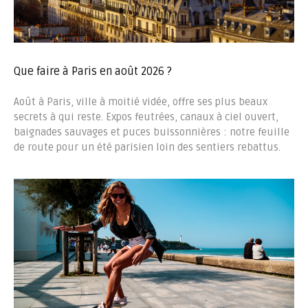
Que faire à Paris en août 2026 ?
Août à Paris, ville à moitié vidée, offre ses plus beaux
secrets à qui reste. Expos feutrées, canaux à ciel ouvert,
baignades sauvages et puces buissonnières : notre feuille
de route pour un été parisien loin des sentiers rebattus.