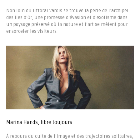
Non loin du littoral varois se trouve la perle de l’archipel
des Îles d’Or, une promesse d’évasion et d’exotisme dans
un paysage préservé où la nature et l’art se mêlent pour
ensorceler les visiteurs.
Marina Hands, libre toujours
À rebours du culte de l’image et des trajectoires solitaires,