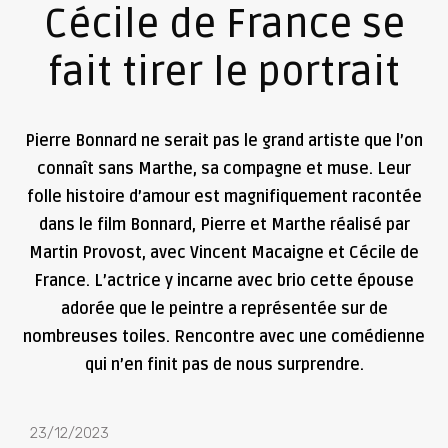
Cécile de France se
fait tirer le portrait
Pierre Bonnard ne serait pas le grand artiste que l’on
connaît sans Marthe, sa compagne et muse. Leur
folle histoire d’amour est magnifiquement racontée
dans le film Bonnard, Pierre et Marthe réalisé par
Martin Provost, avec Vincent Macaigne et Cécile de
France. L’actrice y incarne avec brio cette épouse
adorée que le peintre a représentée sur de
nombreuses toiles. Rencontre avec une comédienne
qui n’en finit pas de nous surprendre.
23/12/2023