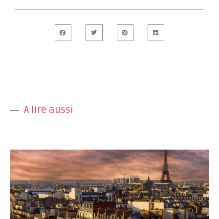
A lire aussi