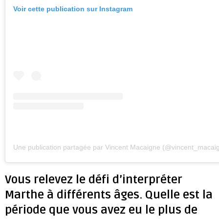
Voir cette publication sur Instagram
Une publication partagée par Vincent Macaigne (@vincent_macai
Vous relevez le défi d’interpréter
Marthe à différents âges. Quelle est la
période que vous avez eu le plus de