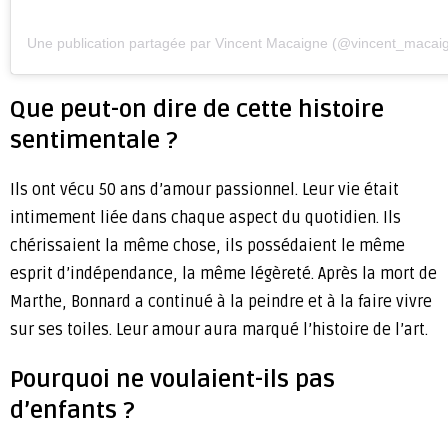
Une publication partagée par Vincent Macaigne (@vincent_macai
Que peut-on dire de cette histoire
sentimentale ?
Ils ont vécu 50 ans d’amour passionnel. Leur vie était
intimement liée dans chaque aspect du quotidien. Ils
chérissaient la même chose, ils possédaient le même
esprit d’indépendance, la même légèreté. Après la mort de
Marthe, Bonnard a continué à la peindre et à la faire vivre
sur ses toiles. Leur amour aura marqué l’histoire de l’art.
Pourquoi ne voulaient-ils pas
d’enfants ?