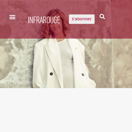
S'abonner