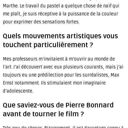
Marthe. Le travail du pastel a quelque chose de naïf qui
me plaît, je suis réceptive à la puissance de la couleur
pour exprimer des sensations fortes.
Quels mouvements artistiques vous
touchent particulièrement ?
Mes professeurs m’invitaient à m’ouvrir au monde de
l’art. J’ai découvert avec eux plusieurs courants, mais j’ai
toujours eu une prédilection pour les surréalistes, Max
Ernst notamment. Ils stimulaient mon imaginaire
d’adolescente.
Que saviez-vous de Pierre Bonnard
avant de tourner le film ?