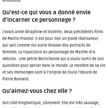
amoureux.
Qu’est-ce qui vous a donné envie
d’incarner ce personnage ?
J’avais aimé Séraphine et Violette, deux précédents films
de Martin Provost. Il est pour moi un grand réalisateur,
qui sait comme nul autre brosser des portraits de
femmes. La trajectoire du personnage de Marthe m’a
séduite : une petite Berrichonne qui a voulu sortir de son
quotidien pour percer dans le monde. Le mystère de sa vie
et ses mensonges sont à l’origine de toute l’œuvre de
Pierre Bonnard.
Qu’aimez-vous chez elle ?
Son côté énigmatique, sûrement. Elle est très sauvage,