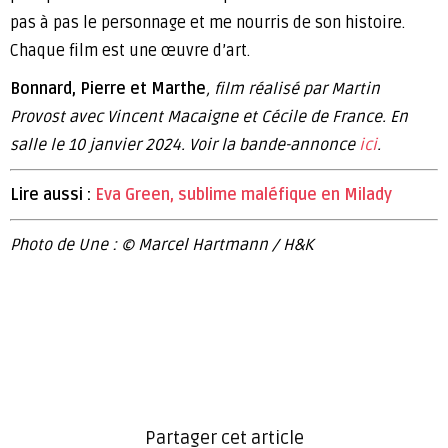
pas à pas le personnage et me nourris de son histoire.
Chaque film est une œuvre d’art.
Bonnard, Pierre et Marthe
, film réalisé par Martin
Provost avec Vincent Macaigne et Cécile de France. En
salle le 10 janvier 2024. Voir la bande-annonce
ici
.
Lire aussi :
Eva Green, sublime maléfique en Milady
Photo de Une : © Marcel Hartmann / H&K
Partager cet article