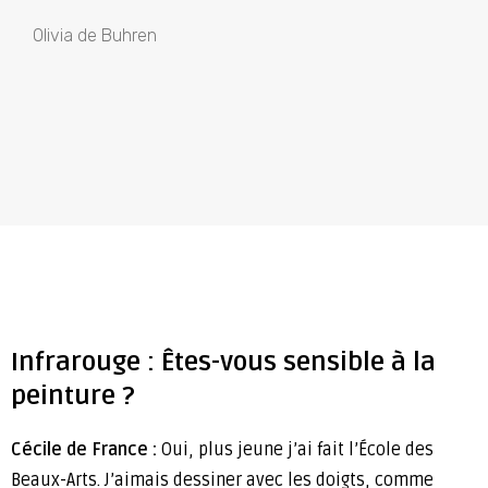
Olivia de Buhren
Infrarouge : Êtes-vous sensible à la
peinture ?
Cécile de France :
Oui, plus jeune j’ai fait l’École des
Beaux-Arts. J’aimais dessiner avec les doigts, comme