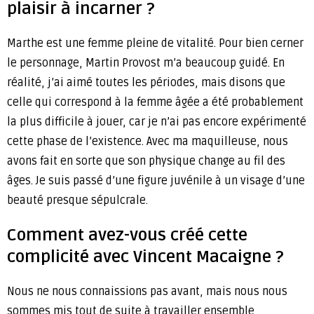
plaisir à incarner ?
Marthe est une femme pleine de vitalité. Pour bien cerner
le personnage, Martin Provost m’a beaucoup guidé. En
réalité, j’ai aimé toutes les périodes, mais disons que
celle qui correspond à la femme âgée a été probablement
la plus difficile à jouer, car je n’ai pas encore expérimenté
cette phase de l’existence. Avec ma maquilleuse, nous
avons fait en sorte que son physique change au fil des
âges. Je suis passé d’une figure juvénile à un visage d’une
beauté presque sépulcrale.
Comment avez-vous créé cette
complicité avec Vincent Macaigne ?
Nous ne nous connaissions pas avant, mais nous nous
sommes mis tout de suite à travailler ensemble