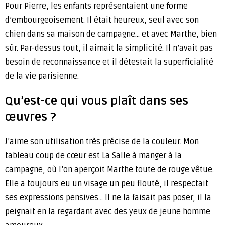
Pour Pierre, les enfants représentaient une forme
d’embourgeoisement. Il était heureux, seul avec son
chien dans sa maison de campagne… et avec Marthe, bien
sûr. Par-dessus tout, il aimait la simplicité. Il n’avait pas
besoin de reconnaissance et il détestait la superficialité
de la vie parisienne.
Qu’est-ce qui vous plaît dans ses
œuvres ?
J’aime son utilisation très précise de la couleur. Mon
tableau coup de cœur est La Salle à manger à la
campagne, où l’on aperçoit Marthe toute de rouge vêtue.
Elle a toujours eu un visage un peu flouté, il respectait
ses expressions pensives… Il ne la faisait pas poser, il la
peignait en la regardant avec des yeux de jeune homme