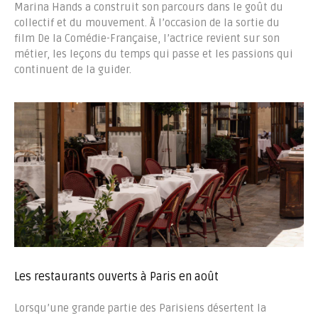
Marina Hands a construit son parcours dans le goût du
collectif et du mouvement. À l’occasion de la sortie du
film De la Comédie-Française, l’actrice revient sur son
métier, les leçons du temps qui passe et les passions qui
continuent de la guider.
Les restaurants ouverts à Paris en août
Lorsqu’une grande partie des Parisiens désertent la