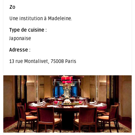
Zo
Une institution à Madeleine.
Type de cuisine :
Japonaise
Adresse :
13 rue Montalivet, 75008 Paris