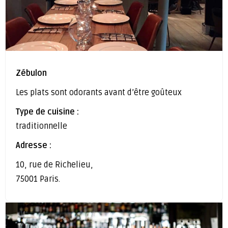
Zébulon
Les plats sont odorants avant d’être goûteux
Type de cuisine :
traditionnelle
Adresse :
10, rue de Richelieu,
75001 Paris.