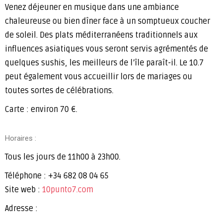
Venez déjeuner en musique dans une ambiance
chaleureuse ou bien dîner face à un somptueux coucher
de soleil. Des plats méditerranéens traditionnels aux
influences asiatiques vous seront servis agrémentés de
quelques sushis, les meilleurs de l’île paraît-il. Le 10.7
peut également vous accueillir lors de mariages ou
toutes sortes de célébrations.
Carte : environ 70 €.
Horaires :
Tous les jours de 11h00 à 23h00.
Téléphone : +34 682 08 04 65
Site web :
10punto7.com
Adresse :