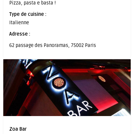
Pizza, pasta e basta !
Type de cuisine :
Italienne
Adresse :
62 passage des Panoramas, 75002 Paris
Zoa Bar