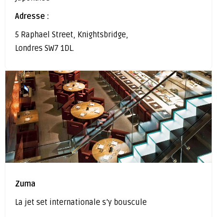
Adresse :
5 Raphael Street, Knightsbridge,
Londres SW7 1DL.
Zuma
La jet set internationale s’y bouscule