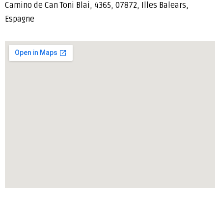
Camino de Can Toni Blai, 4365, 07872, Illes Balears,
Espagne