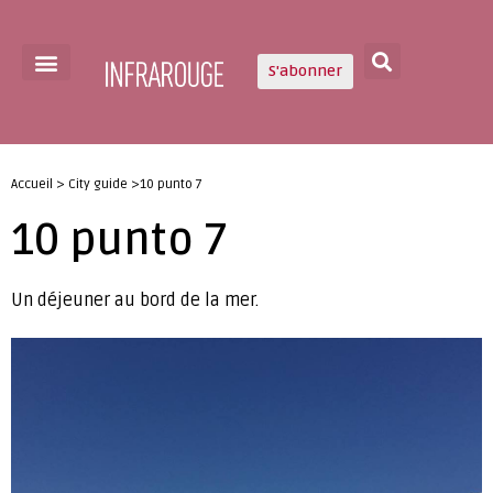
S'abonner
Accueil > City guide >10 punto 7
10 punto 7
Un déjeuner au bord de la mer.