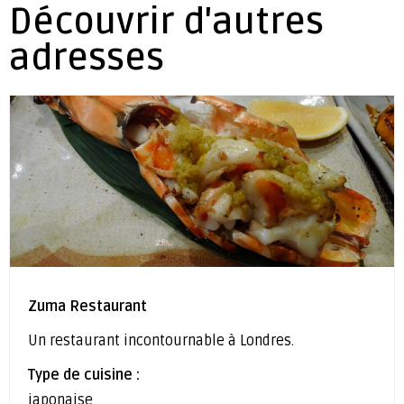
Découvrir d'autres
adresses
Zuma Restaurant
Un restaurant incontournable à Londres.
Type de cuisine :
japonaise