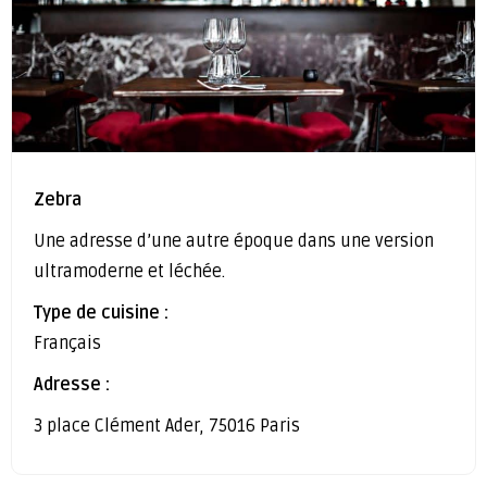
Zebra
Une adresse d’une autre époque dans une version
ultramoderne et léchée.
Type de cuisine :
Français
Adresse :
3 place Clément Ader, 75016 Paris