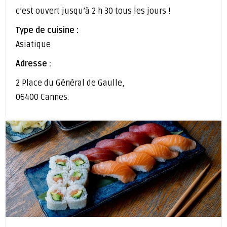
c’est ouvert jusqu’à 2 h 30 tous les jours !
Type de cuisine :
Asiatique
Adresse :
2 Place du Général de Gaulle,
06400 Cannes.