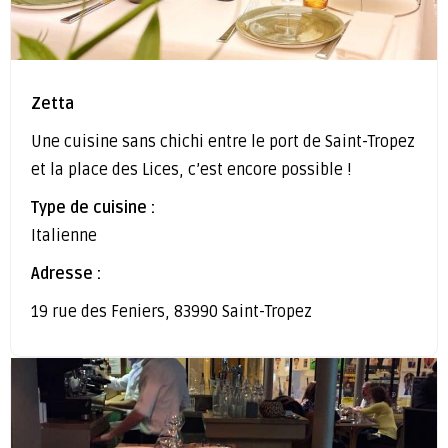
Zetta
Une cuisine sans chichi entre le port de Saint-Tropez
et la place des Lices, c’est encore possible !
Type de cuisine :
Italienne
Adresse :
19 rue des Feniers, 83990 Saint-Tropez