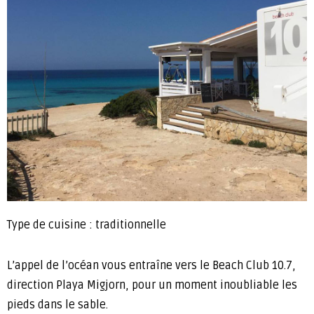
Type de cuisine : traditionnelle
L’appel de l’océan vous entraîne vers le Beach Club 10.7,
direction Playa Migjorn, pour un moment inoubliable les
pieds dans le sable.