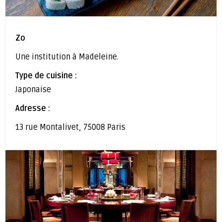
Zo
Une institution à Madeleine.
Type de cuisine :
Japonaise
Adresse :
13 rue Montalivet, 75008 Paris