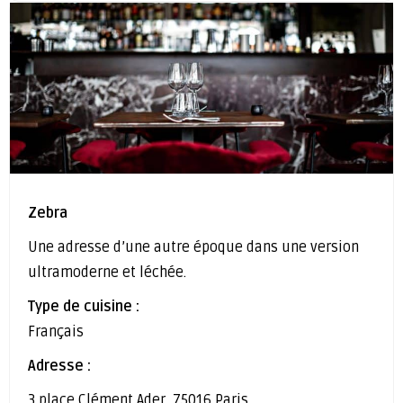
Zebra
Une adresse d’une autre époque dans une version
ultramoderne et léchée.
Type de cuisine :
Français
Adresse :
3 place Clément Ader, 75016 Paris