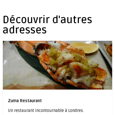
Découvrir d'autres
adresses
Zuma Restaurant
Un restaurant incontournable à Londres.