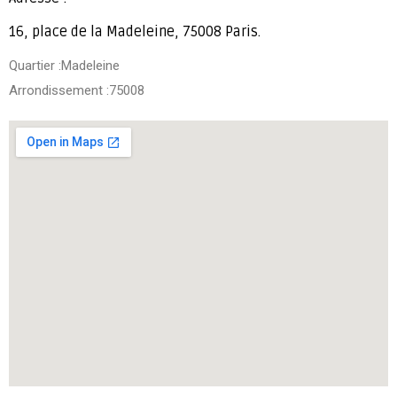
16, place de la Madeleine, 75008 Paris.
Quartier :Madeleine
Arrondissement :75008