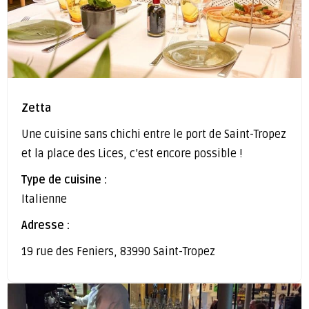
Zetta
Une cuisine sans chichi entre le port de Saint-Tropez
et la place des Lices, c’est encore possible !
Type de cuisine :
Italienne
Adresse :
19 rue des Feniers, 83990 Saint-Tropez