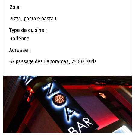
Zola !
Pizza, pasta e basta !
Type de cuisine :
Italienne
Adresse :
62 passage des Panoramas, 75002 Paris