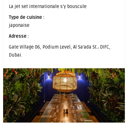
La jet set internationale s’y bouscule
Type de cuisine :
japonaise
Adresse :
Gate Village 06, Podium Level, Al Sa'ada St.، DIFC,
Dubai.