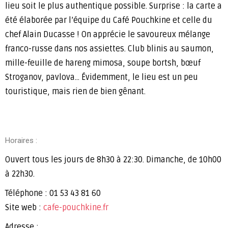
lieu soit le plus authentique possible. Surprise : la carte a
été élaborée par l’équipe du Café Pouchkine et celle du
chef Alain Ducasse ! On apprécie le savoureux mélange
franco-russe dans nos assiettes. Club blinis au saumon,
mille-feuille de hareng mimosa, soupe bortsh, bœuf
Stroganov, pavlova… Évidemment, le lieu est un peu
touristique, mais rien de bien gênant.
Horaires :
Ouvert tous les jours de 8h30 à 22:30. Dimanche, de 10h00
à 22h30.
Téléphone : 01 53 43 81 60
Site web :
cafe-pouchkine.fr
Adresse :