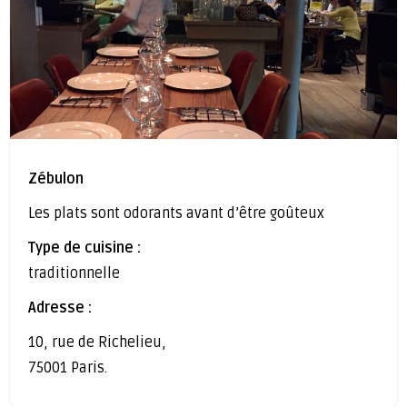
Zébulon
Les plats sont odorants avant d’être goûteux
Type de cuisine :
traditionnelle
Adresse :
10, rue de Richelieu,
75001 Paris.