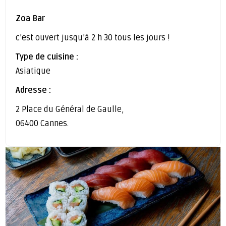
Zoa Bar
c’est ouvert jusqu’à 2 h 30 tous les jours !
Type de cuisine :
Asiatique
Adresse :
2 Place du Général de Gaulle,
06400 Cannes.