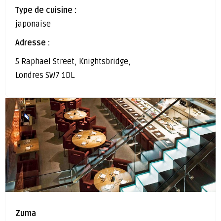
Type de cuisine :
japonaise
Adresse :
5 Raphael Street, Knightsbridge,
Londres SW7 1DL.
Zuma