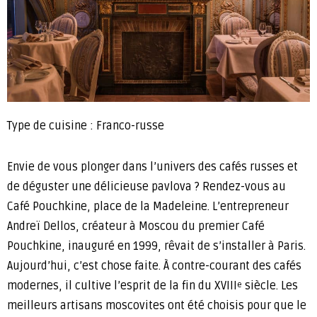
Type de cuisine : Franco-russe
Envie de vous plonger dans l’univers des cafés russes et
de déguster une délicieuse pavlova ? Rendez-vous au
Café Pouchkine, place de la Madeleine. L’entrepreneur
Andreï Dellos, créateur à Moscou du premier Café
Pouchkine, inauguré en 1999, rêvait de s’installer à Paris.
Aujourd’hui, c’est chose faite. À contre-courant des cafés
modernes, il cultive l’esprit de la fin du XVIII
siècle. Les
e
meilleurs artisans moscovites ont été choisis pour que le