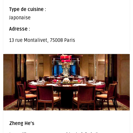
Type de cuisine :
Japonaise
Adresse :
13 rue Montalivet, 75008 Paris
Zheng He’s