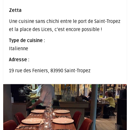
Zetta
Une cuisine sans chichi entre le port de Saint-Tropez
et la place des Lices, c’est encore possible !
Type de cuisine :
Italienne
Adresse :
19 rue des Feniers, 83990 Saint-Tropez