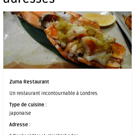
Zuma Restaurant
Un restaurant incontournable à Londres.
Type de cuisine :
japonaise
Adresse :