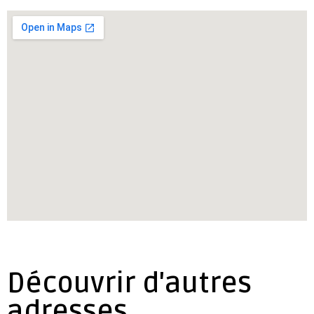
Découvrir d'autres
adresses