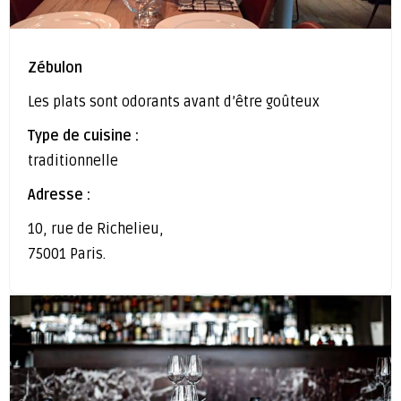
Zébulon
Les plats sont odorants avant d’être goûteux
Type de cuisine :
traditionnelle
Adresse :
10, rue de Richelieu,
75001 Paris.