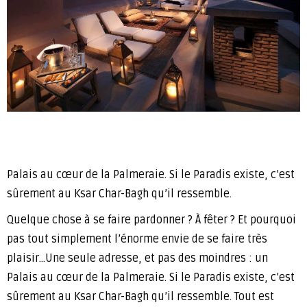
Palais au cœur de la Palmeraie. Si le Paradis existe, c’est
sûrement au Ksar Char-Bagh qu’il ressemble.
Quelque chose à se faire pardonner ? À fêter ? Et pourquoi
pas tout simplement l’énorme envie de se faire très
plaisir…Une seule adresse, et pas des moindres : un
Palais au cœur de la Palmeraie. Si le Paradis existe, c’est
sûrement au Ksar Char-Bagh qu’il ressemble. Tout est