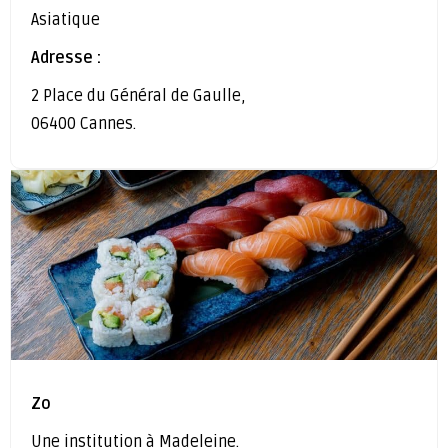
Asiatique
Adresse :
2 Place du Général de Gaulle,
06400 Cannes.
Zo
Une institution à Madeleine.