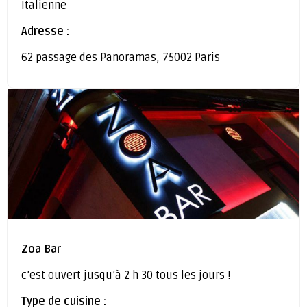
Italienne
Adresse :
62 passage des Panoramas, 75002 Paris
Zoa Bar
c’est ouvert jusqu’à 2 h 30 tous les jours !
Type de cuisine :