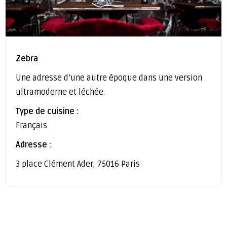
Zebra
Une adresse d’une autre époque dans une version
ultramoderne et léchée.
Type de cuisine :
Français
Adresse :
3 place Clément Ader, 75016 Paris