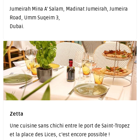
Jumeirah Mina A' Salam, Madinat Jumeirah, Jumeira
Road, Umm Suqeim 3,
Dubai.
Zetta
Une cuisine sans chichi entre le port de Saint-Tropez
et la place des Lices, c’est encore possible !