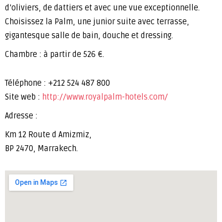
d’oliviers, de dattiers et avec une vue exceptionnelle.
Choisissez la Palm, une junior suite avec terrasse,
gigantesque salle de bain, douche et dressing.
Chambre : à partir de 526 €.
Téléphone : +212 524 487 800
Site web :
http://www.royalpalm-hotels.com/
Adresse :
Km 12 Route d Amizmiz,
BP 2470, Marrakech.