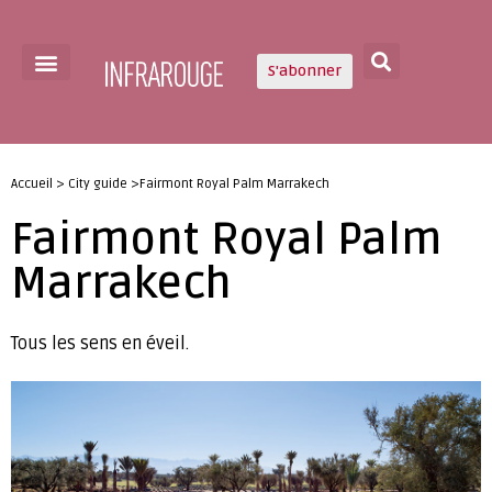
S'abonner
Accueil > City guide >Fairmont Royal Palm Marrakech
Fairmont Royal Palm
Marrakech
Tous les sens en éveil.