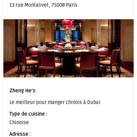
13 rue Montalivet, 75008 Paris
Zheng He’s
Le meilleur pour manger chinois à Dubaï
Type de cuisine :
Chinoise
Adresse :