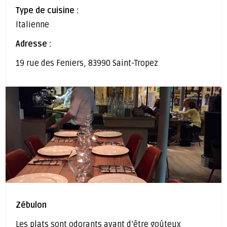
Type de cuisine :
Italienne
Adresse :
19 rue des Feniers, 83990 Saint-Tropez
Zébulon
Les plats sont odorants avant d’être goûteux