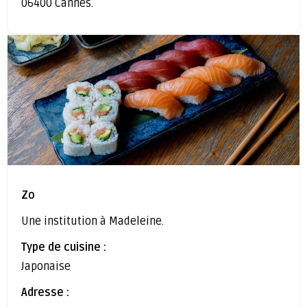
06400 Cannes.
Zo
Une institution à Madeleine.
Type de cuisine :
Japonaise
Adresse :