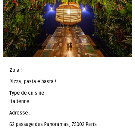
Zola !
Pizza, pasta e basta !
Type de cuisine :
Italienne
Adresse :
62 passage des Panoramas, 75002 Paris