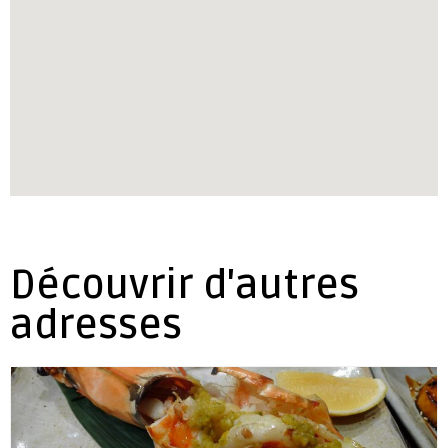
Découvrir d'autres
adresses