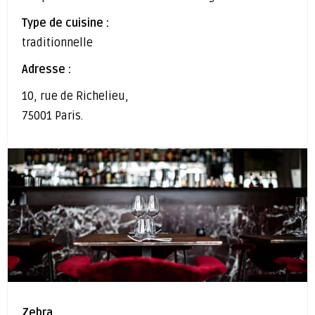
Type de cuisine :
traditionnelle
Adresse :
10, rue de Richelieu,
75001 Paris.
Zebra