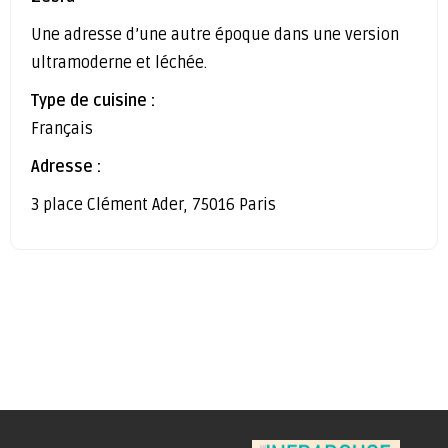
Une adresse d’une autre époque dans une version
ultramoderne et léchée.
Type de cuisine :
Français
Adresse :
3 place Clément Ader, 75016 Paris