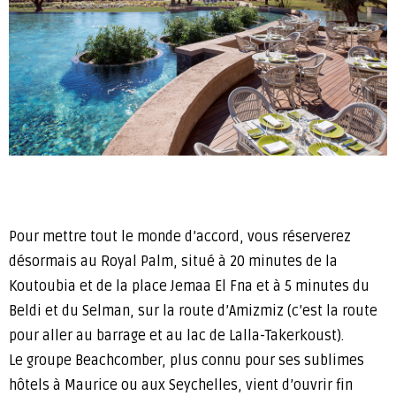
Pour mettre tout le monde d’accord, vous réserverez
désormais au Royal Palm, situé à 20 minutes de la
Koutoubia et de la place Jemaa El Fna et à 5 minutes du
Beldi et du Selman, sur la route d’Amizmiz (c’est la route
pour aller au barrage et au lac de Lalla-Takerkoust).
Le groupe Beachcomber, plus connu pour ses sublimes
hôtels à Maurice ou aux Seychelles, vient d’ouvrir fin