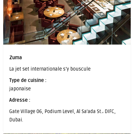
Zuma
La jet set internationale s’y bouscule
Type de cuisine :
japonaise
Adresse :
Gate Village 06, Podium Level, Al Sa'ada St.، DIFC,
Dubai.