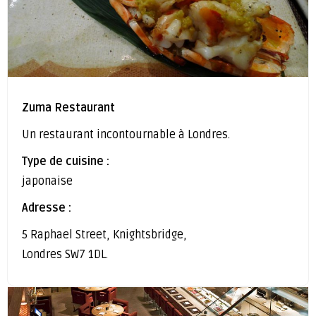
Zuma Restaurant
Un restaurant incontournable à Londres.
Type de cuisine :
japonaise
Adresse :
5 Raphael Street, Knightsbridge,
Londres SW7 1DL.