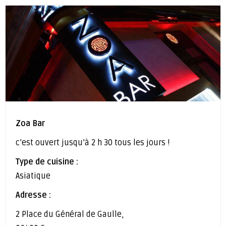
Zoa Bar
c’est ouvert jusqu’à 2 h 30 tous les jours !
Type de cuisine :
Asiatique
Adresse :
2 Place du Général de Gaulle,