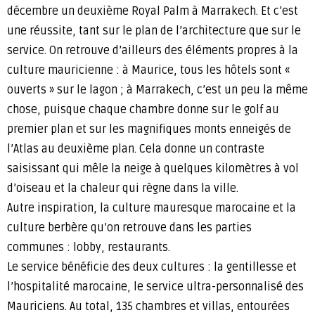
décembre un deuxième Royal Palm à Marrakech. Et c’est
une réussite, tant sur le plan de l’architecture que sur le
service. On retrouve d’ailleurs des éléments propres à la
culture mauricienne : à Maurice, tous les hôtels sont «
ouverts » sur le lagon ; à Marrakech, c’est un peu la même
chose, puisque chaque chambre donne sur le golf au
premier plan et sur les magnifiques monts enneigés de
l’Atlas au deuxième plan. Cela donne un contraste
saisissant qui mêle la neige à quelques kilomètres à vol
d’oiseau et la chaleur qui règne dans la ville.
Autre inspiration, la culture mauresque marocaine et la
culture berbère qu’on retrouve dans les parties
communes : lobby, restaurants.
Le service bénéficie des deux cultures : la gentillesse et
l’hospitalité marocaine, le service ultra-personnalisé des
Mauriciens. Au total, 135 chambres et villas, entourées