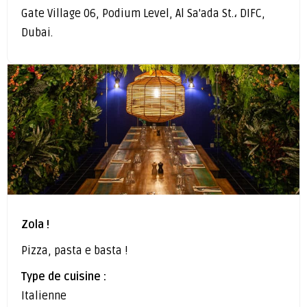
Gate Village 06, Podium Level, Al Sa'ada St.، DIFC,
Dubai.
Zola !
Pizza, pasta e basta !
Type de cuisine :
Italienne