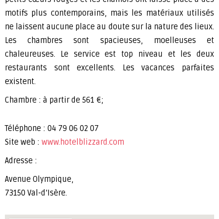
motifs plus contemporains, mais les matériaux utilisés
ne laissent aucune place au doute sur la nature des lieux.
Les chambres sont spacieuses, moelleuses et
chaleureuses. Le service est top niveau et les deux
restaurants sont excellents. Les vacances parfaites
existent.
Chambre : à partir de 561 €;
Téléphone : 04 79 06 02 07
Site web :
www.hotelblizzard.com
Adresse :
Avenue Olympique,
73150 Val-d’Isère.