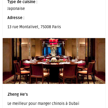
Type de cuisine :
Japonaise
Adresse :
13 rue Montalivet, 75008 Paris
Zheng He’s
Le meilleur pour manger chinois à Dubaï