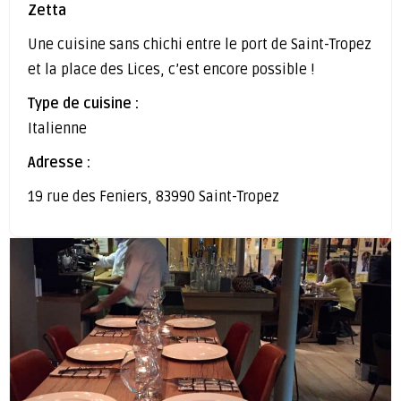
Zetta
Une cuisine sans chichi entre le port de Saint-Tropez
et la place des Lices, c’est encore possible !
Type de cuisine :
Italienne
Adresse :
19 rue des Feniers, 83990 Saint-Tropez