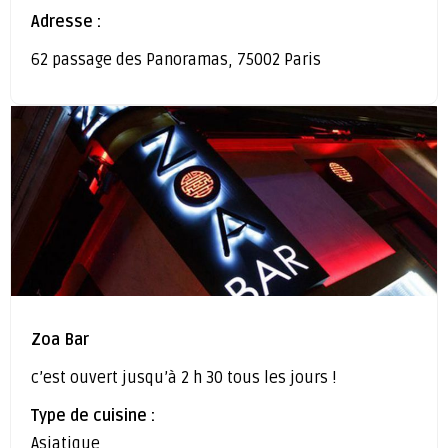
Adresse :
62 passage des Panoramas, 75002 Paris
Zoa Bar
c’est ouvert jusqu’à 2 h 30 tous les jours !
Type de cuisine :
Asiatique