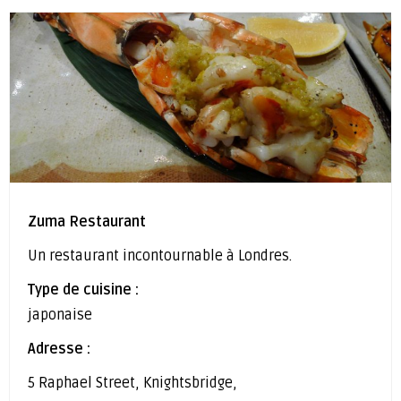
Zuma Restaurant
Un restaurant incontournable à Londres.
Type de cuisine :
japonaise
Adresse :
5 Raphael Street, Knightsbridge,