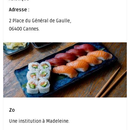
Adresse :
2 Place du Général de Gaulle,
06400 Cannes.
Zo
Une institution à Madeleine.