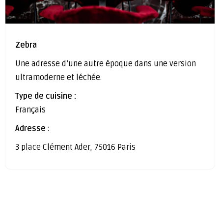
Zebra
Une adresse d’une autre époque dans une version
ultramoderne et léchée.
Type de cuisine :
Français
Adresse :
3 place Clément Ader, 75016 Paris