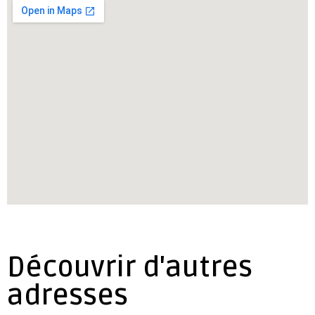
Découvrir d'autres
adresses