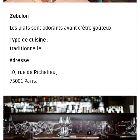
Zébulon
Les plats sont odorants avant d’être goûteux
Type de cuisine :
traditionnelle
Adresse :
10, rue de Richelieu,
75001 Paris.