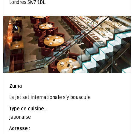
Londres SW7 1DL.
Zuma
La jet set internationale s’y bouscule
Type de cuisine :
japonaise
Adresse :