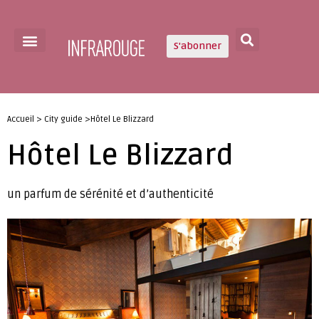
S'abonner
Accueil > City guide >Hôtel Le Blizzard
Hôtel Le Blizzard
un parfum de sérénité et d’authenticité