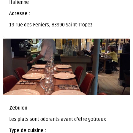
Italienne
Adresse :
19 rue des Feniers, 83990 Saint-Tropez
Zébulon
Les plats sont odorants avant d’être goûteux
Type de cuisine :