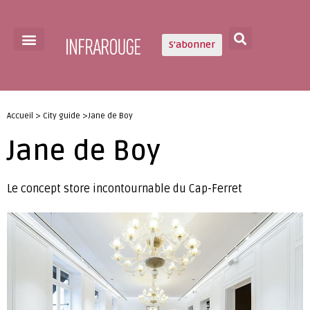
S'abonner
Accueil > City guide >Jane de Boy
Jane de Boy
Le concept store incontournable du Cap-Ferret