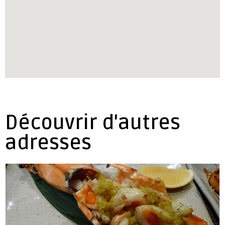
Découvrir d'autres
adresses