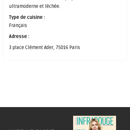
ultramoderne et léchée.
Type de cuisine :
Français
Adresse :
3 place Clément Ader, 75016 Paris