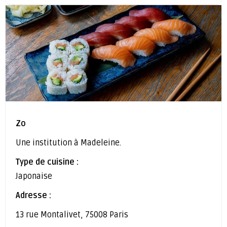
Zo
Une institution à Madeleine.
Type de cuisine :
Japonaise
Adresse :
13 rue Montalivet, 75008 Paris