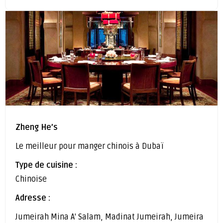
Zheng He’s
Le meilleur pour manger chinois à Dubaï
Type de cuisine :
Chinoise
Adresse :
Jumeirah Mina A' Salam, Madinat Jumeirah, Jumeira