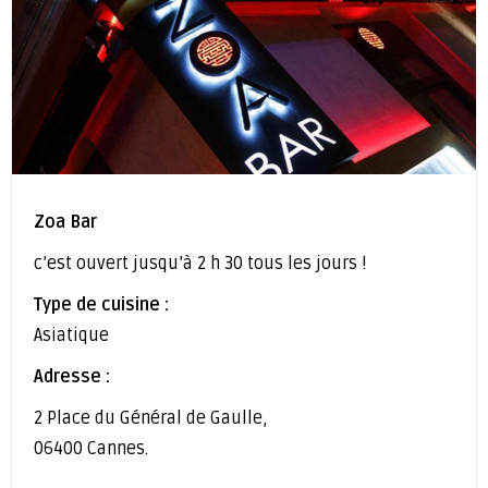
Zoa Bar
c’est ouvert jusqu’à 2 h 30 tous les jours !
Type de cuisine :
Asiatique
Adresse :
2 Place du Général de Gaulle,
06400 Cannes.