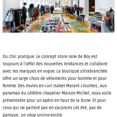
Du chic pratique. Le concept store Jane de Boy est
toujours à l’affût des nouvelles tendances et collabore
avec les marques en vogue. La boutique ultrabranchée
offre un large choix de vêtements pour homme et pour
femme. Des mules en cuir Isabel Marant cloutées, aux
panamas du célèbre chapelier Maison Michel, vous voilà
présentable pour un apéro en haut de la Dune. Et pour
ceux qui ne partent pas en vacances cet été, pas de
panique, un
shop online
existe.