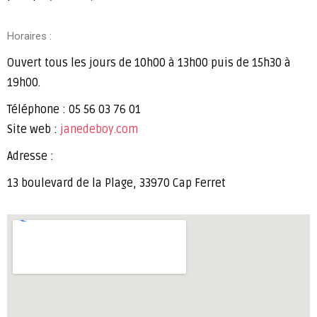
Horaires :
Ouvert tous les jours de 10h00 à 13h00 puis de 15h30 à
19h00.
Téléphone : 05 56 03 76 01
Site web :
janedeboy.com
Adresse :
13 boulevard de la Plage, 33970 Cap Ferret