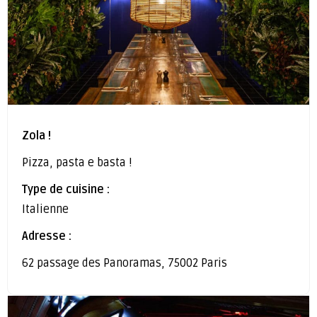
Zola !
Pizza, pasta e basta !
Type de cuisine :
Italienne
Adresse :
62 passage des Panoramas, 75002 Paris