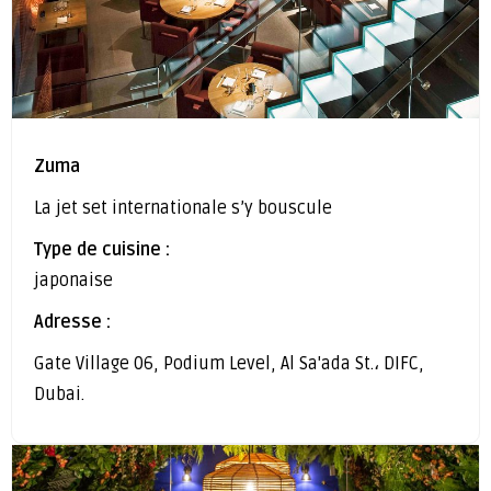
Zuma
La jet set internationale s’y bouscule
Type de cuisine :
japonaise
Adresse :
Gate Village 06, Podium Level, Al Sa'ada St.، DIFC,
Dubai.