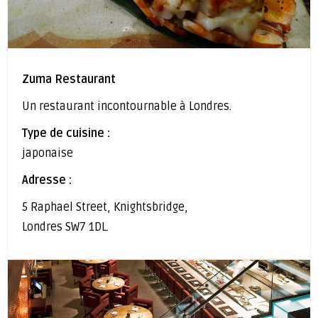
Zuma Restaurant
Un restaurant incontournable à Londres.
Type de cuisine :
japonaise
Adresse :
5 Raphael Street, Knightsbridge,
Londres SW7 1DL.