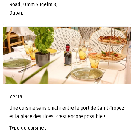
Road, Umm Suqeim 3,
Dubai.
Zetta
Une cuisine sans chichi entre le port de Saint-Tropez
et la place des Lices, c’est encore possible !
Type de cuisine :