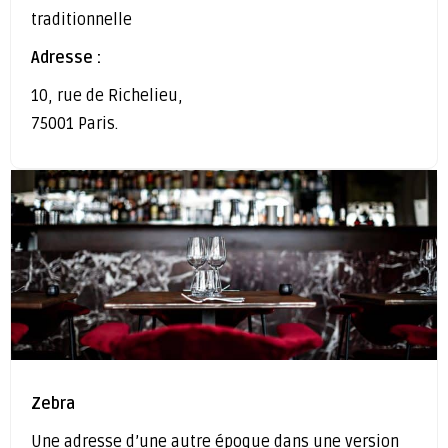
traditionnelle
Adresse :
10, rue de Richelieu,
75001 Paris.
Zebra
Une adresse d’une autre époque dans une version