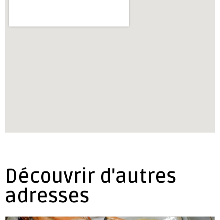
Découvrir d'autres
adresses