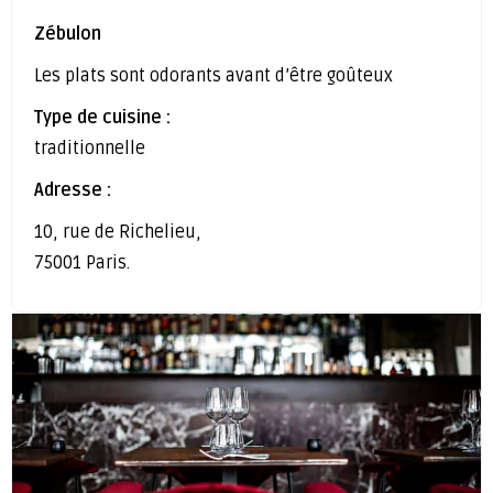
Zébulon
Les plats sont odorants avant d’être goûteux
Type de cuisine :
traditionnelle
Adresse :
10, rue de Richelieu,
75001 Paris.