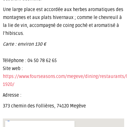
Une large place est accordée aux herbes aromatiques des
montagnes et aux plats hivernaux ; comme le chevreuil à
la lie de vin, accompagné de coing poché et aromatisé à
l’hibiscus.
Carte : environ 130 €
Téléphone : 04 50 78 62 65
Site web :
https://www.fourseasons.com/megeve/dining/restaurants/
1920/
Adresse :
373 chemin des Follières, 74120 Megève