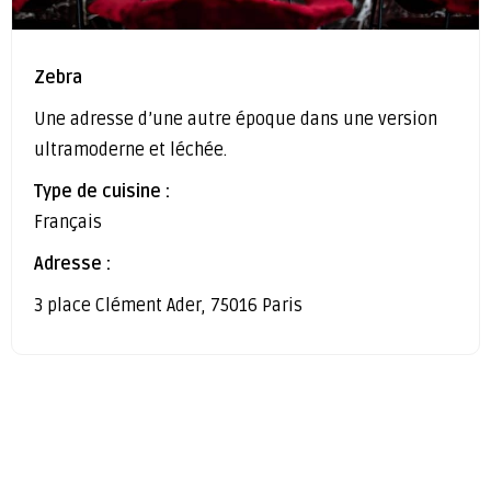
Zebra
Une adresse d’une autre époque dans une version
ultramoderne et léchée.
Type de cuisine :
Français
Adresse :
3 place Clément Ader, 75016 Paris