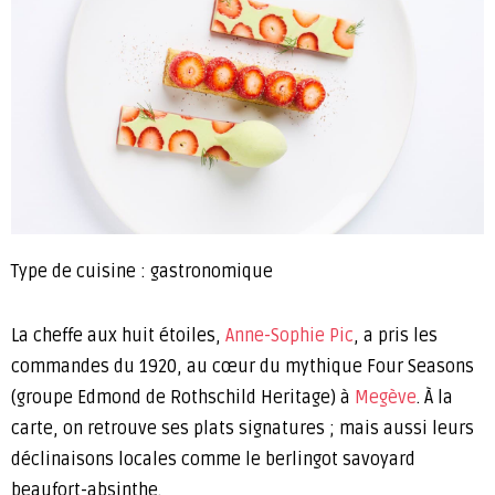
Type de cuisine : gastronomique
La cheffe aux huit étoiles,
Anne-Sophie Pic
, a pris les
commandes du 1920, au cœur du mythique Four Seasons
(groupe Edmond de Rothschild Heritage) à
Megève
. À la
carte, on retrouve ses plats signatures ; mais aussi leurs
déclinaisons locales comme le berlingot savoyard
beaufort-absinthe.