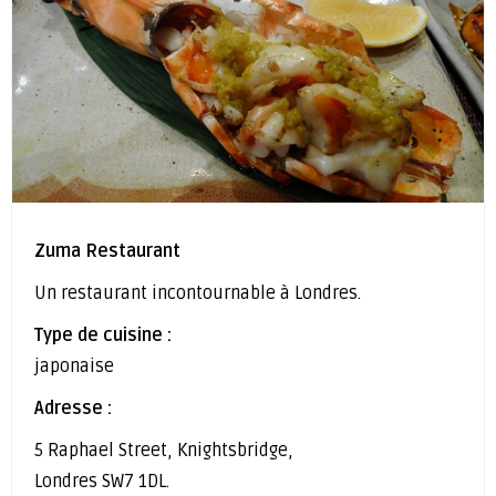
Zuma Restaurant
Un restaurant incontournable à Londres.
Type de cuisine :
japonaise
Adresse :
5 Raphael Street, Knightsbridge,
Londres SW7 1DL.