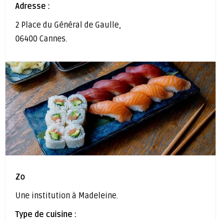
Adresse :
2 Place du Général de Gaulle,
06400 Cannes.
Zo
Une institution à Madeleine.
Type de cuisine :