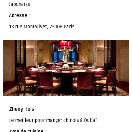
Japonaise
Adresse :
13 rue Montalivet, 75008 Paris
Zheng He’s
Le meilleur pour manger chinois à Dubaï
Type de cuisine :