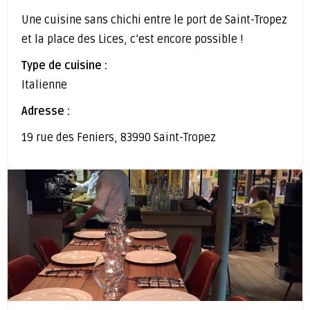
Une cuisine sans chichi entre le port de Saint-Tropez
et la place des Lices, c’est encore possible !
Type de cuisine :
Italienne
Adresse :
19 rue des Feniers, 83990 Saint-Tropez