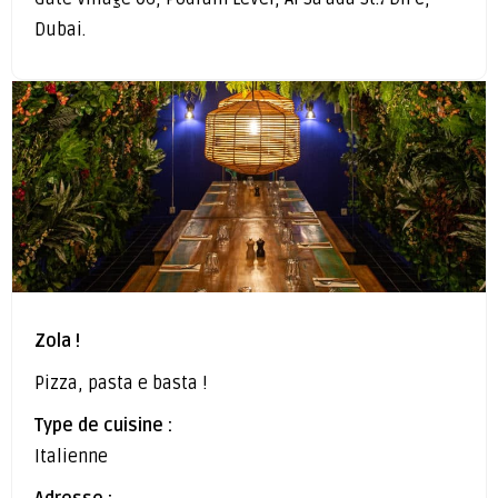
Dubai.
Zola !
Pizza, pasta e basta !
Type de cuisine :
Italienne