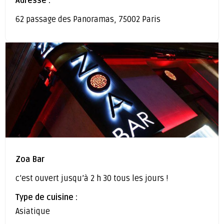
Adresse :
62 passage des Panoramas, 75002 Paris
Zoa Bar
c’est ouvert jusqu’à 2 h 30 tous les jours !
Type de cuisine :
Asiatique