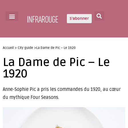
S'abonner
Accueil > City guide >La Dame de Pic – Le 1920
La Dame de Pic – Le
1920
Anne-Sophie Pic a pris les commandes du 1920, au cœur
du mythique Four Seasons.