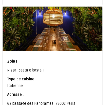
Zola !
Pizza, pasta e basta !
Type de cuisine :
Italienne
Adresse :
62 passage des Panoramas, 75002 Paris