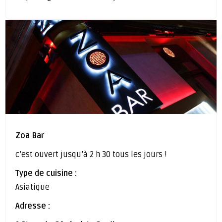
Zoa Bar
c’est ouvert jusqu’à 2 h 30 tous les jours !
Type de cuisine :
Asiatique
Adresse :