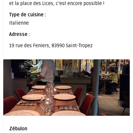
et la place des Lices, c’est encore possible !
Type de cuisine :
Italienne
Adresse :
19 rue des Feniers, 83990 Saint-Tropez
Zébulon