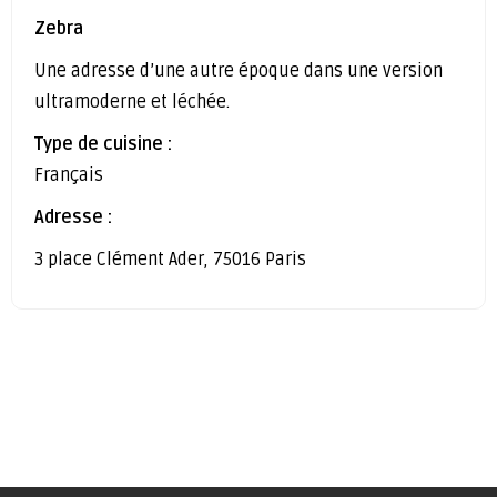
Zebra
Une adresse d’une autre époque dans une version
ultramoderne et léchée.
Type de cuisine :
Français
Adresse :
3 place Clément Ader, 75016 Paris