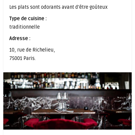
Les plats sont odorants avant d’être goûteux
Type de cuisine :
traditionnelle
Adresse :
10, rue de Richelieu,
75001 Paris.