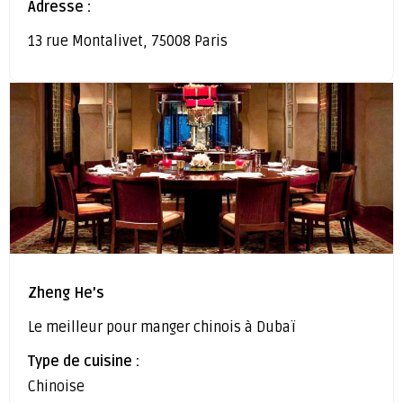
Adresse :
13 rue Montalivet, 75008 Paris
Zheng He’s
Le meilleur pour manger chinois à Dubaï
Type de cuisine :
Chinoise