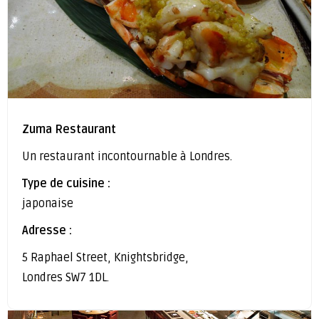
Zuma Restaurant
Un restaurant incontournable à Londres.
Type de cuisine :
japonaise
Adresse :
5 Raphael Street, Knightsbridge,
Londres SW7 1DL.