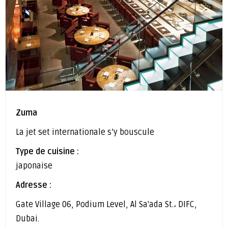
Zuma
La jet set internationale s’y bouscule
Type de cuisine :
japonaise
Adresse :
Gate Village 06, Podium Level, Al Sa'ada St.، DIFC,
Dubai.