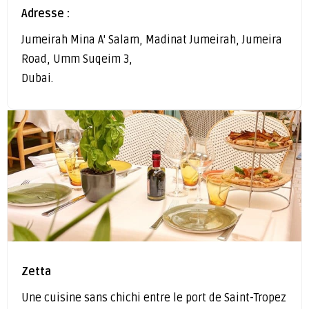
Adresse :
Jumeirah Mina A' Salam, Madinat Jumeirah, Jumeira
Road, Umm Suqeim 3,
Dubai.
Zetta
Une cuisine sans chichi entre le port de Saint-Tropez