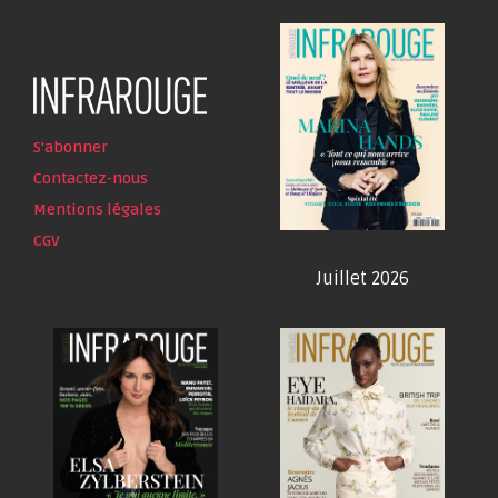
S'abonner
Contactez-nous
Mentions légales
CGV
Juillet 2026