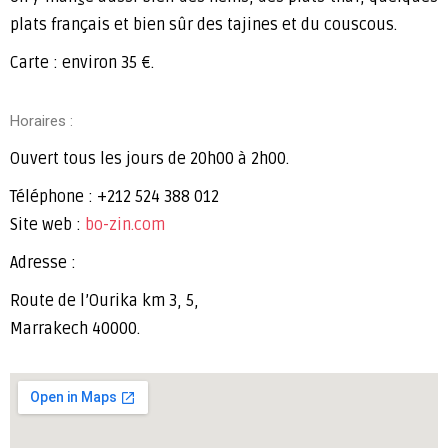
plats français et bien sûr des tajines et du couscous.
Carte : environ 35 €.
Horaires :
Ouvert tous les jours de 20h00 à 2h00.
Téléphone : +212 524 388 012
Site web :
bo-zin.com
Adresse :
Route de l’Ourika km 3, 5,
Marrakech 40000.