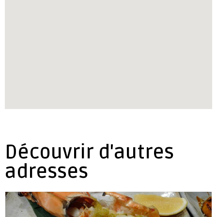
Découvrir d'autres
adresses