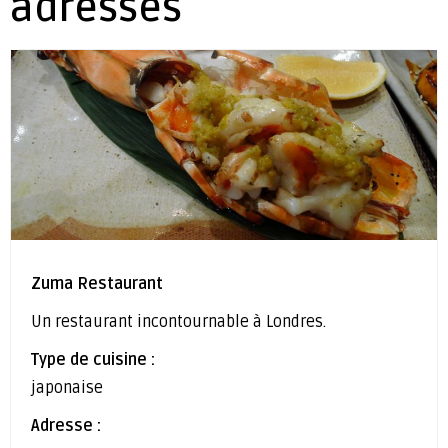
adresses
Zuma Restaurant
Un restaurant incontournable à Londres.
Type de cuisine :
japonaise
Adresse :