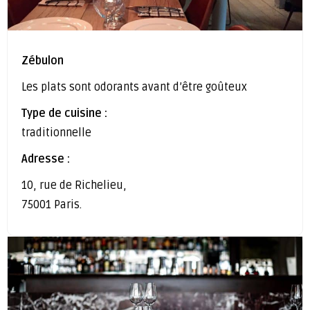
Zébulon
Les plats sont odorants avant d’être goûteux
Type de cuisine :
traditionnelle
Adresse :
10, rue de Richelieu,
75001 Paris.