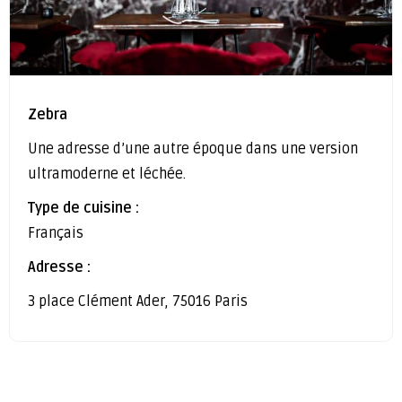
Zebra
Une adresse d’une autre époque dans une version
ultramoderne et léchée.
Type de cuisine :
Français
Adresse :
3 place Clément Ader, 75016 Paris