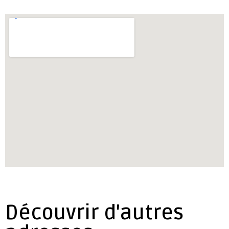
Découvrir d'autres