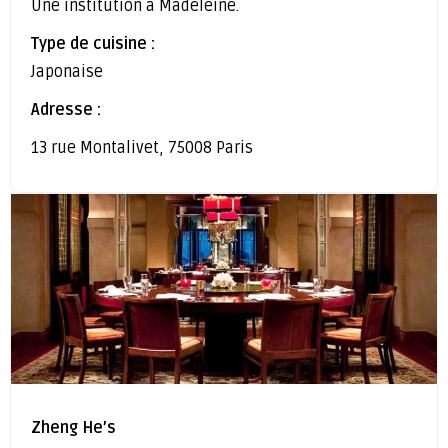
Une institution à Madeleine.
Type de cuisine :
Japonaise
Adresse :
13 rue Montalivet, 75008 Paris
Zheng He’s