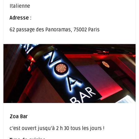
Italienne
Adresse :
62 passage des Panoramas, 75002 Paris
Zoa Bar
c’est ouvert jusqu’à 2 h 30 tous les jours !