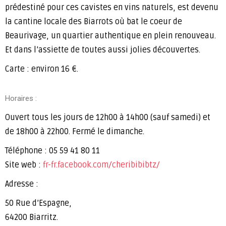
prédestiné pour ces cavistes en vins naturels, est devenu
la cantine locale des Biarrots où bat le coeur de
Beaurivage, un quartier authentique en plein renouveau.
Et dans l’assiette de toutes aussi jolies découvertes.
Carte : environ 16 €.
Horaires :
Ouvert tous les jours de 12h00 à 14h00 (sauf samedi) et
de 18h00 à 22h00. Fermé le dimanche.
Téléphone : 05 59 41 80 11
Site web :
fr-fr.facebook.com/cheribibibtz/
Adresse :
50 Rue d’Espagne,
64200 Biarritz.