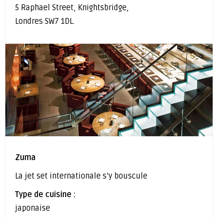
5 Raphael Street, Knightsbridge,
Londres SW7 1DL.
Zuma
La jet set internationale s’y bouscule
Type de cuisine :
japonaise