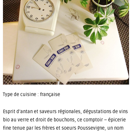
Type de cuisine : française
Esprit d’antan et saveurs régionales, dégustations de vins
bio au verre et droit de bouchons, ce comptoir – épicerie
fine tenue par les frères et soeurs Poussevigne, un nom