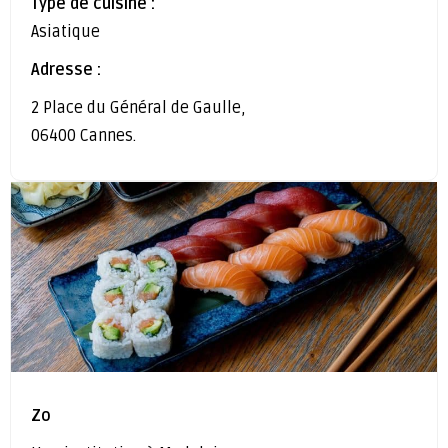
Type de cuisine :
Asiatique
Adresse :
2 Place du Général de Gaulle,
06400 Cannes.
Zo