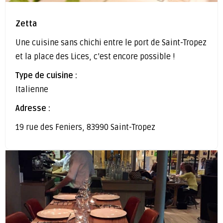
Zetta
Une cuisine sans chichi entre le port de Saint-Tropez
et la place des Lices, c’est encore possible !
Type de cuisine :
Italienne
Adresse :
19 rue des Feniers, 83990 Saint-Tropez