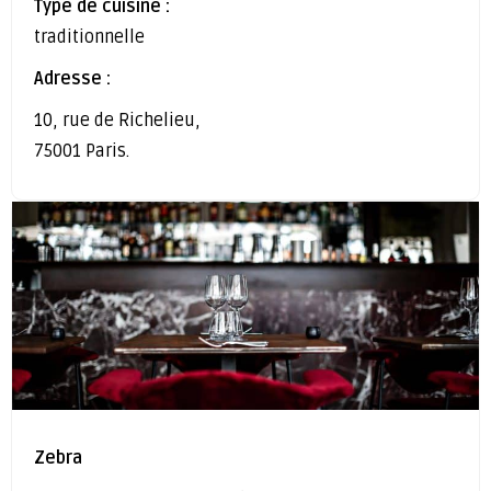
Type de cuisine :
traditionnelle
Adresse :
10, rue de Richelieu,
75001 Paris.
Zebra