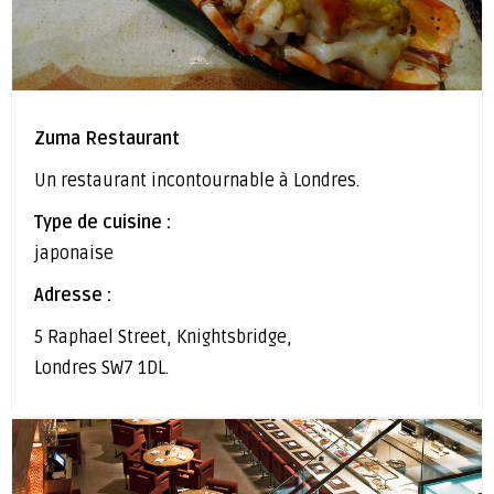
Zuma Restaurant
Un restaurant incontournable à Londres.
Type de cuisine :
japonaise
Adresse :
5 Raphael Street, Knightsbridge,
Londres SW7 1DL.