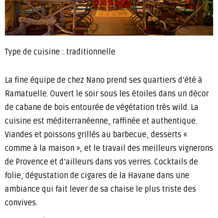
Type de cuisine : traditionnelle
La fine équipe de chez Nano prend ses quartiers d’été à
Ramatuelle. Ouvert le soir sous les étoiles dans un décor
de cabane de bois entourée de végétation très wild. La
cuisine est méditerranéenne, raffinée et authentique.
Viandes et poissons grillés au barbecue, desserts «
comme à la maison », et le travail des meilleurs vignerons
de Provence et d’ailleurs dans vos verres. Cocktails de
folie, dégustation de cigares de la Havane dans une
ambiance qui fait lever de sa chaise le plus triste des
convives.