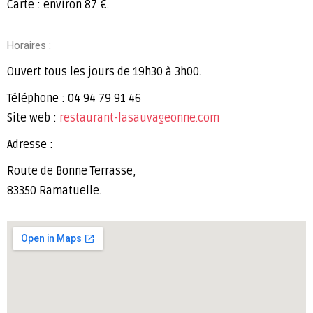
Carte : environ 87 €.
Horaires :
Ouvert tous les jours de 19h30 à 3h00.
Téléphone : 04 94 79 91 46
Site web :
restaurant-lasauvageonne.com
Adresse :
Route de Bonne Terrasse,
83350 Ramatuelle.