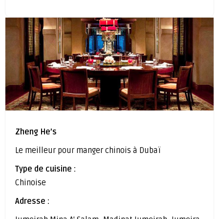
Zheng He’s
Le meilleur pour manger chinois à Dubaï
Type de cuisine :
Chinoise
Adresse :