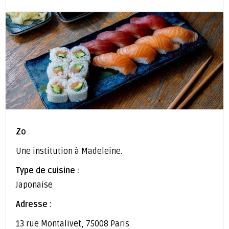
Zo
Une institution à Madeleine.
Type de cuisine :
Japonaise
Adresse :
13 rue Montalivet, 75008 Paris