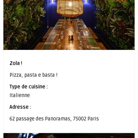
Zola !
Pizza, pasta e basta !
Type de cuisine :
Italienne
Adresse :
62 passage des Panoramas, 75002 Paris