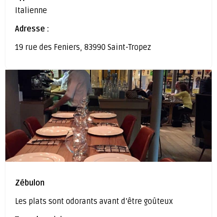
Italienne
Adresse :
19 rue des Feniers, 83990 Saint-Tropez
Zébulon
Les plats sont odorants avant d’être goûteux