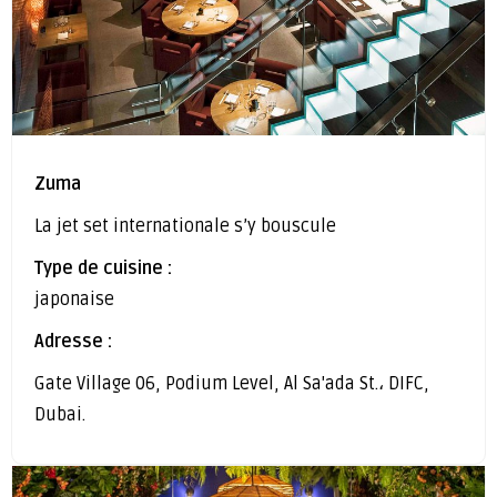
Zuma
La jet set internationale s’y bouscule
Type de cuisine :
japonaise
Adresse :
Gate Village 06, Podium Level, Al Sa'ada St.، DIFC,
Dubai.