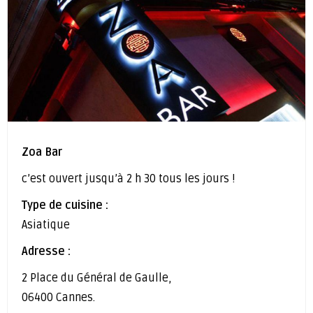
Zoa Bar
c’est ouvert jusqu’à 2 h 30 tous les jours !
Type de cuisine :
Asiatique
Adresse :
2 Place du Général de Gaulle,
06400 Cannes.