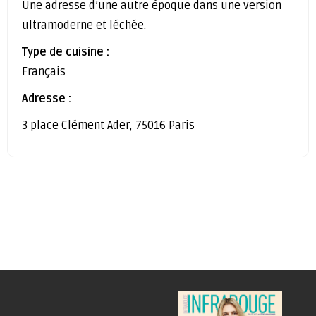
Une adresse d’une autre époque dans une version
ultramoderne et léchée.
Type de cuisine :
Français
Adresse :
3 place Clément Ader, 75016 Paris