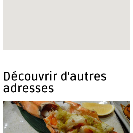
Découvrir d'autres
adresses