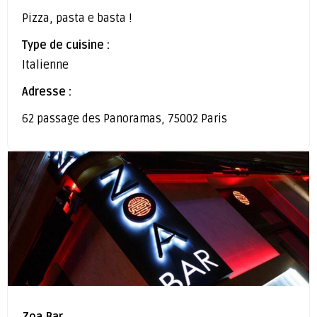
Pizza, pasta e basta !
Type de cuisine :
Italienne
Adresse :
62 passage des Panoramas, 75002 Paris