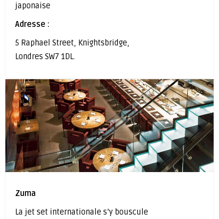
japonaise
Adresse :
5 Raphael Street, Knightsbridge,
Londres SW7 1DL.
Zuma
La jet set internationale s’y bouscule