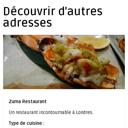
Découvrir d'autres
adresses
Zuma Restaurant
Un restaurant incontournable à Londres.
Type de cuisine :