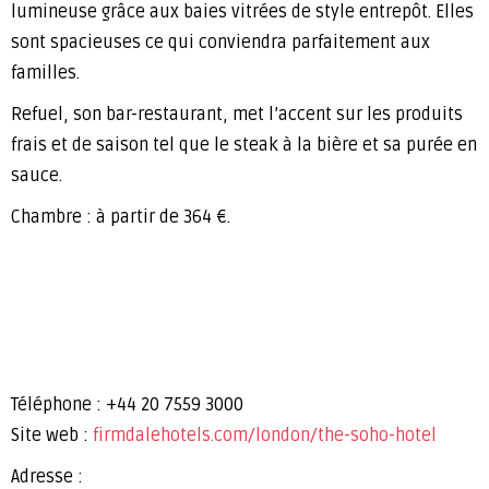
lumineuse grâce aux baies vitrées de style entrepôt. Elles
sont spacieuses ce qui conviendra parfaitement aux
familles.
Refuel, son bar-restaurant, met l’accent sur les produits
frais et de saison tel que le steak à la bière et sa purée en
sauce.
Chambre : à partir de 364 €.
Téléphone : +44 20 7559 3000
Site web :
firmdalehotels.com/london/the-soho-hotel
Adresse :