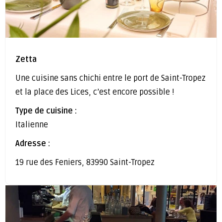
Zetta
Une cuisine sans chichi entre le port de Saint-Tropez
et la place des Lices, c’est encore possible !
Type de cuisine :
Italienne
Adresse :
19 rue des Feniers, 83990 Saint-Tropez