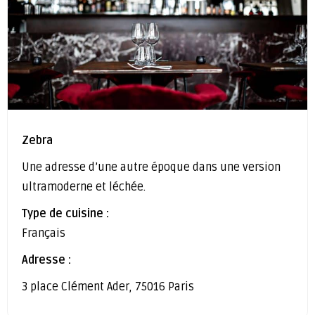
Zebra
Une adresse d’une autre époque dans une version
ultramoderne et léchée.
Type de cuisine :
Français
Adresse :
3 place Clément Ader, 75016 Paris