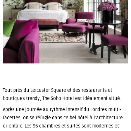
Tout près du Leicester Square et des restaurants et
boutiques trendy, The Soho Hotel est idéalement situé.
Après une journée au rythme intensif du Londres multi-
facettes, on se réfugie dans ce bel hôtel à l’architecture
orientale. Les 96 chambres et suites sont modernes et