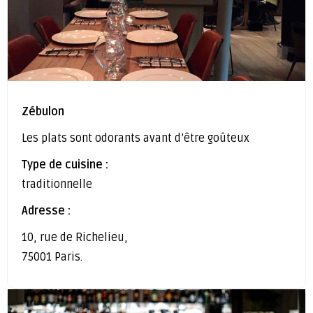
Zébulon
Les plats sont odorants avant d’être goûteux
Type de cuisine :
traditionnelle
Adresse :
10, rue de Richelieu,
75001 Paris.