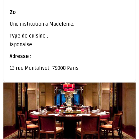
Zo
Une institution à Madeleine.
Type de cuisine :
Japonaise
Adresse :
13 rue Montalivet, 75008 Paris