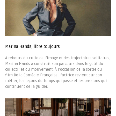
Marina Hands, libre toujours
À rebours du culte de l’image et des trajectoires solitaires,
Marina Hands a construit son parcours dans le goût du
collectif et du mouvement. À l’occasion de la sortie du
film De la Comédie-Française, l’actrice revient sur son
métier, les leçons du temps qui passe et les passions qui
continuent de la guider.