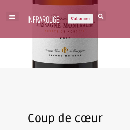
S'abonner
Coup de cœur