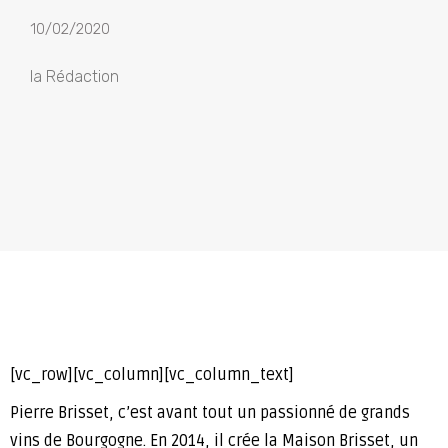
10/02/2020
la Rédaction
[vc_row][vc_column][vc_column_text]
Pierre Brisset, c’est avant tout un passionné de grands
vins de Bourgogne. En 2014, il crée la Maison Brisset, un