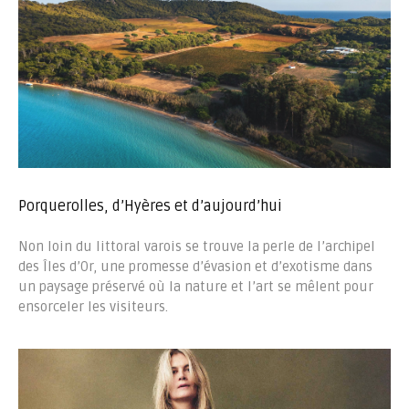
Porquerolles, d’Hyères et d’aujourd’hui
Non loin du littoral varois se trouve la perle de l’archipel
des Îles d’Or, une promesse d’évasion et d’exotisme dans
un paysage préservé où la nature et l’art se mêlent pour
ensorceler les visiteurs.