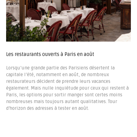
Les restaurants ouverts à Paris en août
Lorsqu’une grande partie des Parisiens désertent la
capitale l’été, notamment en août, de nombreux
restaurateurs décident de prendre leurs vacances
également. Mais nulle inquiétude pour ceux qui restent à
Paris, les options pour sortir manger sont certes moins
nombreuses mais toujours autant qualitatives. Tour
d’horizon des adresses à tester en août.