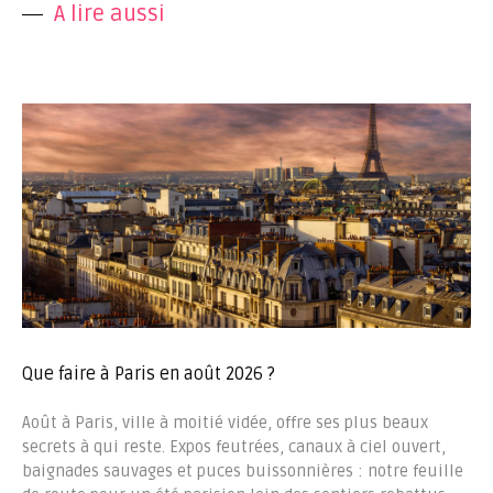
A lire aussi
Que faire à Paris en août 2026 ?
Août à Paris, ville à moitié vidée, offre ses plus beaux
secrets à qui reste. Expos feutrées, canaux à ciel ouvert,
baignades sauvages et puces buissonnières : notre feuille