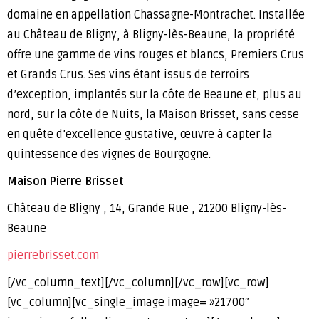
domaine en appellation Chassagne-Montrachet. Installée
au Château de Bligny, à Bligny-lès-Beaune, la propriété
offre une gamme de vins rouges et blancs, Premiers Crus
et Grands Crus. Ses vins étant issus de terroirs
d’exception, implantés sur la côte de Beaune et, plus au
nord, sur la côte de Nuits, la Maison Brisset, sans cesse
en quête d’excellence gustative, œuvre à capter la
quintessence des vignes de Bourgogne.
Maison Pierre Brisset
Château de Bligny ,
14, Grande Rue ,
21200 Bligny-lès-
Beaune
pierrebrisset.com
[/vc_column_text][/vc_column][/vc_row][vc_row]
[vc_column][vc_single_image image= »21700″