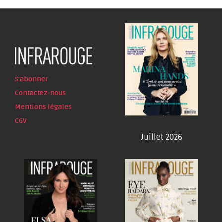
S'abonner
Contactez-nous
Mentions légales
CGV
Juillet 2026