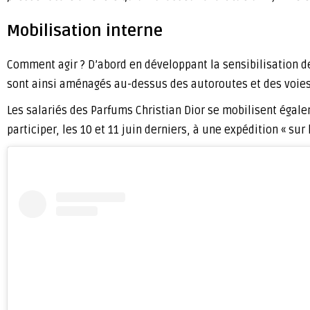
Mobilisation interne
Comment agir ? D’abord en développant la sensibilisation 
sont ainsi aménagés au-dessus des autoroutes et des voies
Les salariés des Parfums Christian Dior se mobilisent égal
participer, les 10 et 11 juin derniers, à une expédition « sur