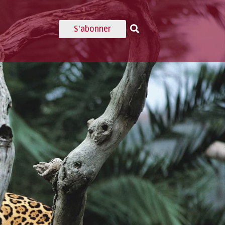
S'abonner