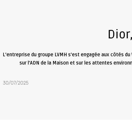
Dior
L’entreprise du groupe LVMH s’est engagée aux côtés du 
sur l’ADN de la Maison et sur les attentes enviro
30/07/2025