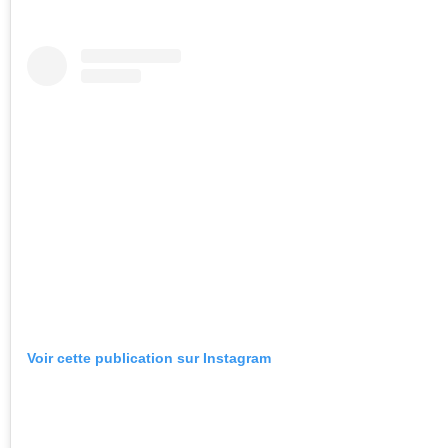
Voir cette publication sur Instagram