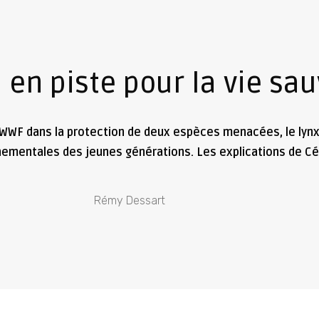
, en piste pour la vie sa
WWF dans la protection de deux espèces menacées, le lynx
nnementales des jeunes générations. Les explications de Cé
Rémy Dessart