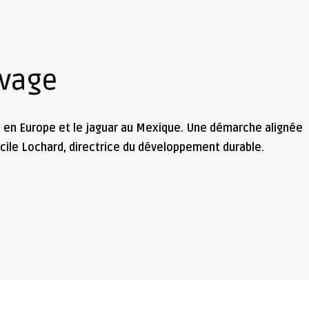
uvage
 en Europe et le jaguar au Mexique. Une démarche alignée
cile Lochard, directrice du développement durable.