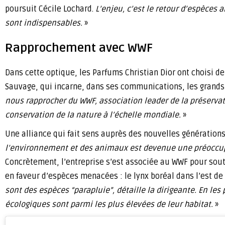
poursuit Cécile Lochard.
L’enjeu, c’est le retour d’espèces 
sont indispensables.
»
Rapprochement avec WWF
Dans cette optique, les Parfums Christian Dior ont choisi d
Sauvage, qui incarne, dans ses communications, les grands
nous rapprocher du WWF, association leader de la préserva
conservation de la nature à l’échelle mondiale.
»
Une alliance qui fait sens auprès des nouvelles générations
l’environnement et des animaux est devenue une préoccu
Concrètement, l’entreprise s’est associée au WWF pour sou
en faveur d’espèces menacées : le lynx boréal dans l’est de
sont des espèces “parapluie”, détaille la dirigeante. En les
écologiques sont parmi les plus élevées de leur habitat.
»