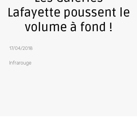
Lafayette poussent le
volume à fond !
17/04/2018
Infrarouge