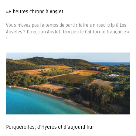
48 heures chrono à Anglet
Vous n’avez pas le temps de partir faire un road-trip à Los
Angeles ? Direction Anglet, la « petite Californie française »
!
Porquerolles, d’Hyères et d’aujourd’hui