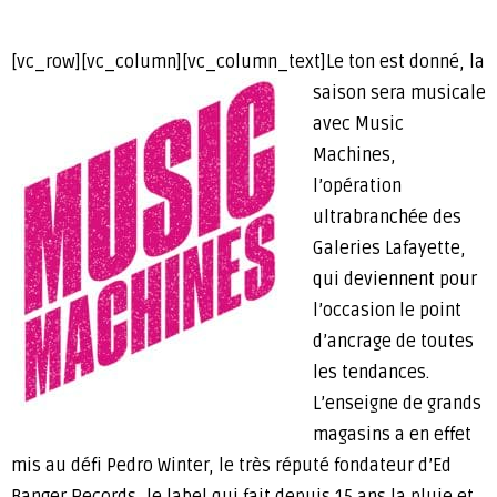
[vc_row][vc_column][vc_column_text]
Le ton est donné, la
saison sera musicale
avec Music
Machines,
l’opération
ultrabranchée des
Galeries Lafayette,
qui deviennent pour
l’occasion le point
d’ancrage de toutes
les tendances.
L’enseigne de grands
magasins a en effet
mis au défi Pedro Winter, le très réputé fondateur d’Ed