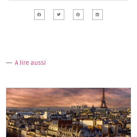
A lire aussi