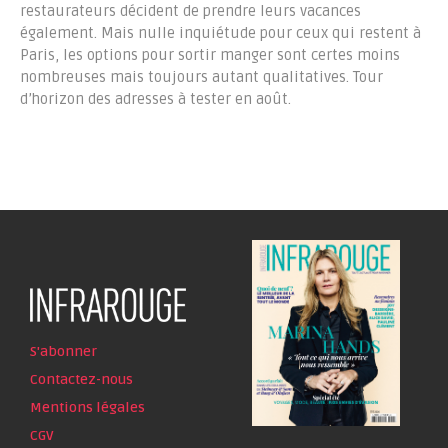
restaurateurs décident de prendre leurs vacances
également. Mais nulle inquiétude pour ceux qui restent à
Paris, les options pour sortir manger sont certes moins
nombreuses mais toujours autant qualitatives. Tour
d’horizon des adresses à tester en août.
S'abonner
Contactez-nous
Mentions légales
CGV