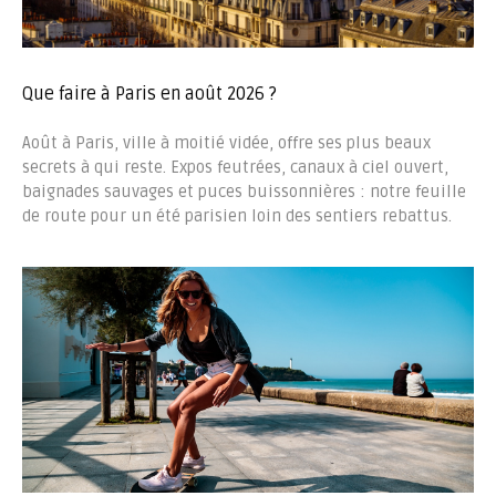
Que faire à Paris en août 2026 ?
Août à Paris, ville à moitié vidée, offre ses plus beaux
secrets à qui reste. Expos feutrées, canaux à ciel ouvert,
baignades sauvages et puces buissonnières : notre feuille
de route pour un été parisien loin des sentiers rebattus.