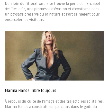
Non loin du littoral varois se trouve la perle de l’archipel
des Îles d’Or, une promesse d’évasion et d’exotisme dans
un paysage préservé où la nature et l’art se mêlent pour
ensorceler les visiteurs.
Marina Hands, libre toujours
À rebours du culte de l’image et des trajectoires solitaires,
Marina Hands a construit son parcours dans le goût du