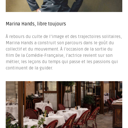
Marina Hands, libre toujours
À rebours du culte de l’image et des trajectoires solitaires,
Marina Hands a construit son parcours dans le goût du
collectif et du mouvement. À l’occasion de la sortie du
film De la Comédie-Française, l’actrice revient sur son
métier, les leçons du temps qui passe et les passions qui
continuent de la guider.