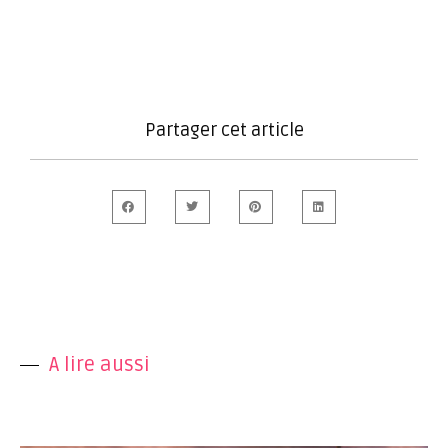
Partager cet article
A lire aussi