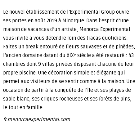
Le nouvel établissement de l’Experimental Group ouvre
ses portes en août 2019 à Minorque. Dans l’esprit d’une
maison de vacances d’un artiste, Menorca Experimental
vous invite à vous détendre loin des tracas quotidiens.
Faites un break entouré de fleurs sauvages et de pinèdes,
l’ancien domaine datant du XIX
siècle a été restauré : 43
e
chambres dont 9 villas privées disposant chacune de leur
propre piscine. Une décoration simple et élégante qui
permet aux visiteurs de se sentir comme à la maison. Une
occasion de partir à la conquête de l’île et ses plages de
sable blanc, ses criques rocheuses et ses forêts de pins,
le tout en famille.
fr.menorcaexperimental.com