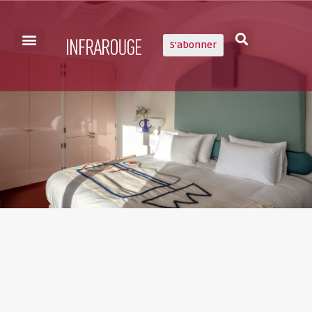
S'abonner