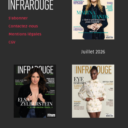
S'abonner
Contactez-nous
Mentions légales
CGV
Juillet 2026