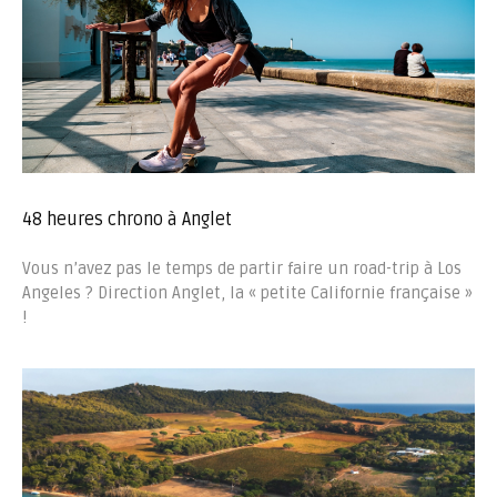
48 heures chrono à Anglet
Vous n’avez pas le temps de partir faire un road-trip à Los
Angeles ? Direction Anglet, la « petite Californie française »
!