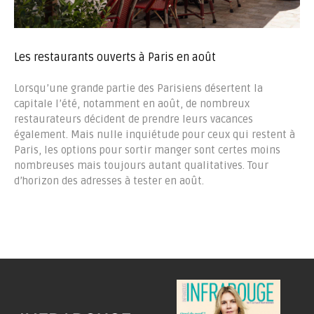
Les restaurants ouverts à Paris en août
Lorsqu’une grande partie des Parisiens désertent la
capitale l’été, notamment en août, de nombreux
restaurateurs décident de prendre leurs vacances
également. Mais nulle inquiétude pour ceux qui restent à
Paris, les options pour sortir manger sont certes moins
nombreuses mais toujours autant qualitatives. Tour
d’horizon des adresses à tester en août.