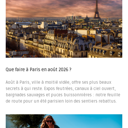
Que faire à Paris en août 2026 ?
Août à Paris, ville à moitié vidée, offre ses plus beaux
secrets à qui reste. Expos feutrées, canaux à ciel ouvert,
baignades sauvages et puces buissonnières : notre feuille
de route pour un été parisien loin des sentiers rebattus.