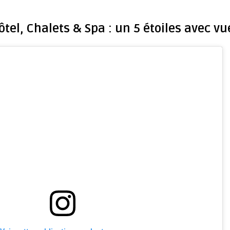
tel, Chalets & Spa : un 5 étoiles avec v