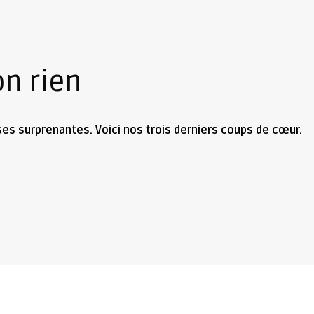
on rien
ses surprenantes. Voici nos trois derniers coups de cœur.