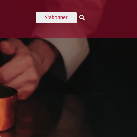
S'abonner