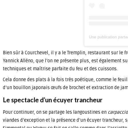
Une publication part
Bien sûr à Courchevel, il y a le Tremplin, restaurant sur le f
Yannick Alléno, que l’on ne présente plus, est également su
techniques et maîtrise parfaite du feu et des cuissons.
Cela donne des plats à la fois très poétique, comme le feuil
d’un bouillon japonais œufs de brochet et extraction de ja
Le spectacle d’un écuyer trancheur
Pour continuer, on se partage les langoustines en
carpaccio
viandes d’exception et la présence d’un écuyer trancheur, s