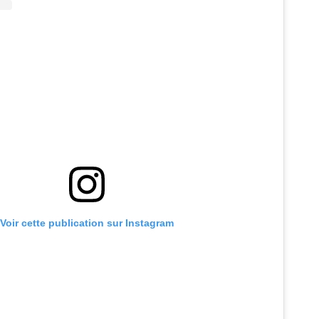
Voir cette publication sur Instagram