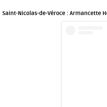
Saint-Nicolas-de-Véroce : Armancette Hô