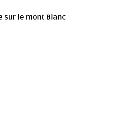
ue sur le mont Blanc