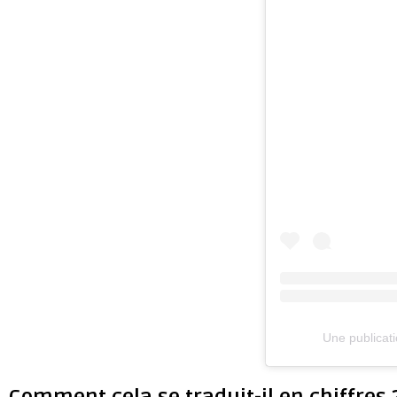
Une publicat