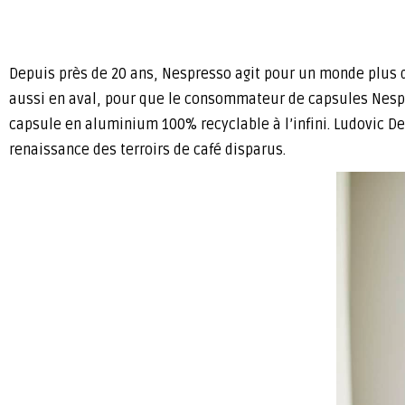
Depuis près de 20 ans, Nespresso agit pour un monde plus dur
aussi en aval, pour que le consommateur de capsules Nespre
capsule en aluminium 100% recyclable à l’infini. Ludovic D
renaissance des terroirs de café disparus.