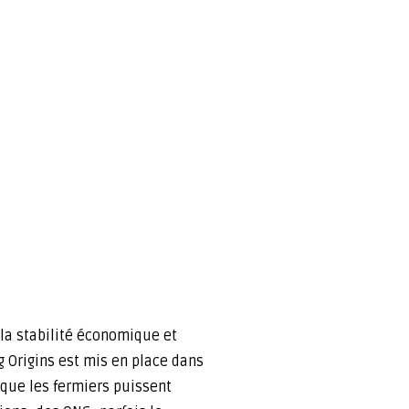
 la stabilité économique et
 Origins est mis en place
dans
 que les fermiers puissent