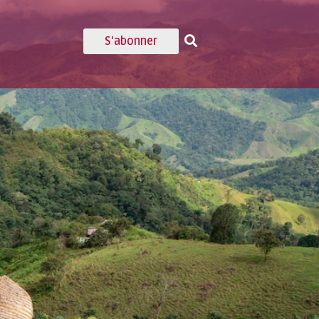
S'abonner