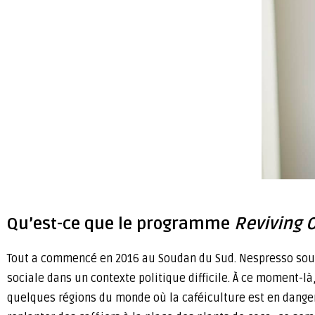
Qu’est-ce que le programme
Reviving O
Tout a commencé en 2016 au Soudan du Sud. Nespresso souhait
sociale dans un contexte politique difficile. À ce moment-
quelques régions du monde où la caféiculture est en danger,