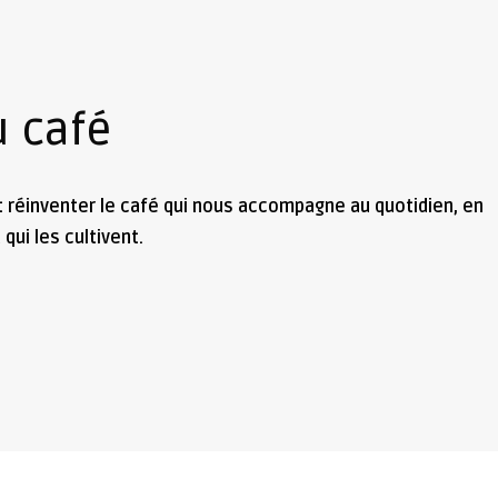
u café
réinventer le café qui nous accompagne au quotidien, en
 qui les cultivent.