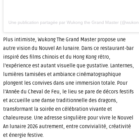
Une publication partagée par Wukong the Grand Master (@wukon
Plus intimiste, Wukong The Grand Master propose une
autre vision du Nouvel An lunaire. Dans ce restaurant-bar
inspiré des films chinois et du Hong Kong rétro,
l’expérience est autant visuelle que gustative. Lanternes,
lumières tamisées et ambiance cinématographique
plongent les convives dans une immersion totale. Pour
l’Année du Cheval de Feu, le lieu se pare de décors festifs
et accueille une danse traditionnelle des dragons,
transformant la soirée en célébration vivante et
chaleureuse. Une adresse singulière pour vivre le Nouvel
An lunaire 2026 autrement, entre convivialité, créativité
et énergie festive.