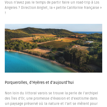
Vous n’avez pas le temps de partir faire un road-trip à Los
Angeles ? Direction Anglet, la « petite Californie française »
!
Porquerolles, d’Hyères et d’aujourd’hui
Non loin du littoral varois se trouve la perle de l’archipel
des Îles d’Or, une promesse d’évasion et d’exotisme dans
un paysage préservé où la nature et l’art se mêlent pour