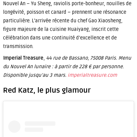
Nouvel An – Yu Sheng, raviolis porte-bonheur, nouilles de
longévité, poisson et canard – prennent une résonance
particulière. L’arrivée récente du chef Gao Xiaosheng,
figure majeure de la cuisine Huaiyang, inscrit cette
célébration dans une continuité d’excellence et de
transmission.
Imperial Treasure
,
44 rue de Bassano, 75008 Paris. Menu
du Nouvel An lunaire : à partir de 228 € par personne.
Disponible jusqu’au 3 mars.
imperialtreasure.com
Red Katz, le plus glamour