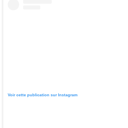
Voir cette publication sur Instagram