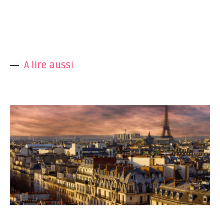
A lire aussi