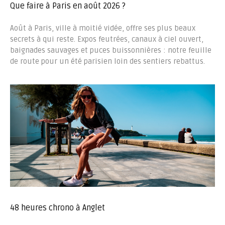
Que faire à Paris en août 2026 ?
Août à Paris, ville à moitié vidée, offre ses plus beaux
secrets à qui reste. Expos feutrées, canaux à ciel ouvert,
baignades sauvages et puces buissonnières : notre feuille
de route pour un été parisien loin des sentiers rebattus.
48 heures chrono à Anglet