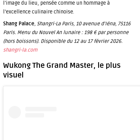
l’image du lieu, pensée comme un hommage à
l’excellence culinaire chinoise.
Shang Palace
, Shangri-La Paris, 10 avenue d’Iéna, 75116
Paris. Menu du Nouvel An lunaire : 198 € par personne
(hors boissons). Disponible du 12 au 17 février 2026.
shangri-la.com
Wukong The Grand Master, le plus
visuel