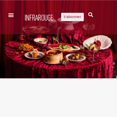
S'abonner