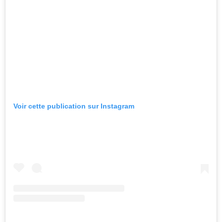
Voir cette publication sur Instagram