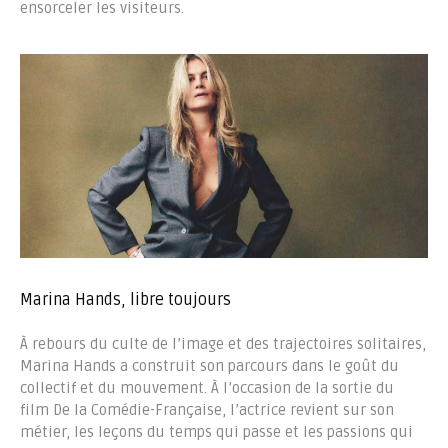
ensorceler les visiteurs.
Marina Hands, libre toujours
À rebours du culte de l’image et des trajectoires solitaires,
Marina Hands a construit son parcours dans le goût du
collectif et du mouvement. À l’occasion de la sortie du
film De la Comédie-Française, l’actrice revient sur son
métier, les leçons du temps qui passe et les passions qui