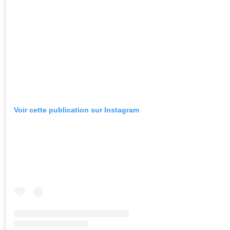
Voir cette publication sur Instagram