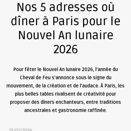
Nos 5 adresses où
dîner à Paris pour le
Nouvel An lunaire
2026
Pour fêter le Nouvel An lunaire 2026, l’année du
Cheval de Feu s’annonce sous le signe du
mouvement, de la création et de l’audace. À Paris, les
plus belles tables rivalisent de créativité pour
proposer des dîners enchanteurs, entre traditions
ancestrales et gastronomie raffinée.
13/02/2026