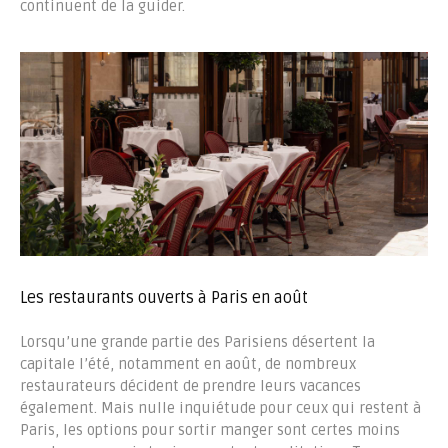
continuent de la guider.
Les restaurants ouverts à Paris en août
Lorsqu’une grande partie des Parisiens désertent la
capitale l’été, notamment en août, de nombreux
restaurateurs décident de prendre leurs vacances
également. Mais nulle inquiétude pour ceux qui restent à
Paris, les options pour sortir manger sont certes moins