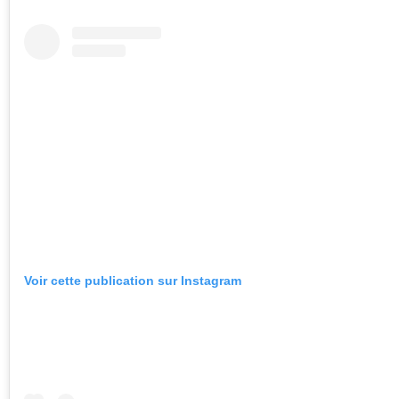
Voir cette publication sur Instagram