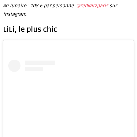
An lunaire : 108 € par personne.
@redkatzparis
sur
Instagram.
LiLi, le plus chic