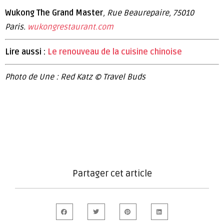
Wukong The Grand Master
, Rue Beaurepaire, 75010
Paris.
wukongrestaurant.com
Lire aussi :
Le renouveau de la cuisine chinoise
Photo de Une : Red Katz © Travel Buds
Partager cet article