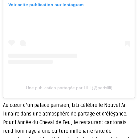
Voir cette publication sur Instagram
Une publication partagée par LiLi (@parislili)
Au cœur d’un palace parisien, LiLi célèbre le Nouvel An
lunaire dans une atmosphère de partage et d’élégance.
Pour l’Année du Cheval de Feu, le restaurant cantonais
rend hommage à une culture millénaire faite de