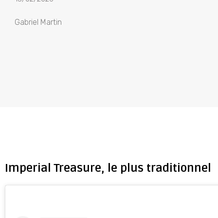
Gabriel Martin
Imperial Treasure, le plus traditionnel