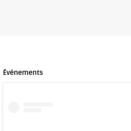
Événements