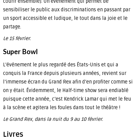
courir ensemble). Un événement qui permet de
sensibiliser le public aux discriminations en passant par
un sport accessible et ludique, le tout dans la joie et le
partage.
Le 15 février.
Super Bowl
L’événement le plus regardé des États-Unis et qui a
conquis la France depuis plusieurs années, revient sur
l’immense écran du Grand Rex afin d’en profiter comme si
on y était. Évidemment, le Half-time show sera endiablé
puisque cette année, c’est Kendrick Lamar qui met le feu
à la scène et agitera les foules dans tout le théâtre !
Le Grand Rex, dans la nuit du 9 au 10 février.
Livres