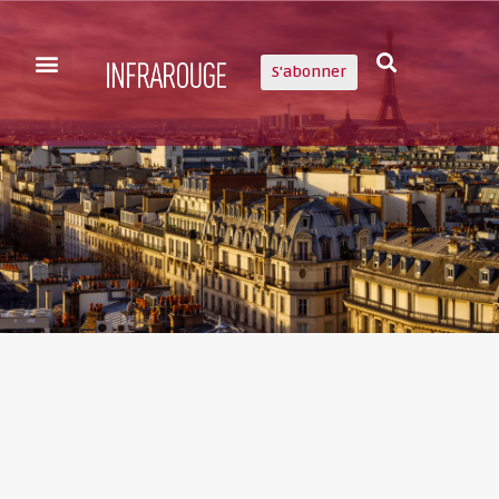
S'abonner