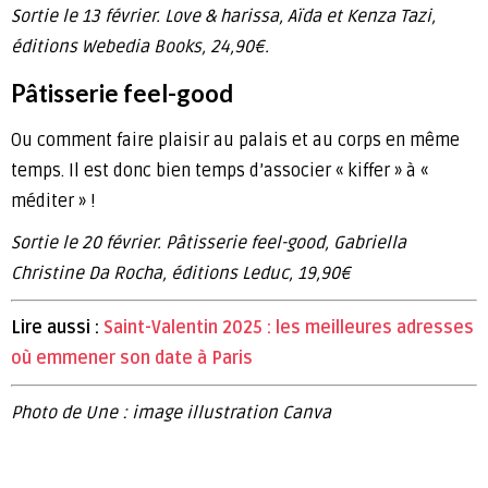
Sortie le 13 février. Love & harissa, Aïda et Kenza Tazi,
éditions Webedia Books, 24,90€.
Pâtisserie feel-good
Ou comment faire plaisir au palais et au corps en même
temps. Il est donc bien temps d’associer « kiffer » à «
méditer » !
Sortie le 20 février. Pâtisserie feel-good, Gabriella
Christine Da Rocha, éditions Leduc, 19,90€
Lire aussi :
Saint-Valentin 2025 : les meilleures adresses
où emmener son date à Paris
Photo de Une : image illustration Canva