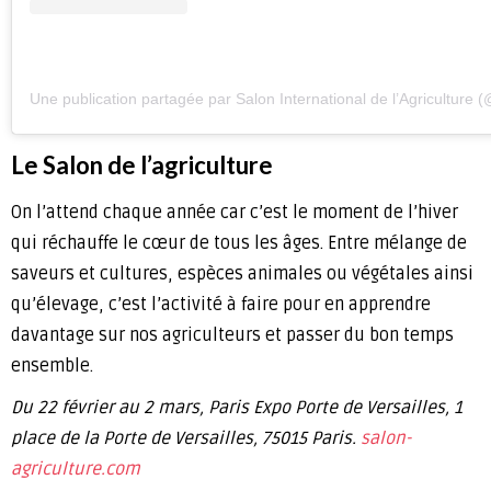
Une publication partagée par Salon International de l’Agriculture 
Le Salon de l’agriculture
On l’attend chaque année car c’est le moment de l’hiver
qui réchauffe le cœur de tous les âges. Entre mélange de
saveurs et cultures, espèces animales ou végétales ainsi
qu’élevage, c’est l’activité à faire pour en apprendre
davantage sur nos agriculteurs et passer du bon temps
ensemble.
Du 22 février au 2 mars, Paris Expo Porte de Versailles, 1
place de la Porte de Versailles, 75015 Paris.
salon-
agriculture.com