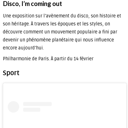
Disco, I’m coming out
Une exposition sur l’avènement du disco, son histoire et
son héritage. À travers les époques et les styles, on
découvre comment un mouvement populaire a fini par
devenir un phénomène planétaire qui nous influence
encore aujourd’hui.
Philharmonie de Paris. À partir du 14 février
Sport