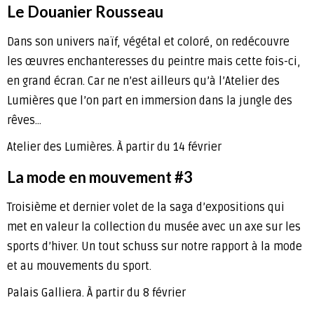
Le Douanier Rousseau
Dans son univers naïf, végétal et coloré, on redécouvre
les œuvres enchanteresses du peintre mais cette fois-ci,
en grand écran. Car ne n’est ailleurs qu’à l’Atelier des
Lumières que l’on part en immersion dans la jungle des
rêves…
Atelier des Lumières. À partir du 14 février
La mode en mouvement #3
Troisième et dernier volet de la saga d’expositions qui
met en valeur la collection du musée avec un axe sur les
sports d’hiver. Un tout schuss sur notre rapport à la mode
et au mouvements du sport.
Palais Galliera. À partir du 8 février