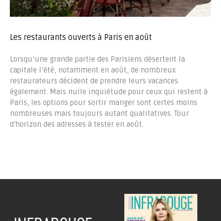
Les restaurants ouverts à Paris en août
Lorsqu’une grande partie des Parisiens désertent la
capitale l’été, notamment en août, de nombreux
restaurateurs décident de prendre leurs vacances
également. Mais nulle inquiétude pour ceux qui restent à
Paris, les options pour sortir manger sont certes moins
nombreuses mais toujours autant qualitatives. Tour
d’horizon des adresses à tester en août.