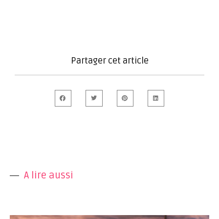
Partager cet article
A lire aussi