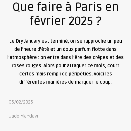
Que faire à Paris en
février 2025 ?
Le Dry January est terminé, on se rapproche un peu
de l’heure d’été et un doux parfum flotte dans
l’atmosphère : on entre dans l’ère des crêpes et des
roses rouges. Alors pour attaquer ce mois, court
certes mais rempli de péripéties, voici les
différentes manières de marquer le coup.
05/02/2025
Jade Mahdavi