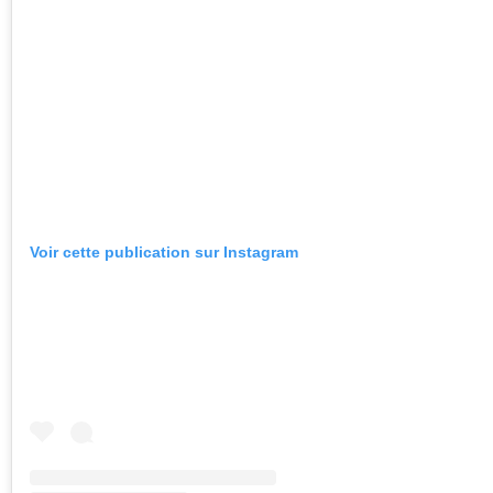
Voir cette publication sur Instagram