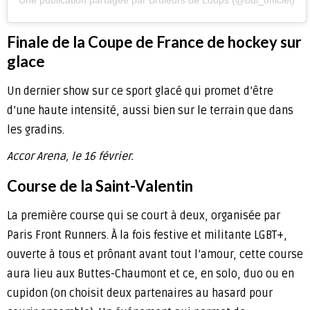
Une publication partagée par Brûleurs de Loups (@bdl_officiel)
Finale de la Coupe de France de hockey sur
glace
Un dernier show sur ce sport glacé qui promet d’être
d’une haute intensité, aussi bien sur le terrain que dans
les gradins.
Accor Arena, le 16 février.
Course de la Saint-Valentin
La première course qui se court à deux, organisée par
Paris Front Runners. À la fois festive et militante LGBT+,
ouverte à tous et prônant avant tout l’amour, cette course
aura lieu aux Buttes-Chaumont et ce, en solo, duo ou en
cupidon (on choisit deux partenaires au hasard pour