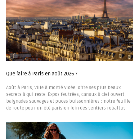
Que faire à Paris en août 2026 ?
Août à Paris, ville à moitié vidée, offre ses plus beaux
secrets à qui reste. Expos feutrées, canaux à ciel ouvert,
baignades sauvages et puces buissonnières : notre feuille
de route pour un été parisien loin des sentiers rebattus.