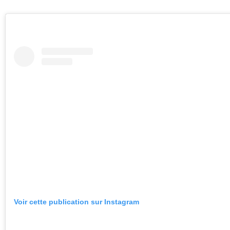
Voir cette publication sur Instagram