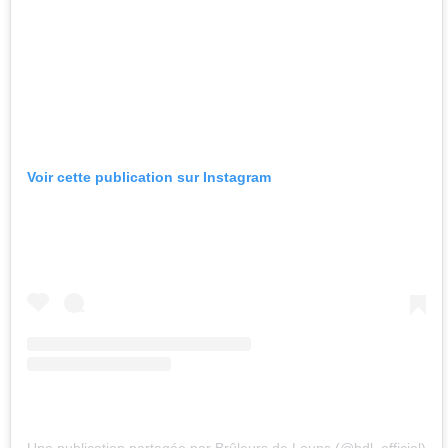
Voir cette publication sur Instagram