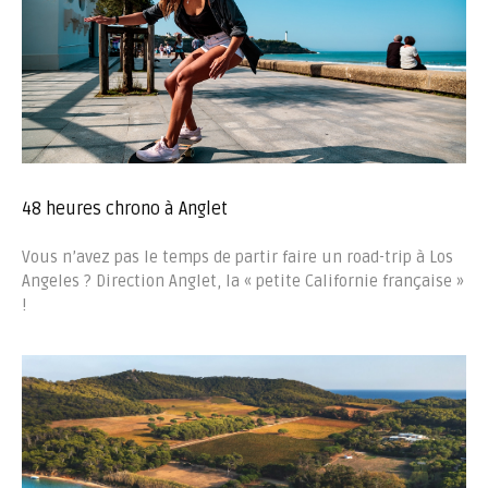
48 heures chrono à Anglet
Vous n’avez pas le temps de partir faire un road-trip à Los
Angeles ? Direction Anglet, la « petite Californie française »
!