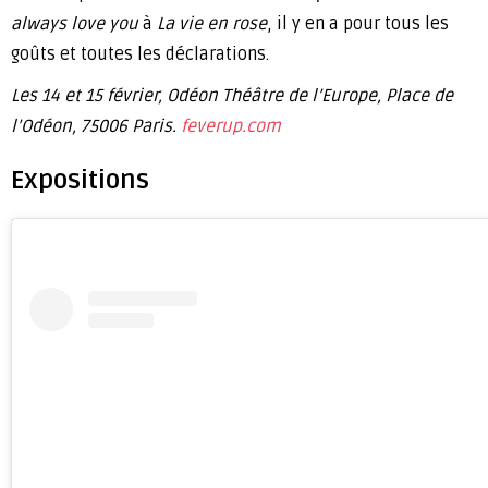
always love you
à
La vie en rose
, il y en a pour tous les
goûts et toutes les déclarations.
Les 14 et 15 février, Odéon Théâtre de l’Europe, Place de
l’Odéon, 75006 Paris.
feverup.com
Expositions