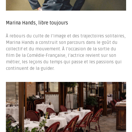
Marina Hands, libre toujours
À rebours du culte de l’image et des trajectoires solitaires,
Marina Hands a construit son parcours dans le goût du
collectif et du mouvement. À l’occasion de la sortie du
film De la Comédie-Française, l’actrice revient sur son
métier, les leçons du temps qui passe et les passions qui
continuent de la guider.