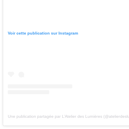
Voir cette publication sur Instagram
Une publication partagée par L’Atelier des Lumières (@atelierdesl