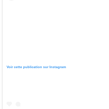
Voir cette publication sur Instagram