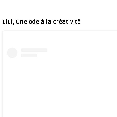
LiLi, une ode à la créativité