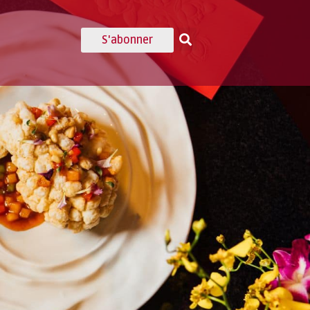
S'abonner