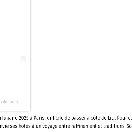
sulaparis)
unaire 2025 à Paris, difficile de passer à côté de LiLi. Pour c
vie ses hôtes à un voyage entre raffinement et traditions. So