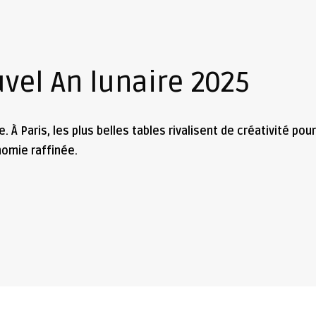
vel An lunaire 2025
À Paris, les plus belles tables rivalisent de créativité pour
nomie raffinée.